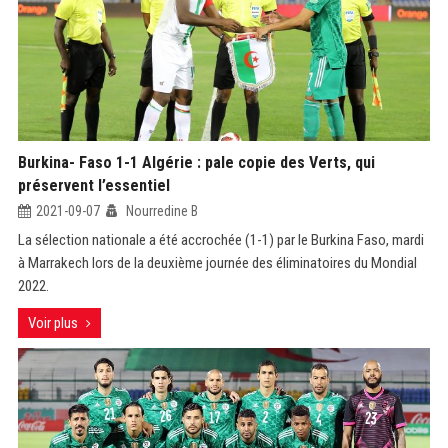
Burkina- Faso 1-1 Algérie : pale copie des Verts, qui
préservent l’essentiel
2021-09-07
Nourredine B
La sélection nationale a été accrochée (1-1) par le Burkina Faso, mardi
à Marrakech lors de la deuxième journée des éliminatoires du Mondial
2022.
Voir plus