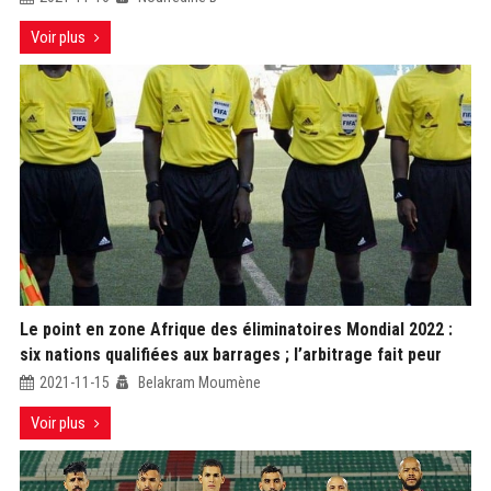
Voir plus
Le point en zone Afrique des éliminatoires Mondial 2022 :
six nations qualifiées aux barrages ; l’arbitrage fait peur
2021-11-15
Belakram Moumène
Voir plus