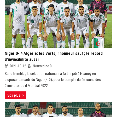
Niger 0- 4 Algérie: les Verts, l’honneur sauf ; le record
d'invincibilité aussi
2021-10-12
Nourredine B
Sans trembler, la sélection nationale a fait le job à Niamey en
disposant, mardi, du Niger (4-0), pour le compte du 4e round des
éliminatoires d Mondial 2022.
Voir plus