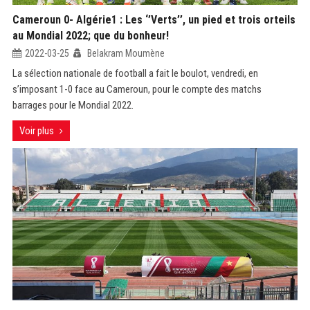
Cameroun 0- Algérie1 : Les ‘’Verts’’, un pied et trois orteils
au Mondial 2022; que du bonheur!
2022-03-25
Belakram Moumène
La sélection nationale de football a fait le boulot, vendredi, en
s’imposant 1-0 face au Cameroun, pour le compte des matchs
barrages pour le Mondial 2022.
Voir plus