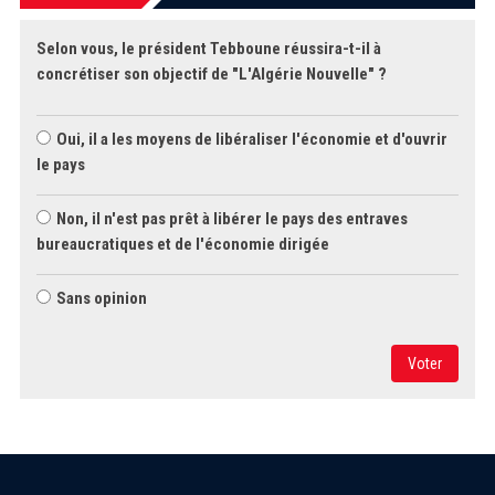
Selon vous, le président Tebboune réussira-t-il à
concrétiser son objectif de "L'Algérie Nouvelle" ?
Oui, il a les moyens de libéraliser l'économie et d'ouvrir
le pays
Non, il n'est pas prêt à libérer le pays des entraves
bureaucratiques et de l'économie dirigée
Sans opinion
Voter