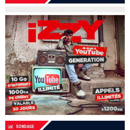
SONDAGE