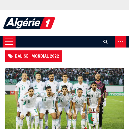
...
BALISE : MONDIAL 2022