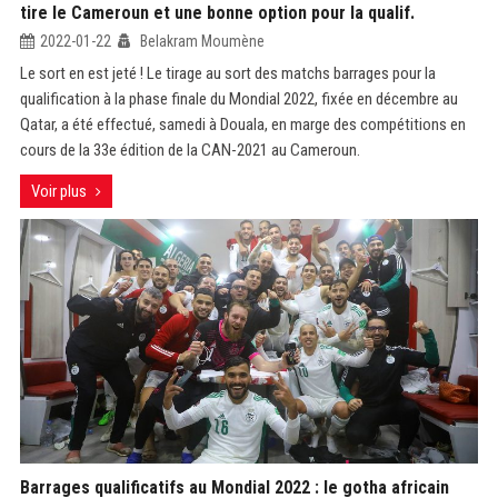
tire le Cameroun et une bonne option pour la qualif.
2022-01-22
Belakram Moumène
Le sort en est jeté ! Le tirage au sort des matchs barrages pour la
qualification à la phase finale du Mondial 2022, fixée en décembre au
Qatar, a été effectué, samedi à Douala, en marge des compétitions en
cours de la 33e édition de la CAN-2021 au Cameroun.
Voir plus
Barrages qualificatifs au Mondial 2022 : le gotha africain