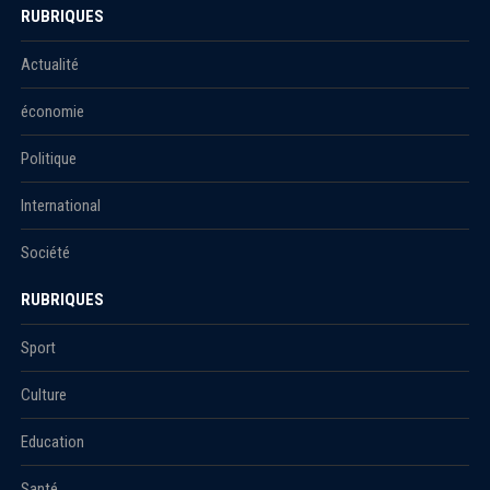
RUBRIQUES
Actualité
économie
Politique
International
Société
RUBRIQUES
Sport
Culture
Education
Santé