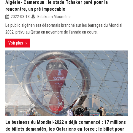
Algérie- Cameroun : le stade Tchaker paré pour la
rencontre, un pré impeccable
2022-03-13
Belakram Moumène
Le public algérien est désormais branché sur les barrages du Mondial
2002, prévu au Qatar en novembre de l’année en cours.
Voir plus
Le business du Mondial-2022 a déjà commencé : 17 millions
de billets demandés, les Qatariens en force ; le billet pour