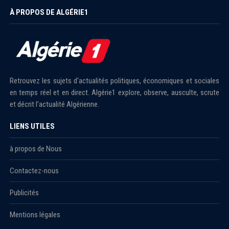
À PROPOS DE ALGÉRIE1
Retrouvez les sujets d'actualités politiques, économiques et sociales
en temps réel et en direct. Algérie1 explore, observe, ausculte, scrute
et décrit l'actualité Algérienne.
LIENS UTILES
à propos de Nous
Contactez-nous
Publicités
Mentions légales