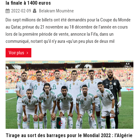
la finale à 1400 euros
2022-02-09
Belakram Moumène
Dix-sept millions de billets ont été demandés pour la Coupe du Monde
au Qatar, prévue du 21 novembre au 18 décembre de l’année en cours
lors de la première période de vente, annonce la Fifa, dans un
communiqué, notant qu’il n'y aura «qu'un peu plus de deux mil
Voir plus
Tirage au sort des barrages pour le Mondial 2022 : l’Algérie