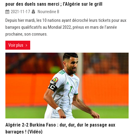
pour des duels sans merci ; l’Algérie sur le grill
2021-11-17
Nourredine B
Depuis hier mardi, les 10 nations ayant décroché leurs tickets pour aux
barrages qualificatifs au Mondial 2022, prévus en mars de l’année
prochaine, son connues.
Voir plus
Algérie 2-2 Burkina Faso : dur, dur, dur le passage aux
barrages ! (Vidéo)