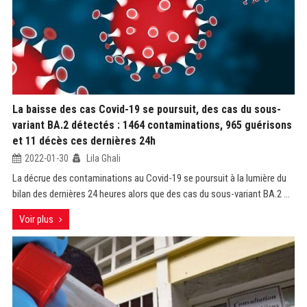
La baisse des cas Covid-19 se poursuit, des cas du sous-
variant BA.2 détectés : 1464 contaminations, 965 guérisons
et 11 décès ces dernières 24h
2022-01-30
Lila Ghali
La décrue des contaminations au Covid-19 se poursuit à la lumière du
bilan des dernières 24 heures alors que des cas du sous-variant BA.2 ...
Voir plus