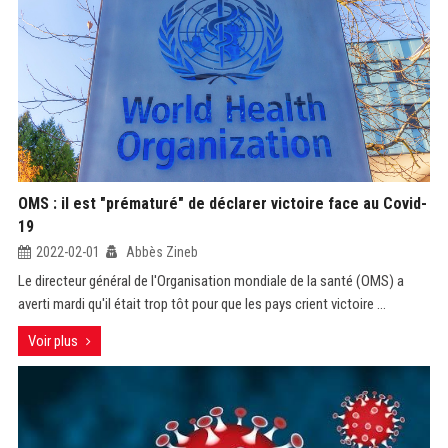
OMS : il est "prématuré" de déclarer victoire face au Covid-
19
2022-02-01
Abbès Zineb
Le directeur général de l'Organisation mondiale de la santé (OMS) a
averti mardi qu'il était trop tôt pour que les pays crient victoire ...
Voir plus