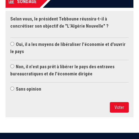
SONDAGE
Selon vous, le président Tebboune réussira-t-il à
concrétiser son objectif de "L'Algérie Nouvelle" ?
Oui, il a les moyens de libéraliser l'économie et d'ouvrir
le pays
Non, il n'est pas prêt à libérer le pays des entraves
bureaucratiques et de l'économie dirigée
Sans opinion
Voter