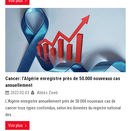
Voir plus
Cancer: l'Algérie enregistre près de 50.000 nouveaux cas
annuellement
2022-02-03
Abbès Zineb
L'Algérie enregistre annuellement près de 50.000 nouveaux cas de
cancer tous types confondus, selon les données du registre national
des ...
Voir plus