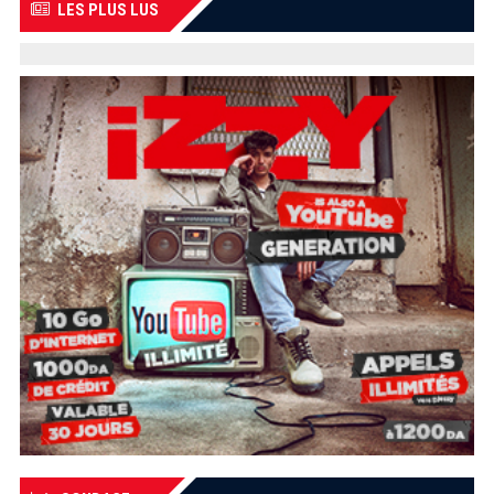
LES PLUS LUS