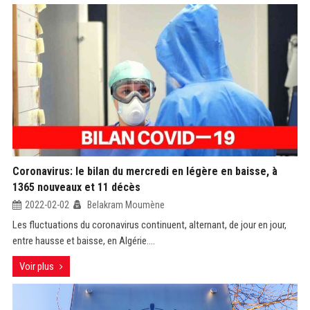
Coronavirus: le bilan du mercredi en légère en baisse, à
1365 nouveaux et 11 décès
2022-02-02
Belakram Moumène
Les fluctuations du coronavirus continuent, alternant, de jour en jour,
entre hausse et baisse, en Algérie....
Voir plus