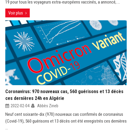
19 pour tous les voyageurs extra-européens vaccinés, a annoncé, ...
Voir plus
Coronavirus: 970 nouveaux cas, 560 guérisons et 13 décès
ces dernières 24h en Algérie
2022-02-04
Abbès Zineb
Neuf cent soixante-dix (970) nouveaux cas confirmés de coronavirus
(Covid-19), 560 guérisons et 13 décès ont été enregistrés ces dernières
...