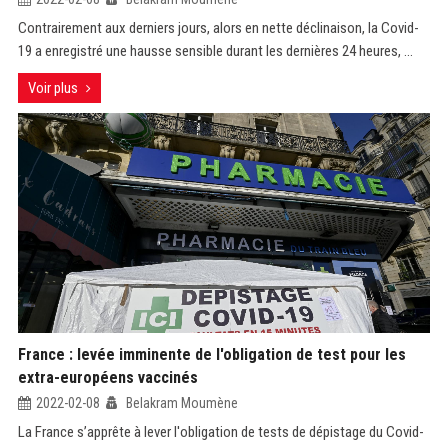
Contrairement aux derniers jours, alors en nette déclinaison, la Covid-
19 a enregistré une hausse sensible durant les dernières 24 heures, ...
Voir plus
France : levée imminente de l'obligation de test pour les
extra-européens vaccinés
2022-02-08
Belakram Moumène
La France s’apprête à lever l'obligation de tests de dépistage du Covid-