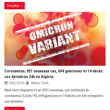
Voir plus
Coronavirus: 951 nouveaux cas, 694 guérisons et 14 décès
ces dernières 24h en Algérie
2022-02-03
Abbès Zineb
Neuf cent cinquante et un (951) nouveaux cas confirmés de
coronavirus (Covid-19), 694 guérisons et 14 décès ont été enregistrés
ces dernières ...