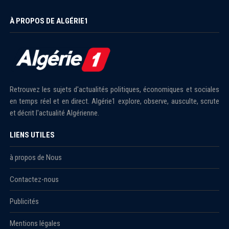
À PROPOS DE ALGÉRIE1
Retrouvez les sujets d'actualités politiques, économiques et sociales
en temps réel et en direct. Algérie1 explore, observe, ausculte, scrute
et décrit l'actualité Algérienne.
LIENS UTILES
à propos de Nous
Contactez-nous
Publicités
Mentions légales