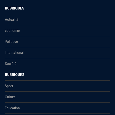
RUBRIQUES
Actualité
économie
Politique
International
Société
RUBRIQUES
Sport
Culture
Education