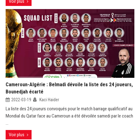
Voir plus
Cameroun-Algérie : Belmadi dévoile la liste des 24 joueurs,
Bounedjah écarté
2022-03-19
Kaci Haider
La liste des 24 joueurs convoqués pour le match barrage qualificatif au
Mondial du Qatar face au Cameroun a été dévoilée samedi par le coach
...
Voir plus