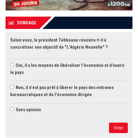
SONDAGE
Selon vous, le président Tebboune réussira-t-il à
concrétiser son objectif de "L'Algérie Nouvelle" ?
Oui, il a les moyens de libéraliser l'économie et d'ouvrir
le pays
Non, il n'est pas prêt à libérer le pays des entraves
bureaucratiques et de l'économie dirigée
Sans opinion
Voter