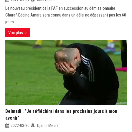
Le nouveau président de la FAF en succession au démissionnaire
Charaf-Eddine Amara sera connu dans un délai ne dépassant pas les 60
jours ...
Voir plus
Belmadi : "Je réfléchirai dans les prochains jours à mon
avenir"
2022-03-30
Djamil Mesrer