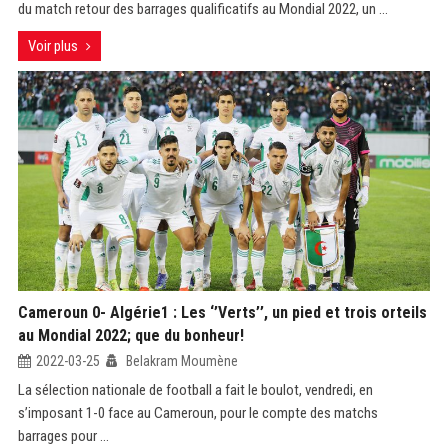
du match retour des barrages qualificatifs au Mondial 2022, un ...
Voir plus
Cameroun 0- Algérie1 : Les ‘’Verts’’, un pied et trois orteils
au Mondial 2022; que du bonheur!
2022-03-25
Belakram Moumène
La sélection nationale de football a fait le boulot, vendredi, en
s’imposant 1-0 face au Cameroun, pour le compte des matchs
barrages pour ...