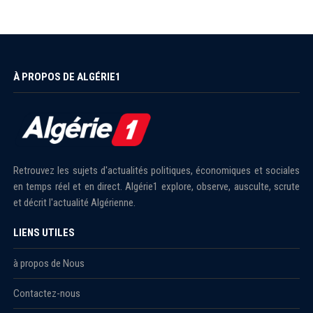
À PROPOS DE ALGÉRIE1
Retrouvez les sujets d'actualités politiques, économiques et sociales
en temps réel et en direct. Algérie1 explore, observe, ausculte, scrute
et décrit l'actualité Algérienne.
LIENS UTILES
à propos de Nous
Contactez-nous