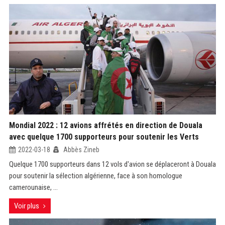
Mondial 2022 : 12 avions affrétés en direction de Douala
avec quelque 1700 supporteurs pour soutenir les Verts
2022-03-18
Abbès Zineb
Quelque 1700 supporteurs dans 12 vols d'avion se déplaceront à Douala
pour soutenir la sélection algérienne, face à son homologue
camerounaise, ...
Voir plus