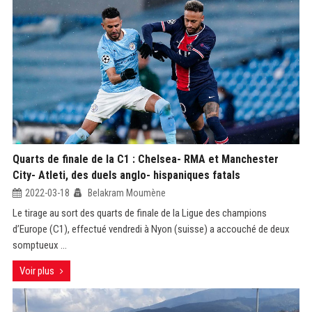
Quarts de finale de la C1 : Chelsea- RMA et Manchester
City- Atleti, des duels anglo- hispaniques fatals
2022-03-18
Belakram Moumène
Le tirage au sort des quarts de finale de la Ligue des champions
d’Europe (C1), effectué vendredi à Nyon (suisse) a accouché de deux
somptueux ...
Voir plus