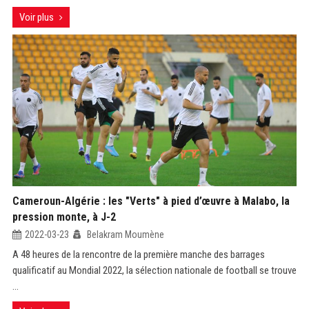
Voir plus
Cameroun-Algérie : les "Verts" à pied d’œuvre à Malabo, la
pression monte, à J-2
2022-03-23
Belakram Moumène
A 48 heures de la rencontre de la première manche des barrages
qualificatif au Mondial 2022, la sélection nationale de football se trouve
...