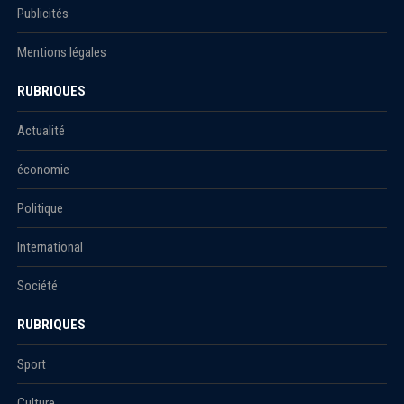
Publicités
Mentions légales
RUBRIQUES
Actualité
économie
Politique
International
Société
RUBRIQUES
Sport
Culture