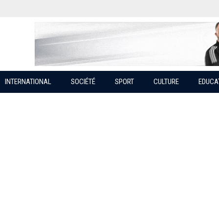
INTERNATIONAL
SOCIÉTÉ
SPORT
CULTURE
EDUCA