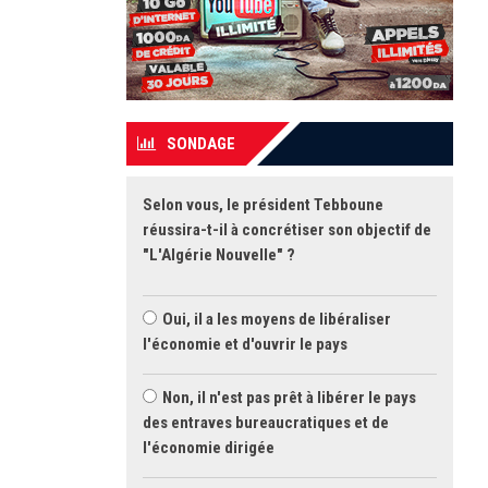
SONDAGE
Selon vous, le président Tebboune
réussira-t-il à concrétiser son objectif de
"L'Algérie Nouvelle" ?
Oui, il a les moyens de libéraliser
l'économie et d'ouvrir le pays
Non, il n'est pas prêt à libérer le pays
des entraves bureaucratiques et de
l'économie dirigée