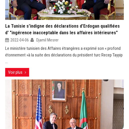
La Tunisie s'indigne des déclarations d’Erdogan qualifiées
d' "ingérence inacceptable dans les affaires intérieures"
2022-04-06
Djamil Mesrer
Le ministère tunisien des Affaires étrangères a exprimé son « profond
étonnement »à la suite des déclarations du président turc Recep Tayyip
...
Voir plus