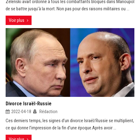
Zelenski avait ordonné à tous les combattants bloqués dans Marioupol
de se battre jusqu’à la mort. Non pas pour des raisons militaires ou ...
Voir plus
Divorce Israël-Russie
2022-04-18
Rédaction
Ces derniers temps, les signes d’un divorce Israël/Russie se multiplient,
ce qui donne l’impression de la fin d’une époque.Après avoir ...
Voir plus