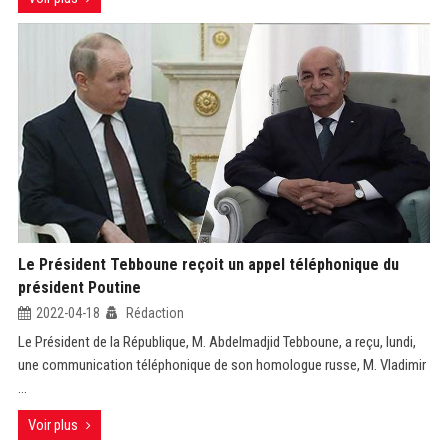
Le Président Tebboune reçoit un appel téléphonique du
président Poutine
2022-04-18
Rédaction
Le Président de la République, M. Abdelmadjid Tebboune, a reçu, lundi,
une communication téléphonique de son homologue russe, M. Vladimir
...
Voir plus