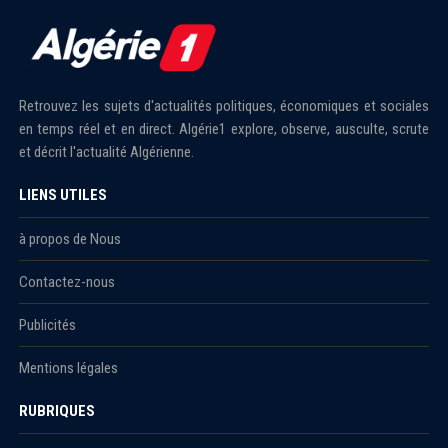
Retrouvez les sujets d'actualités politiques, économiques et sociales
en temps réel et en direct. Algérie1 explore, observe, ausculte, scrute
et décrit l'actualité Algérienne.
LIENS UTILES
à propos de Nous
Contactez-nous
Publicités
Mentions légales
RUBRIQUES