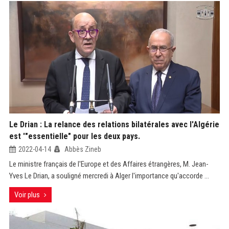
Le Drian : La relance des relations bilatérales avec l'Algérie
est '"essentielle" pour les deux pays.
2022-04-14
Abbès Zineb
Le ministre français de l'Europe et des Affaires étrangères, M. Jean-
Yves Le Drian, a souligné mercredi à Alger l'importance qu'accorde ...
Voir plus