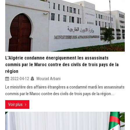
L'Algérie condamne énergiquement les assassinats
commis par le Maroc contre des civils de trois pays de la
région
2022-04-12
Mourad Arbani
Le ministère des affaires étrangères a condamné mardi les assassinats
commis par le Maroc contre des civils de trois pays de la région....
Voir plus