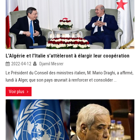
L’Algérie et l’Italie s’attèleront à élargir leur coopération
2022-04-12
Djamil Mesrer
Le Président du Conseil des ministres italien, M. Mario Draghi, a affirmé,
lundi à Alger, que son pays œuvrait à renforcer et consolider ...
Voir plus