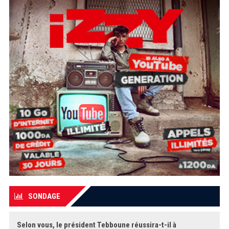
SONDAGE
Selon vous, le président Tebboune réussira-t-il à