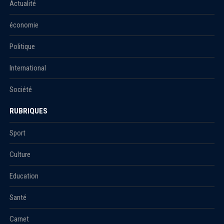
Actualité
économie
Politique
International
Société
RUBRIQUES
Sport
Culture
Education
Santé
Carnet