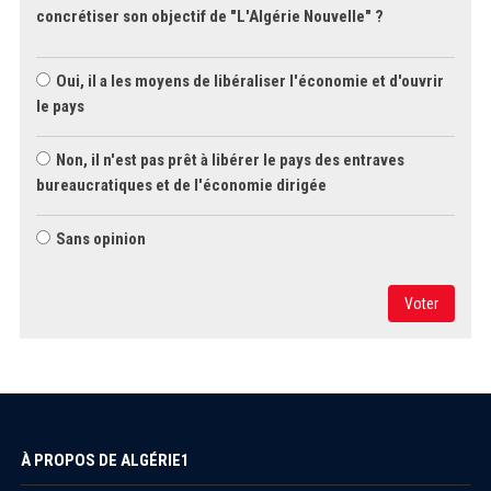
concrétiser son objectif de "L'Algérie Nouvelle" ?
Oui, il a les moyens de libéraliser l'économie et d'ouvrir
le pays
Non, il n'est pas prêt à libérer le pays des entraves
bureaucratiques et de l'économie dirigée
Sans opinion
Voter
À PROPOS DE ALGÉRIE1