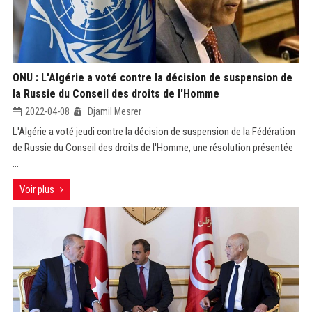
ONU : L'Algérie a voté contre la décision de suspension de
la Russie du Conseil des droits de l'Homme
2022-04-08
Djamil Mesrer
L'Algérie a voté jeudi contre la décision de suspension de la Fédération
de Russie du Conseil des droits de l'Homme, une résolution présentée
...
Voir plus