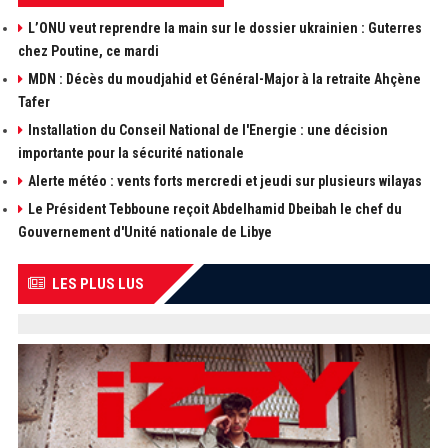
L’ONU veut reprendre la main sur le dossier ukrainien : Guterres
chez Poutine, ce mardi
MDN : Décès du moudjahid et Général-Major à la retraite Ahçène
Tafer
Installation du Conseil National de l'Energie : une décision
importante pour la sécurité nationale
Alerte météo : vents forts mercredi et jeudi sur plusieurs wilayas
Le Président Tebboune reçoit Abdelhamid Dbeibah le chef du
Gouvernement d'Unité nationale de Libye
LES PLUS LUS