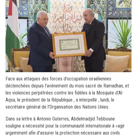
Face aux attaques des forces d’occupation israéliennes
déclenchées depuis l’avènement du mois sacré de Ramadhan, et
les violences perpétrées contre les fidèles à la Mosquée d’Al-
Aqsa, le président de la République , a interpellé , lundi, le
secrétaire général de l'Organisation des Nations Unies.
Dans sa lettre à Antonio Guterres, Abdelmadjid Tebboune
souligne a nécessité pour la communauté internationale à «agir
urgemment afin d'assurer la protection nécessaire aux civils