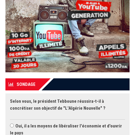
SONDAGE
Selon vous, le président Tebboune réussira-t-il à
concrétiser son objectif de "L'Algérie Nouvelle" ?
Oui, il a les moyens de libéraliser l'économie et d'ouvrir
le pays