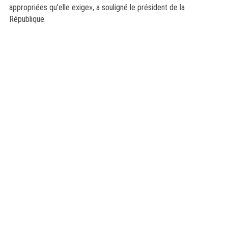
appropriées qu'elle exige», a souligné le président de la
République.