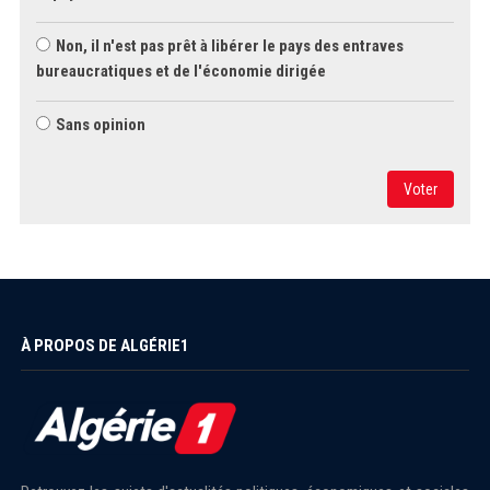
Non, il n'est pas prêt à libérer le pays des entraves
bureaucratiques et de l'économie dirigée
Sans opinion
Voter
À PROPOS DE ALGÉRIE1