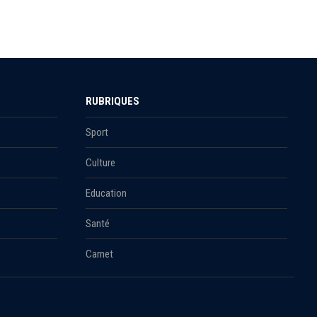
RUBRIQUES
Sport
Culture
Education
Santé
Carnet