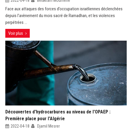
2022-04-18
Belakram Moumène
Face aux attaques des forces d’occupation israéliennes déclenchées
depuis l’avènement du mois sacré de Ramadhan, et les violences
perpétrées ...
Voir plus
Découvertes d'hydrocarbures au niveau de l'OPAEP :
Première place pour l'Algérie
2022-04-18
Djamil Mesrer