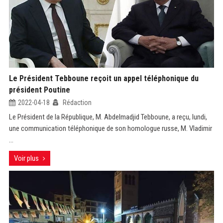
Le Président Tebboune reçoit un appel téléphonique du
président Poutine
2022-04-18
Rédaction
Le Président de la République, M. Abdelmadjid Tebboune, a reçu, lundi,
une communication téléphonique de son homologue russe, M. Vladimir
...
Voir plus