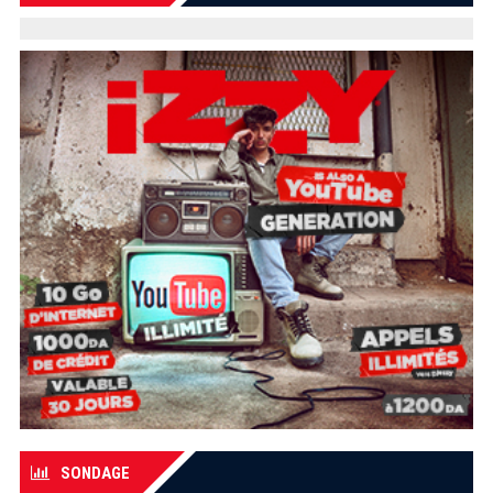
SONDAGE