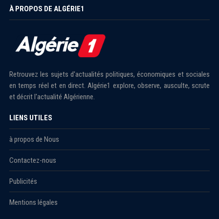
À PROPOS DE ALGÉRIE1
Retrouvez les sujets d'actualités politiques, économiques et sociales
en temps réel et en direct. Algérie1 explore, observe, ausculte, scrute
et décrit l'actualité Algérienne.
LIENS UTILES
à propos de Nous
Contactez-nous
Publicités
Mentions légales