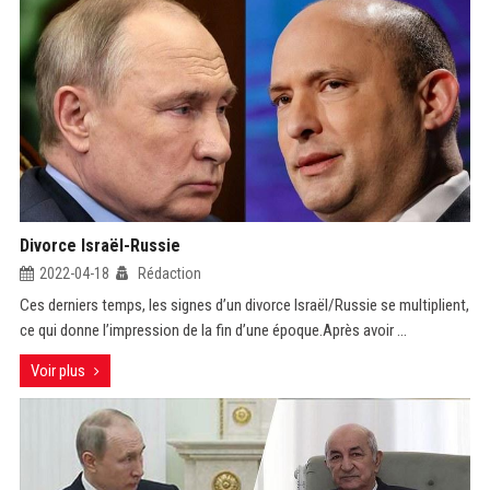
Divorce Israël-Russie
2022-04-18
Rédaction
Ces derniers temps, les signes d’un divorce Israël/Russie se multiplient,
ce qui donne l’impression de la fin d’une époque.Après avoir ...
Voir plus