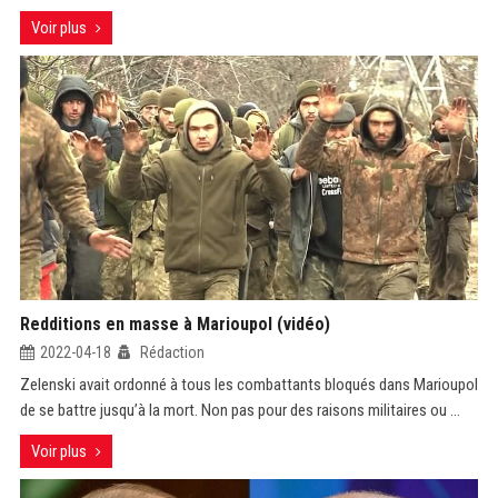
Voir plus
Redditions en masse à Marioupol (vidéo)
2022-04-18
Rédaction
Zelenski avait ordonné à tous les combattants bloqués dans Marioupol
de se battre jusqu’à la mort. Non pas pour des raisons militaires ou ...
Voir plus