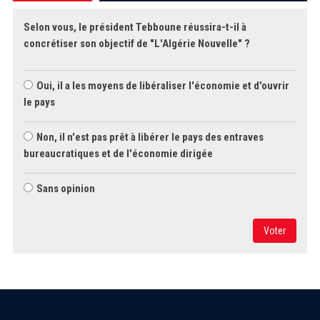
Selon vous, le président Tebboune réussira-t-il à
concrétiser son objectif de "L'Algérie Nouvelle" ?
Oui, il a les moyens de libéraliser l'économie et d'ouvrir
le pays
Non, il n'est pas prêt à libérer le pays des entraves
bureaucratiques et de l'économie dirigée
Sans opinion
Voter