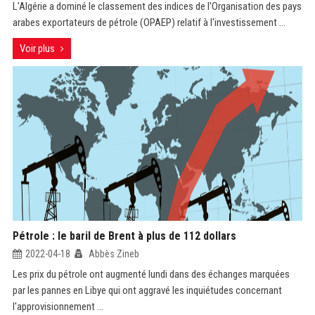
L'Algérie a dominé le classement des indices de l'Organisation des pays
arabes exportateurs de pétrole (OPAEP) relatif à l'investissement ...
Voir plus
Pétrole : le baril de Brent à plus de 112 dollars
2022-04-18
Abbès Zineb
Les prix du pétrole ont augmenté lundi dans des échanges marquées
par les pannes en Libye qui ont aggravé les inquiétudes concernant
l'approvisionnement ...