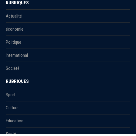
RUBRIQUES
Actualité
économie
Politique
International
Société
RUBRIQUES
Sport
Culture
Education
Santé