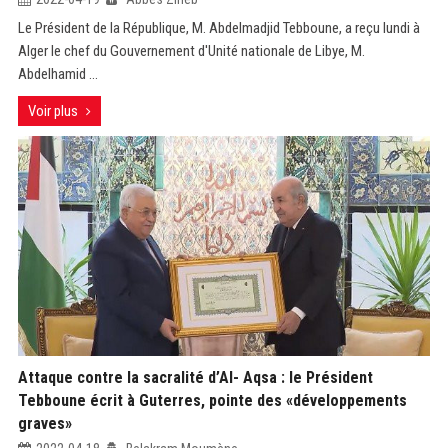
Le Président de la République, M. Abdelmadjid Tebboune, a reçu lundi à
Alger le chef du Gouvernement d'Unité nationale de Libye, M.
Abdelhamid ...
Voir plus
Attaque contre la sacralité d’Al- Aqsa : le Président
Tebboune écrit à Guterres, pointe des «développements
graves»