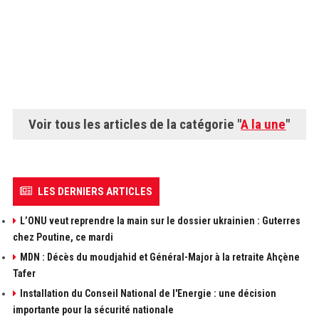
Voir tous les articles de la catégorie "
A la une
"
LES DERNIERS ARTICLES
L’ONU veut reprendre la main sur le dossier ukrainien : Guterres
chez Poutine, ce mardi
MDN : Décès du moudjahid et Général-Major à la retraite Ahçène
Tafer
Installation du Conseil National de l'Energie : une décision
importante pour la sécurité nationale