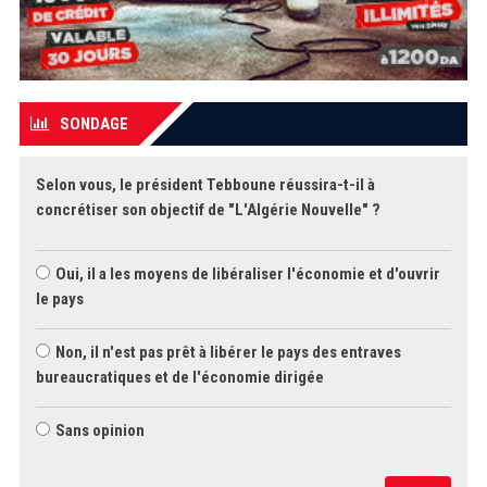
SONDAGE
Selon vous, le président Tebboune réussira-t-il à
concrétiser son objectif de "L'Algérie Nouvelle" ?
Oui, il a les moyens de libéraliser l'économie et d'ouvrir
le pays
Non, il n'est pas prêt à libérer le pays des entraves
bureaucratiques et de l'économie dirigée
Sans opinion