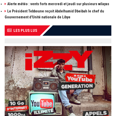
Alerte météo : vents forts mercredi et jeudi sur plusieurs wilayas
Le Président Tebboune reçoit Abdelhamid Dbeibah le chef du
Gouvernement d'Unité nationale de Libye
LES PLUS LUS