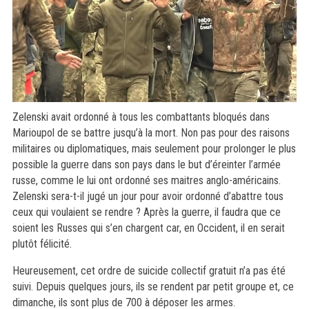
Zelenski avait ordonné à tous les combattants bloqués dans
Marioupol de se battre jusqu’à la mort. Non pas pour des raisons
militaires ou diplomatiques, mais seulement pour prolonger le plus
possible la guerre dans son pays dans le but d’éreinter l’armée
russe, comme le lui ont ordonné ses maitres anglo-américains.
Zelenski sera-t-il jugé un jour pour avoir ordonné d’abattre tous
ceux qui voulaient se rendre ? Après la guerre, il faudra que ce
soient les Russes qui s’en chargent car, en Occident, il en serait
plutôt félicité.
Heureusement, cet ordre de suicide collectif gratuit n’a pas été
suivi. Depuis quelques jours, ils se rendent par petit groupe et, ce
dimanche, ils sont plus de 700 à déposer les armes.