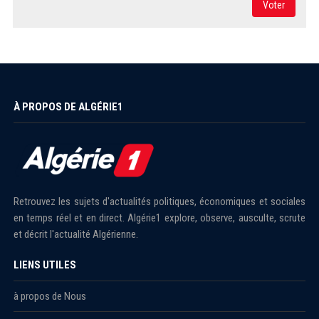
Voter
À PROPOS DE ALGÉRIE1
Retrouvez les sujets d'actualités politiques, économiques et sociales
en temps réel et en direct. Algérie1 explore, observe, ausculte, scrute
et décrit l'actualité Algérienne.
LIENS UTILES
à propos de Nous