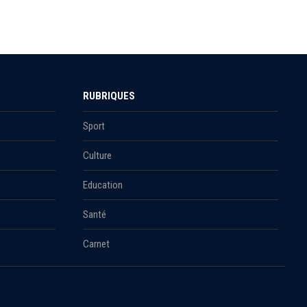
RUBRIQUES
Sport
Culture
Education
Santé
Carnet