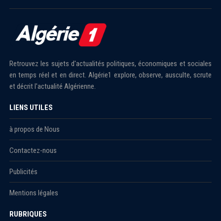
Retrouvez les sujets d'actualités politiques, économiques et sociales
en temps réel et en direct. Algérie1 explore, observe, ausculte, scrute
et décrit l'actualité Algérienne.
LIENS UTILES
à propos de Nous
Contactez-nous
Publicités
Mentions légales
RUBRIQUES