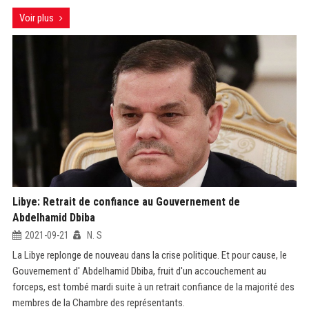
Voir plus
Libye: Retrait de confiance au Gouvernement de
Abdelhamid Dbiba
2021-09-21
N. S
La Libye replonge de nouveau dans la crise politique. Et pour cause, le
Gouvernement d' Abdelhamid Dbiba, fruit d'un accouchement au
forceps, est tombé mardi suite à un retrait confiance de la majorité des
membres de la Chambre des représentants.