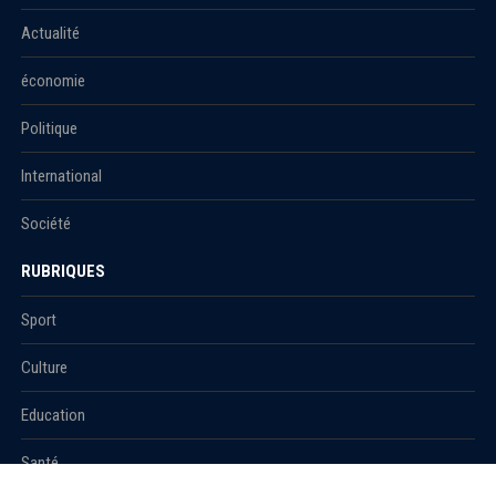
Actualité
économie
Politique
International
Société
RUBRIQUES
Sport
Culture
Education
Santé