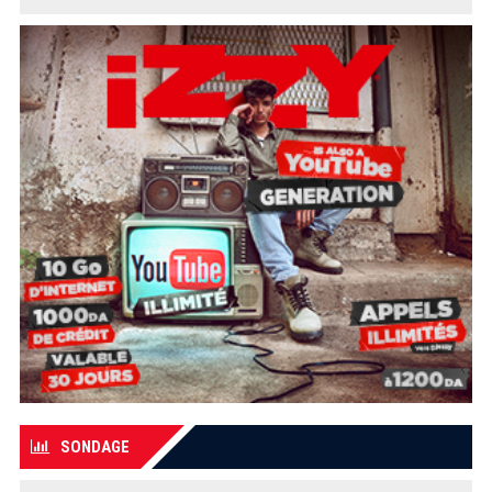
SONDAGE