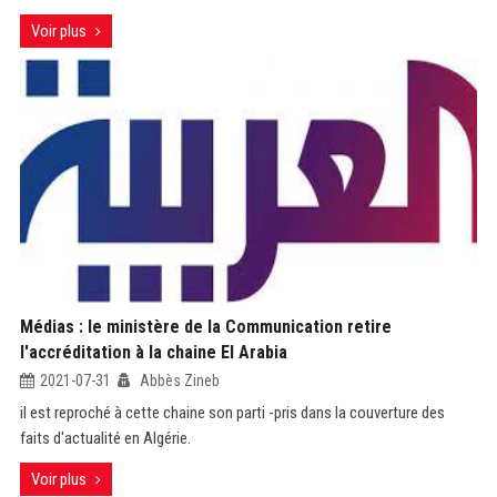
Voir plus
Médias : le ministère de la Communication retire
l'accréditation à la chaine El Arabia
2021-07-31
Abbès Zineb
il est reproché à cette chaine son parti -pris dans la couverture des
faits d'actualité en Algérie.
Voir plus