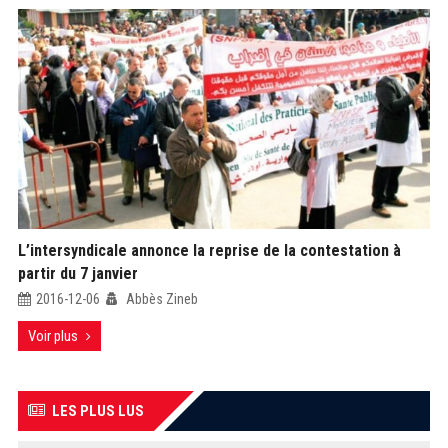
L’intersyndicale annonce la reprise de la contestation à
partir du 7 janvier
2016-12-06
Abbès Zineb
Voir plus
LES PLUS LUS