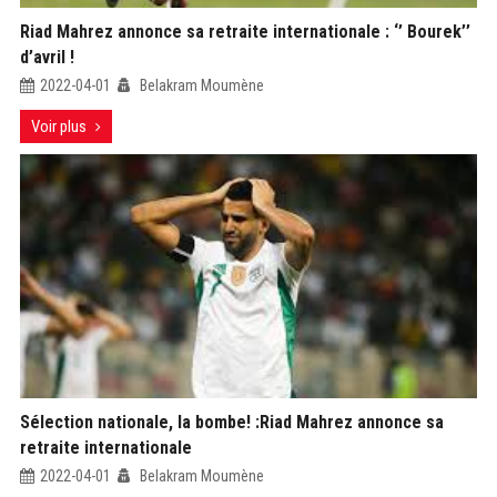
Riad Mahrez annonce sa retraite internationale : ‘’ Bourek’’
d’avril !
2022-04-01
Belakram Moumène
Voir plus
Sélection nationale, la bombe! :Riad Mahrez annonce sa
retraite internationale
2022-04-01
Belakram Moumène