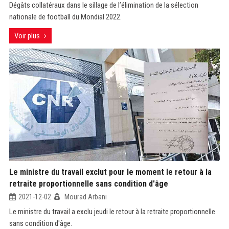
Dégâts collatéraux dans le sillage de l’élimination de la sélection
nationale de football du Mondial 2022.
Voir plus
Le ministre du travail exclut pour le moment le retour à la
retraite proportionnelle sans condition d'âge
2021-12-02
Mourad Arbani
Le ministre du travail a exclu jeudi le retour à la retraite proportionnelle
sans condition d'âge.