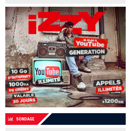
SONDAGE