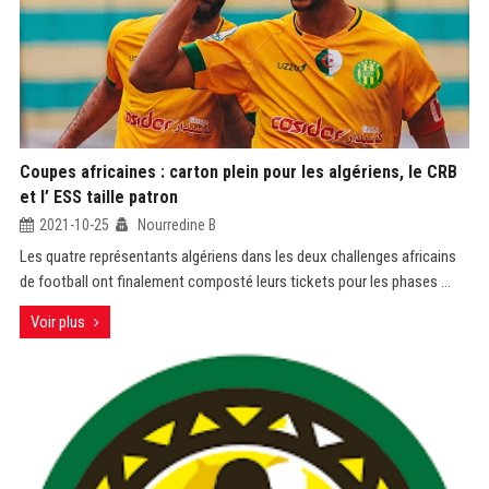
Coupes africaines : carton plein pour les algériens, le CRB
et l’ ESS taille patron
2021-10-25
Nourredine B
Les quatre représentants algériens dans les deux challenges africains
de football ont finalement composté leurs tickets pour les phases ...
Voir plus