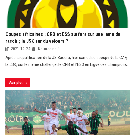
Coupes africaines ; CRB et ESS surfent sur une lame de
rasoir ; la JSK sur du velours ?
2021-10-24
Nourredine B
Après la qualification de la JS Saoura, hier samedi, en coupe de la CAF,
la JSK, sur le même challenge, le CRB et l’ESS en Ligue des champions,
...
Voir plus