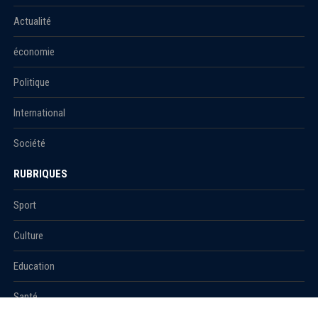
Actualité
économie
Politique
International
Société
RUBRIQUES
Sport
Culture
Education
Santé