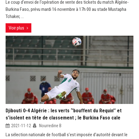
Le coup d'envoi de l'opération de vente des tickets du match Algérie-
Burkina Faso, prévu mardi 16 novembre à 17h 00 au stade Mustapha
Tchaker, ...
Voir plus
Djibouti 0-4 Algérie : les verts ‘’bouffent du Requin’’ et
s’isolent en tête de classement ; le Burkina Faso cale
2021-11-12
Nourredine B
La sélection nationale de football s’est imposée d’autorité devant le