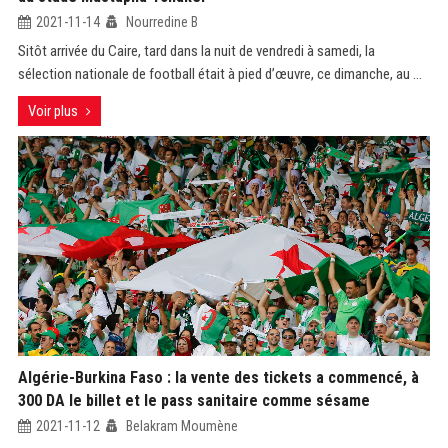
2021-11-14
Nourredine B
Sitôt arrivée du Caire, tard dans la nuit de vendredi à samedi, la
sélection nationale de football était à pied d’œuvre, ce dimanche, au ...
Voir plus
Algérie-Burkina Faso : la vente des tickets a commencé, à
300 DA le billet et le pass sanitaire comme sésame
2021-11-12
Belakram Moumène