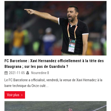
FC Barcelone : Xavi Hernandez officiellement à la tête des
Blaugrana ; sur les pas de Guardiola ?
2021-11-05
Nourredine B
Le FC Barcelone a officialisé, vendredi, la venue de Xavi Hernadez à la
barre technique du Onze culé....
Voir plus