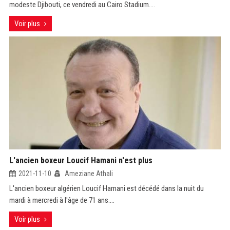
modeste Djibouti, ce vendredi au Cairo Stadium....
Voir plus
L'ancien boxeur Loucif Hamani n'est plus
2021-11-10
Ameziane Athali
L'ancien boxeur algérien Loucif Hamani est décédé dans la nuit du
mardi à mercredi à l'âge de 71 ans....
Voir plus