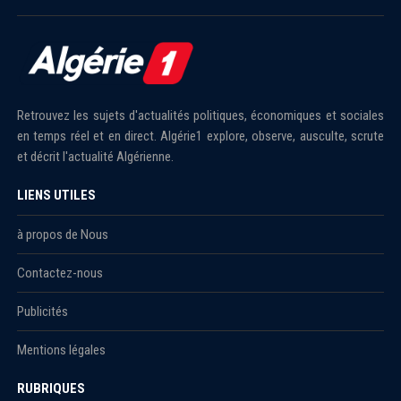
Retrouvez les sujets d'actualités politiques, économiques et sociales
en temps réel et en direct. Algérie1 explore, observe, ausculte, scrute
et décrit l'actualité Algérienne.
LIENS UTILES
à propos de Nous
Contactez-nous
Publicités
Mentions légales
RUBRIQUES