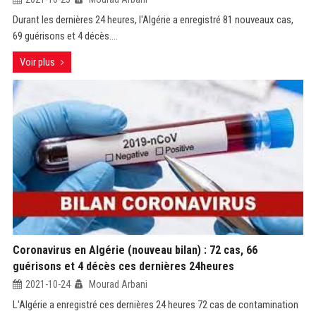
Durant les dernières 24 heures, l'Algérie a enregistré 81 nouveaux cas,
69 guérisons et 4 décès....
Voir plus
Coronavirus en Algérie (nouveau bilan) : 72 cas, 66
guérisons et 4 décès ces dernières 24heures
2021-10-24
Mourad Arbani
L'Algérie a enregistré ces dernières 24 heures 72 cas de contamination