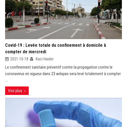
Covid-19 : Levée totale du confinement à domicile à
compter de mercredi
2021-10-18
Kaci Haider
Le confinement sanitaire préventif contre la propagation contre le
coronavirus en vigueur dans 23 wilayas sera levé totalement à compter
...
Voir plus