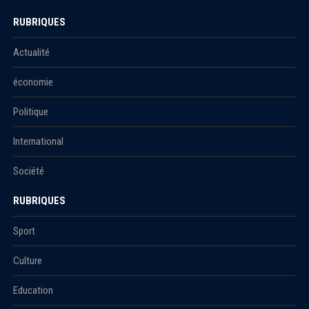
RUBRIQUES
Actualité
économie
Politique
International
Société
RUBRIQUES
Sport
Culture
Education