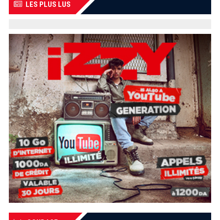
LES PLUS LUS