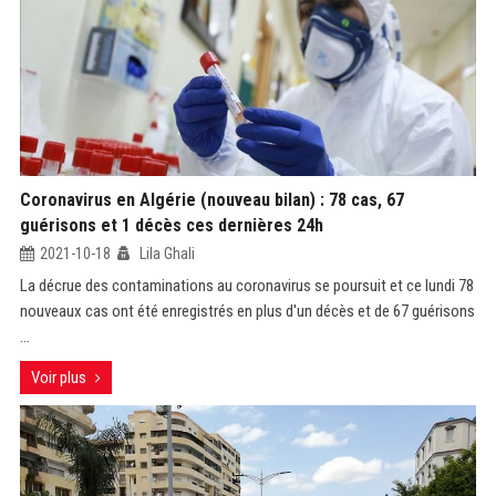
Coronavirus en Algérie (nouveau bilan) : 78 cas, 67
guérisons et 1 décès ces dernières 24h
2021-10-18
Lila Ghali
La décrue des contaminations au coronavirus se poursuit et ce lundi 78
nouveaux cas ont été enregistrés en plus d'un décès et de 67 guérisons
...
Voir plus