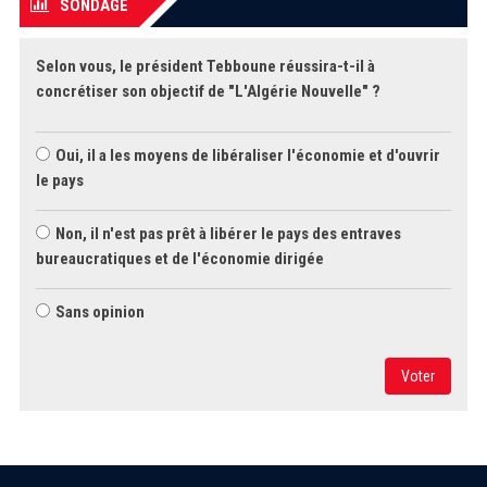
SONDAGE
Selon vous, le président Tebboune réussira-t-il à
concrétiser son objectif de "L'Algérie Nouvelle" ?
Oui, il a les moyens de libéraliser l'économie et d'ouvrir
le pays
Non, il n'est pas prêt à libérer le pays des entraves
bureaucratiques et de l'économie dirigée
Sans opinion
Voter