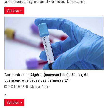
au Coronavirus, 66 guérisons et 4 décès supplémentaires....
Voir plus
Coronavirus en Algérie (nouveau bilan) : 84 cas, 61
guérisons et 2 décès ces dernières 24h
2021-10-22
Mourad Arbani
...
Voir plus