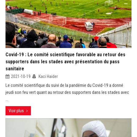
Covid-19 : Le comité scientifique favorable au retour des
supporters dans les stades avec présentation du pass
sanitaire
2021-10-19
Kaci Haider
Le comité scientifique du suivi de la pandémie du Covid-19 a donné
jeudi son feu vert quant au retour des supporters dans les stades avec
...
Voir plus