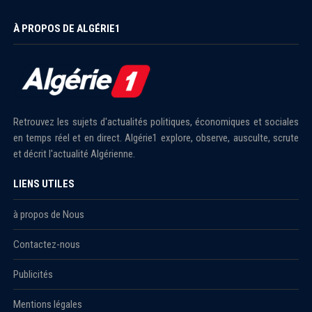
À PROPOS DE ALGÉRIE1
Retrouvez les sujets d'actualités politiques, économiques et sociales
en temps réel et en direct. Algérie1 explore, observe, ausculte, scrute
et décrit l'actualité Algérienne.
LIENS UTILES
à propos de Nous
Contactez-nous
Publicités
Mentions légales