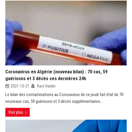
Coronavirus en Algérie (nouveau bilan) : 70 cas, 59
guérisons et 3 décès ces dernières 24h
2021-10-21
Kaci Haider
Le bilan des contaminations au Coronavirus de ce jeudi fait état de 70
nouveaux cas, 59 guérisons et 3 décès supplémentaires....
Voir plus