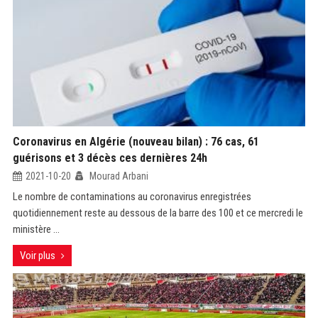
Coronavirus en Algérie (nouveau bilan) : 76 cas, 61
guérisons et 3 décès ces dernières 24h
2021-10-20
Mourad Arbani
Le nombre de contaminations au coronavirus enregistrées
quotidiennement reste au dessous de la barre des 100 et ce mercredi le
ministère ...
Voir plus