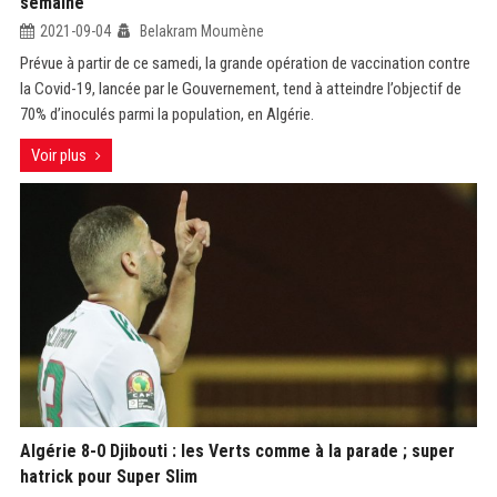
semaine
2021-09-04
Belakram Moumène
Prévue à partir de ce samedi, la grande opération de vaccination contre
la Covid-19, lancée par le Gouvernement, tend à atteindre l’objectif de
70% d’inoculés parmi la population, en Algérie.
Voir plus
Algérie 8-0 Djibouti : les Verts comme à la parade ; super
hatrick pour Super Slim