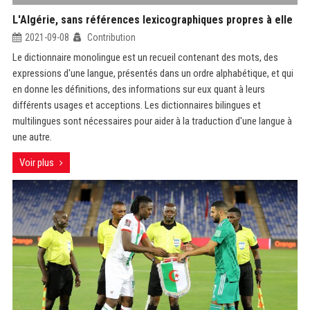
L'Algérie, sans références lexicographiques propres à elle
2021-09-08
Contribution
Le dictionnaire monolingue est un recueil contenant des mots, des
expressions d'une langue, présentés dans un ordre alphabétique, et qui
en donne les définitions, des informations sur eux quant à leurs
différents usages et acceptions. Les dictionnaires bilingues et
multilingues sont nécessaires pour aider à la traduction d'une langue à
une autre.
Voir plus