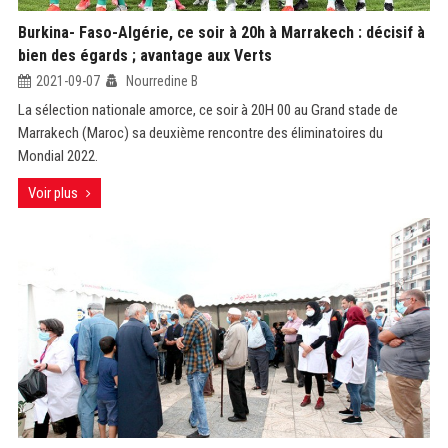
Burkina- Faso-Algérie, ce soir à 20h à Marrakech : décisif à
bien des égards ; avantage aux Verts
2021-09-07
Nourredine B
La sélection nationale amorce, ce soir à 20H 00 au Grand stade de
Marrakech (Maroc) sa deuxième rencontre des éliminatoires du
Mondial 2022.
Voir plus