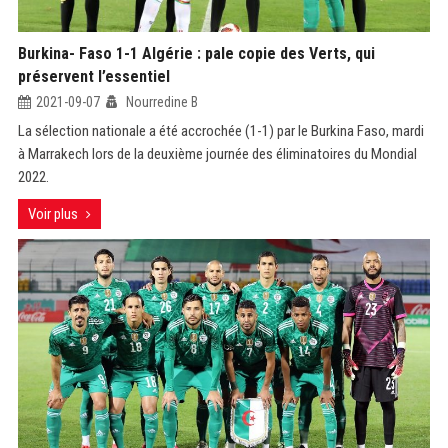
Burkina- Faso 1-1 Algérie : pale copie des Verts, qui
préservent l’essentiel
2021-09-07
Nourredine B
La sélection nationale a été accrochée (1-1) par le Burkina Faso, mardi
à Marrakech lors de la deuxième journée des éliminatoires du Mondial
2022.
Voir plus