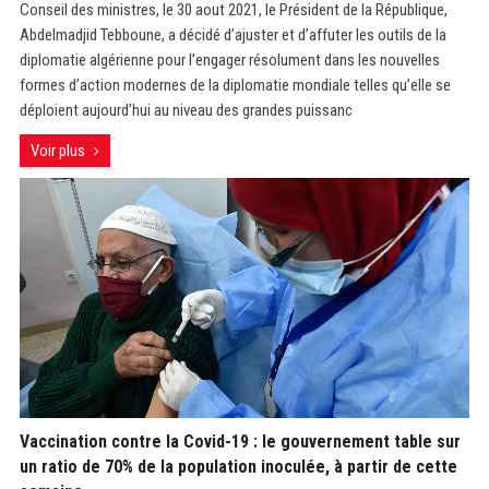
Conseil des ministres, le 30 aout 2021, le Président de la République,
Abdelmadjid Tebboune, a décidé d’ajuster et d’affuter les outils de la
diplomatie algérienne pour l’engager résolument dans les nouvelles
formes d’action modernes de la diplomatie mondiale telles qu’elle se
déploient aujourd’hui au niveau des grandes puissanc
Voir plus
Vaccination contre la Covid-19 : le gouvernement table sur
un ratio de 70% de la population inoculée, à partir de cette