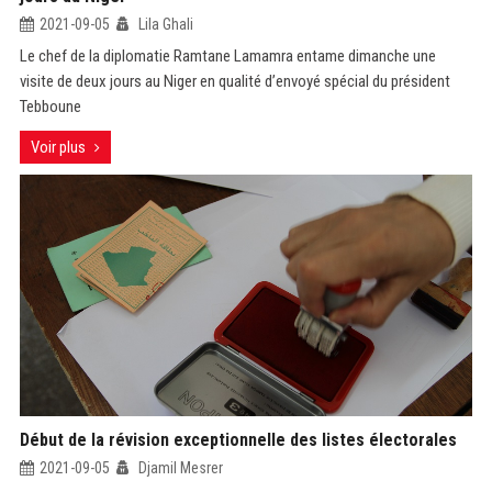
2021-09-05
Lila Ghali
Le chef de la diplomatie Ramtane Lamamra entame dimanche une
visite de deux jours au Niger en qualité d’envoyé spécial du président
Tebboune
Voir plus
Début de la révision exceptionnelle des listes électorales
2021-09-05
Djamil Mesrer