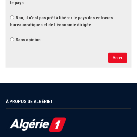
le pays
Non, il n'est pas prêt à libérer le pays des entraves
bureaucratiques et de l'économie dirigée
Sans opinion
Voter
À PROPOS DE ALGÉRIE1