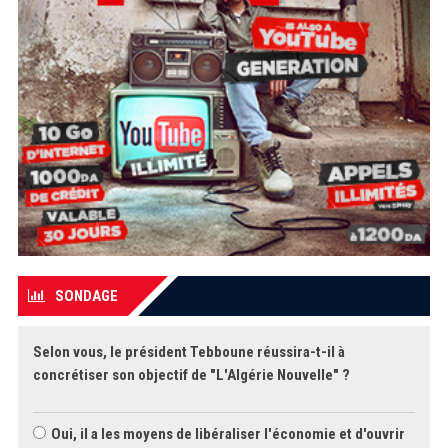
SONDAGE
Selon vous, le président Tebboune réussira-t-il à
concrétiser son objectif de "L'Algérie Nouvelle" ?
Oui, il a les moyens de libéraliser l'économie et d'ouvrir