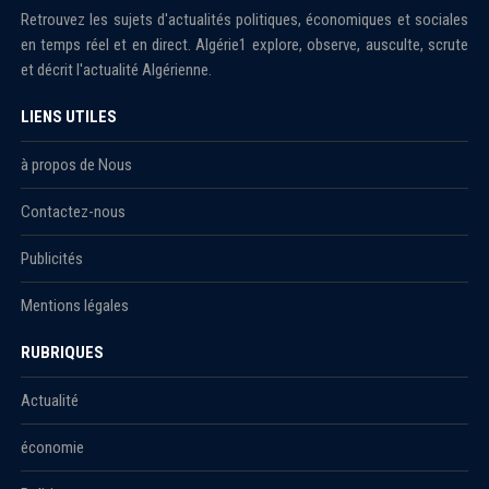
Retrouvez les sujets d'actualités politiques, économiques et sociales
en temps réel et en direct. Algérie1 explore, observe, ausculte, scrute
et décrit l'actualité Algérienne.
LIENS UTILES
à propos de Nous
Contactez-nous
Publicités
Mentions légales
RUBRIQUES
Actualité
économie