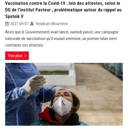
Vaccination contre la Covid-19 : loin des attentes, selon le
DG de l'institut Pasteur ; problématique autour du rappel au
Sputnik V
2021-09-07
Belakram Moumène
Alors que le Gouvernement avait lancé, samedi passé, une campagne
nationale de vaccination qu’il voulait intensive, un premier bilan vient
contrarier ses attentes.
Voir plus