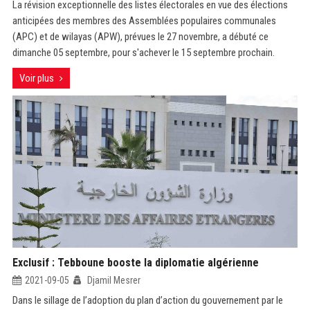
La révision exceptionnelle des listes électorales en vue des élections
anticipées des membres des Assemblées populaires communales
(APC) et de wilayas (APW), prévues le 27 novembre, a débuté ce
dimanche 05 septembre, pour s'achever le 15 septembre prochain.
Voir plus
Exclusif : Tebboune booste la diplomatie algérienne
2021-09-05
Djamil Mesrer
Dans le sillage de l’adoption du plan d’action du gouvernement par le