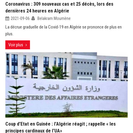
Coronavirus : 309 nouveaux cas et 25 décès, lors des
dernières 24 heures en Algérie
2021-09-06
Belakram Moumène
La décrue graduelle de la Covid-19 en Algérie se prononce de plus en
plus.
Voir plus
Coup d’Etat en Guinée : l’Algérie réagit ; rappelle « les
principes cardinaux de l’UA»