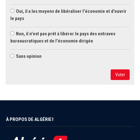
Oui, il a les moyens de libéraliser l'économie et d'ouvrir
le pays
Non, il n'est pas prêt à libérer le pays des entraves
bureaucratiques et de l'économie dirigée
Sans opinion
Voter
À PROPOS DE ALGÉRIE1