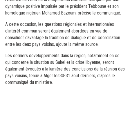
dynamique positive impulsée par le président Tebboune et son
homologue nigérien Mohamed Bazoum, précise le communiqué.
A cette occasion, les questions régionales et internationales
d’intérêt commun seront également abordées en vue de
consolider davantage la tradition de dialogue et de coordination
entre les deux pays voisins, ajoute la même source.
Les derniers développements dans la région, notamment en ce
qui concerne la situation au Sahel et la crise libyenne, seront
également évoqués à la lumière des conclusions de la réunion des
pays voisins, tenue à Alger les30-31 août derniers, d'après le
communiqué du ministère.