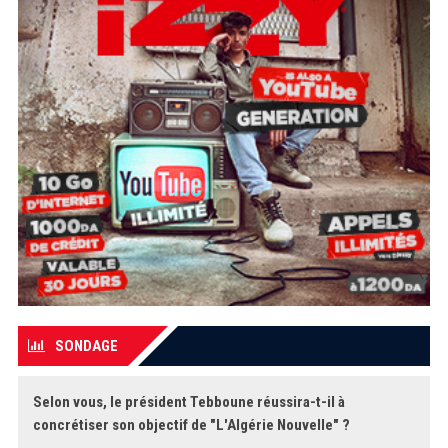
SONDAGE
Selon vous, le président Tebboune réussira-t-il à
concrétiser son objectif de "L'Algérie Nouvelle" ?