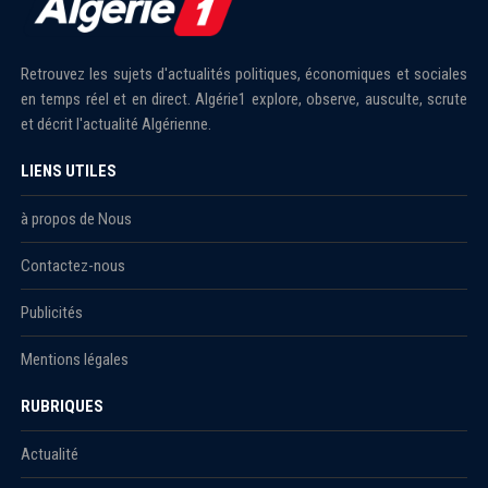
Retrouvez les sujets d'actualités politiques, économiques et sociales
en temps réel et en direct. Algérie1 explore, observe, ausculte, scrute
et décrit l'actualité Algérienne.
LIENS UTILES
à propos de Nous
Contactez-nous
Publicités
Mentions légales
RUBRIQUES
Actualité