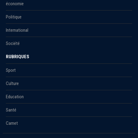
économie
Politique
International
Société
RUBRIQUES
Sport
Culture
Education
Santé
Carnet