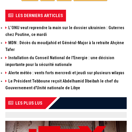
LES DERNIERS ARTICLES
L’ONU veut reprendre la main sur le dossier ukrainien : Guterres
chez Poutine, ce mardi
MDN : Décès du moudjahid et Général-Major à la retraite Ahçène
Tafer
Installation du Conseil National de l'Energie : une décision
importante pour la sécurité nationale
Alerte météo : vents forts mercredi et jeudi sur plusieurs wilayas
Le Président Tebboune reçoit Abdelhamid Dbeibah le chef du
Gouvernement d'Unité nationale de Libye
LES PLUS LUS