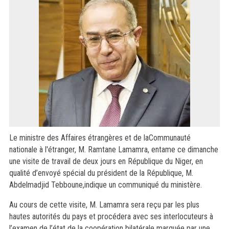
Le ministre des Affaires étrangères et de laCommunauté
nationale à l'étranger, M. Ramtane Lamamra, entame ce dimanche
une visite de travail de deux jours en République du Niger, en
qualité d’envoyé spécial du président de la République, M.
Abdelmadjid Tebboune,indique un communiqué du ministère.
Au cours de cette visite, M. Lamamra sera reçu par les plus
hautes autorités du pays et procédera avec ses interlocuteurs à
l’examen de l’état de la coopération bilatérale marquée par une