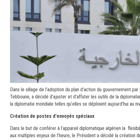
Dans le sillage de l’adoption du plan d’action du gouvernement par 
Tebboune, a décidé d’ajuster et d’affuter les outils de la diploma
la diplomatie mondiale telles qu’elles se déploient aujourd’hui au 
Création de postes d'envoyés spéciaux
Dans le but de conférer à l’appareil diplomatique algérien la flexib
aux multiples enjeux de l’heure, le Président a décidé la création 