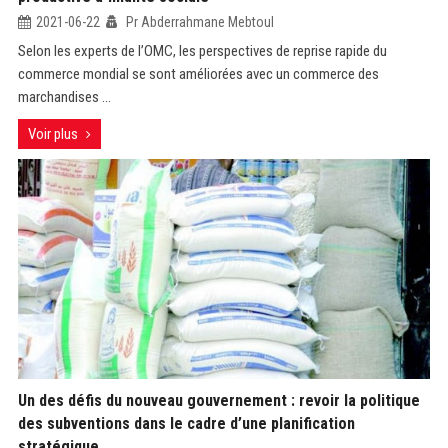
2021-06-22
Pr Abderrahmane Mebtoul
Selon les experts de l’OMC, les perspectives de reprise rapide du
commerce mondial se sont améliorées avec un commerce des
marchandises ...
Voir plus
Un des défis du nouveau gouvernement : revoir la politique
des subventions dans le cadre d’une planification
stratégique