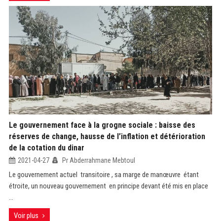
Le gouvernement face à la grogne sociale : baisse des
réserves de change, hausse de l’inflation et détérioration
de la cotation du dinar
2021-04-27
Pr Abderrahmane Mebtoul
Le gouvernement actuel transitoire , sa marge de manœuvre étant
étroite, un nouveau gouvernement en principe devant été mis en place
...
Voir plus