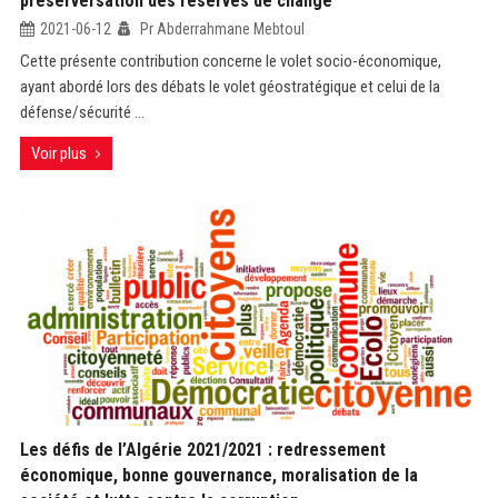
préserversation des réserves de change
2021-06-12
Pr Abderrahmane Mebtoul
Cette présente contribution concerne le volet socio-économique,
ayant abordé lors des débats le volet géostratégique et celui de la
défense/sécurité ...
Voir plus
Les défis de l’Algérie 2021/2021 : redressement
économique, bonne gouvernance, moralisation de la