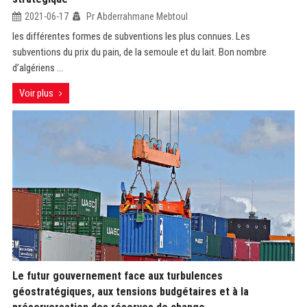
2021-06-17
Pr Abderrahmane Mebtoul
les différentes formes de subventions les plus connues. Les
subventions du prix du pain, de la semoule et du lait. Bon nombre
d’algériens ...
Voir plus
Le futur gouvernement face aux turbulences
géostratégiques, aux tensions budgétaires et à la