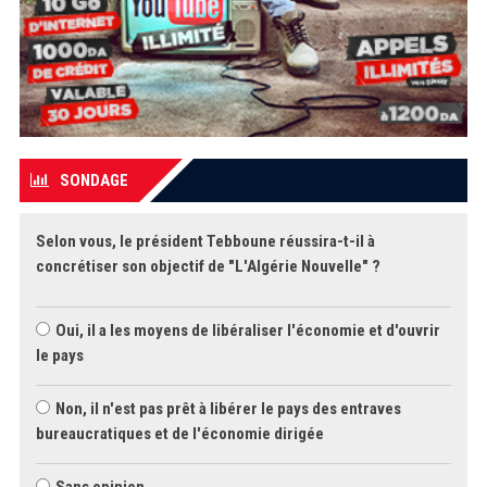
SONDAGE
Selon vous, le président Tebboune réussira-t-il à
concrétiser son objectif de "L'Algérie Nouvelle" ?
Oui, il a les moyens de libéraliser l'économie et d'ouvrir
le pays
Non, il n'est pas prêt à libérer le pays des entraves
bureaucratiques et de l'économie dirigée