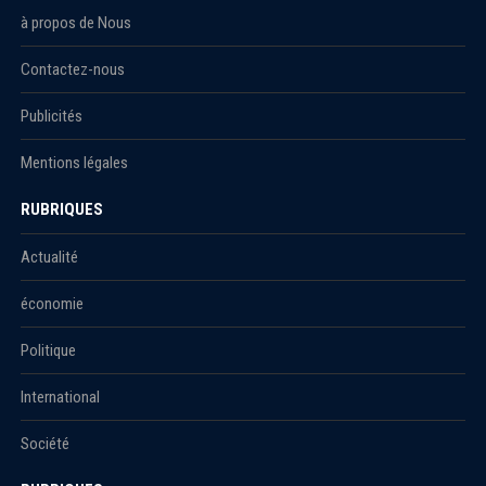
à propos de Nous
Contactez-nous
Publicités
Mentions légales
RUBRIQUES
Actualité
économie
Politique
International
Société