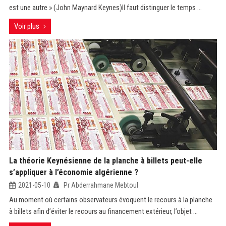
est une autre » (John Maynard Keynes)Il faut distinguer le temps ...
Voir plus
La théorie Keynésienne de la planche à billets peut-elle
s’appliquer à l’économie algérienne ?
2021-05-10
Pr Abderrahmane Mebtoul
Au moment où certains observateurs évoquent le recours à la planche
à billets afin d’éviter le recours au financement extérieur, l’objet ...