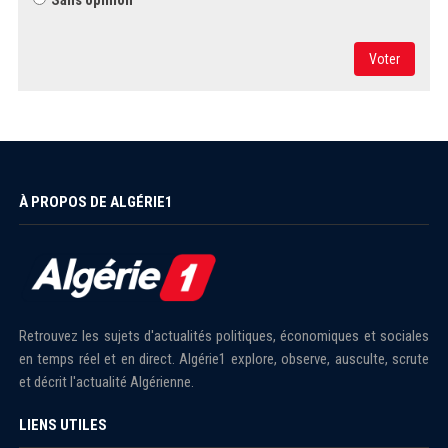
Sans opinion
Voter
À PROPOS DE ALGÉRIE1
Retrouvez les sujets d'actualités politiques, économiques et sociales
en temps réel et en direct. Algérie1 explore, observe, ausculte, scrute
et décrit l'actualité Algérienne.
LIENS UTILES