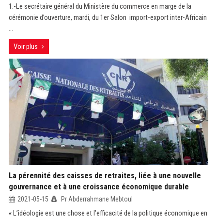
1.-Le secrétaire général du Ministère du commerce en marge de la
cérémonie d’ouverture, mardi, du 1er Salon import-export inter-Africain
...
Voir plus
La pérennité des caisses de retraites, liée à une nouvelle
gouvernance et à une croissance économique durable
2021-05-15
Pr Abderrahmane Mebtoul
« L’idéologie est une chose et l’efficacité de la politique économique en