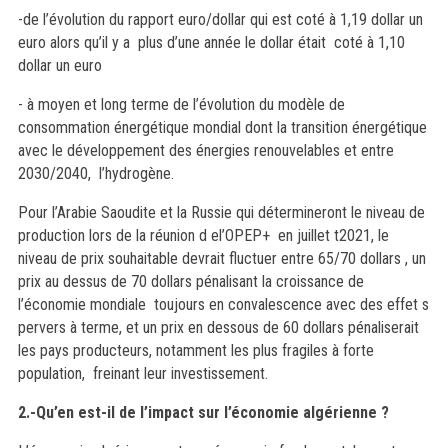
-de l’évolution du rapport euro/dollar qui est coté à 1,19 dollar un
euro alors qu’il y a plus d’une année le dollar était coté à 1,10
dollar un euro
- à moyen et long terme de l’évolution du modèle de
consommation énergétique mondial dont la transition énergétique
avec le développement des énergies renouvelables et entre
2030/2040, l’hydrogène.
Pour l’Arabie Saoudite et la Russie qui détermineront le niveau de
production lors de la réunion d el’OPEP+ en juillet t2021, le
niveau de prix souhaitable devrait fluctuer entre 65/70 dollars , un
prix au dessus de 70 dollars pénalisant la croissance de
l’économie mondiale toujours en convalescence avec des effet s
pervers à terme, et un prix en dessous de 60 dollars pénaliserait
les pays producteurs, notamment les plus fragiles à forte
population, freinant leur investissement.
2.-Qu’en est-il de l’impact sur l’économie algérienne ?