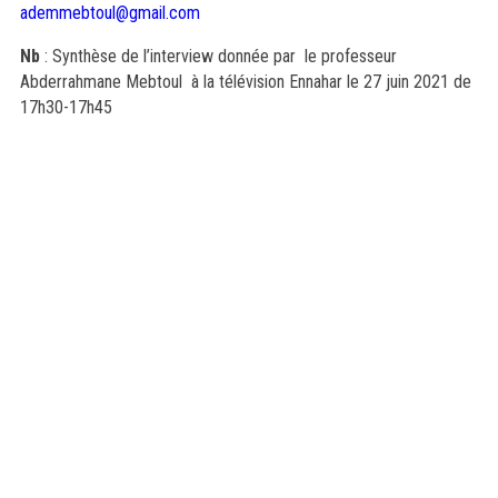
ademmebtoul@gmail.com
Nb
: Synthèse de l’interview donnée par le professeur
Abderrahmane Mebtoul à la télévision Ennahar le 27 juin 2021 de
17h30-17h45