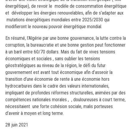
énergétique), de revoir le modèle de consommation énergétique
et développer les énergies renouvelables, afin de s’adapter aux
mutations énergétiques mondiales entre 2025/2030 qui
modifieront le nouveau pouvoir énergétique mondial.
En résumé, l’Algérie par une bonne gouvernance, la lutte contre la
corruption, la bureaucratie et une bonne gestion peut fonctionner
à un baril entre 60/70 dollars. Mais du fait de vives tensions
économiques et sociales , sans oublier les tensions
géostratégiques au niveau de la région, le défi du futur
gouvernement est avant tout économique afin d’asseoir la
transition d’une économie de rente à une économie hors
hydrocarbures dans le cadre des valeurs internationales,
impliquant de profondes réformes structurelles, animées par des
compétences nationales morales , , douloureuses à court terme,
nécessitaient une forte cohésion sociale, malis porteuses
d’avenir à moyen et long terme.
28 juin 2021