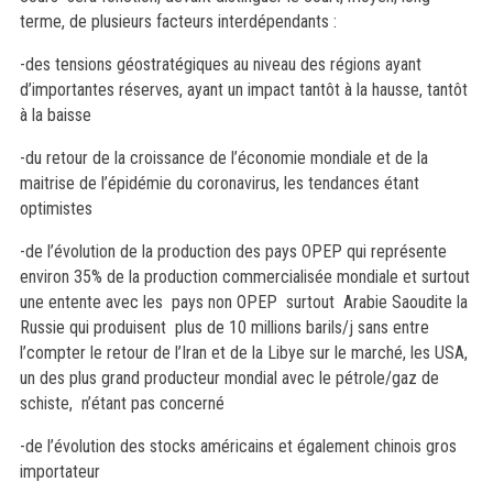
terme, de plusieurs facteurs interdépendants :
-des tensions géostratégiques au niveau des régions ayant
d’importantes réserves, ayant un impact tantôt à la hausse, tantôt
à la baisse
-du retour de la croissance de l’économie mondiale et de la
maitrise de l’épidémie du coronavirus, les tendances étant
optimistes
-de l’évolution de la production des pays OPEP qui représente
environ 35% de la production commercialisée mondiale et surtout
une entente avec les pays non OPEP surtout Arabie Saoudite la
Russie qui produisent plus de 10 millions barils/j sans entre
l’compter le retour de l’Iran et de la Libye sur le marché, les USA,
un des plus grand producteur mondial avec le pétrole/gaz de
schiste, n’étant pas concerné
-de l’évolution des stocks américains et également chinois gros
importateur