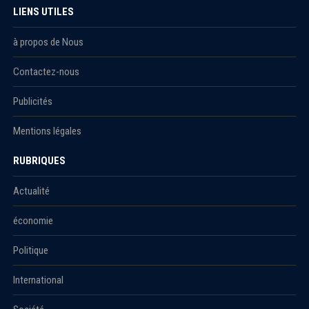
LIENS UTILES
à propos de Nous
Contactez-nous
Publicités
Mentions légales
RUBRIQUES
Actualité
économie
Politique
International