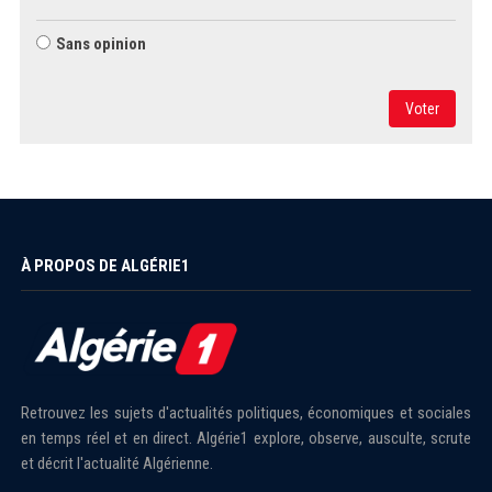
Sans opinion
Voter
À PROPOS DE ALGÉRIE1
Retrouvez les sujets d'actualités politiques, économiques et sociales
en temps réel et en direct. Algérie1 explore, observe, ausculte, scrute
et décrit l'actualité Algérienne.