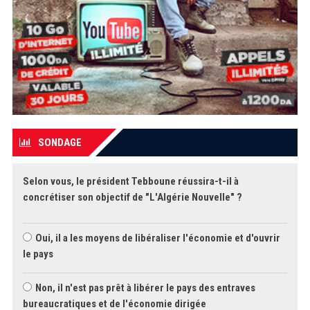
SONDAGE
Selon vous, le président Tebboune réussira-t-il à
concrétiser son objectif de "L'Algérie Nouvelle" ?
Oui, il a les moyens de libéraliser l'économie et d'ouvrir
le pays
Non, il n'est pas prêt à libérer le pays des entraves
bureaucratiques et de l'économie dirigée