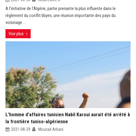
A l’initiative de l’Algérie, partie prenante la plus influente dans le
règlement du conflit libyen, une réunion importante des pays du
voisinage ...
Voir plus
L'homme d'affaires tunisien Nabil Karoui aurait été arrêté à
la frontière tuniso-algérienne
2021-08-29
Mourad Arbani