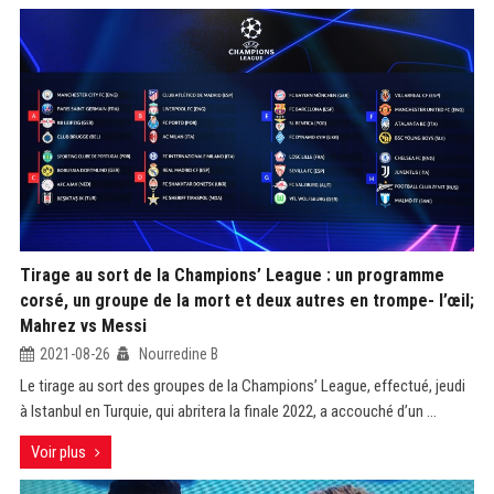
Tirage au sort de la Champions’ League : un programme
corsé, un groupe de la mort et deux autres en trompe- l’œil;
Mahrez vs Messi
2021-08-26
Nourredine B
Le tirage au sort des groupes de la Champions’ League, effectué, jeudi
à Istanbul en Turquie, qui abritera la finale 2022, a accouché d’un ...
Voir plus