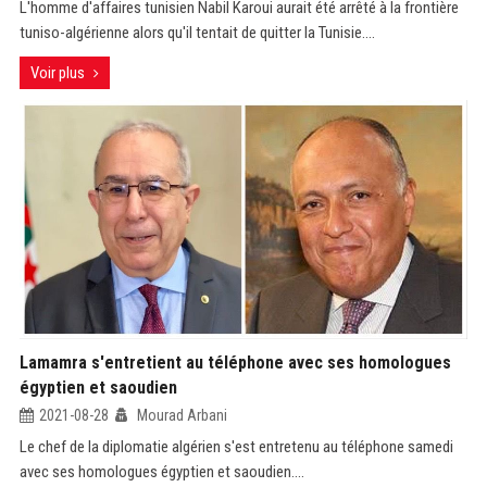
L'homme d'affaires tunisien Nabil Karoui aurait été arrêté à la frontière
tuniso-algérienne alors qu'il tentait de quitter la Tunisie....
Voir plus
Lamamra s'entretient au téléphone avec ses homologues
égyptien et saoudien
2021-08-28
Mourad Arbani
Le chef de la diplomatie algérien s'est entretenu au téléphone samedi
avec ses homologues égyptien et saoudien....