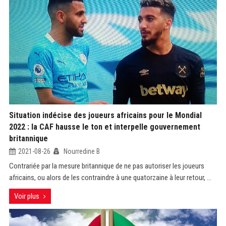
Situation indécise des joueurs africains pour le Mondial
2022 : la CAF hausse le ton et interpelle gouvernement
britannique
2021-08-26
Nourredine B
Contrariée par la mesure britannique de ne pas autoriser les joueurs
africains, ou alors de les contraindre à une quatorzaine à leur retour, ...
Voir plus