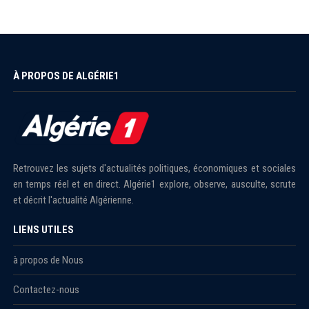
À PROPOS DE ALGÉRIE1
Retrouvez les sujets d'actualités politiques, économiques et sociales
en temps réel et en direct. Algérie1 explore, observe, ausculte, scrute
et décrit l'actualité Algérienne.
LIENS UTILES
à propos de Nous
Contactez-nous