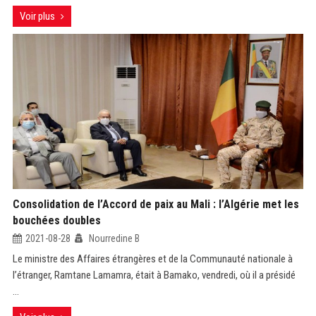
Voir plus
Consolidation de l’Accord de paix au Mali : l’Algérie met les
bouchées doubles
2021-08-28
Nourredine B
Le ministre des Affaires étrangères et de la Communauté nationale à
l’étranger, Ramtane Lamamra, était à Bamako, vendredi, où il a présidé
...