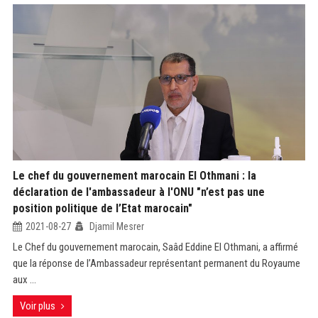
Le chef du gouvernement marocain El Othmani : la
déclaration de l'ambassadeur à l'ONU "n’est pas une
position politique de l’Etat marocain"
2021-08-27
Djamil Mesrer
Le Chef du gouvernement marocain, Saâd Eddine El Othmani, a affirmé
que la réponse de l’Ambassadeur représentant permanent du Royaume
aux ...
Voir plus