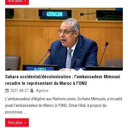
Voir plus
Sahara occidental/décolonisation : l'ambassadeur Mimouni
recadre le représentant du Maroc à l'ONU
2021-08-27
Agence
L'ambassadeur d'Algérie aux Nations unies, Sofiane Mimouni, a recadré
jeudi l'ambassadeur du Maroc à l'ONU, Omar Hilal, à propos du
processus ...
Voir plus