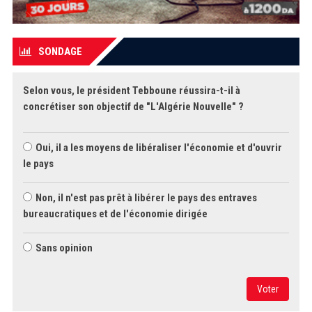
SONDAGE
Selon vous, le président Tebboune réussira-t-il à
concrétiser son objectif de "L'Algérie Nouvelle" ?
Oui, il a les moyens de libéraliser l'économie et d'ouvrir
le pays
Non, il n'est pas prêt à libérer le pays des entraves
bureaucratiques et de l'économie dirigée
Sans opinion
Voter