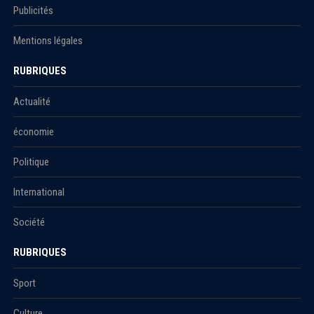
Publicités
Mentions légales
RUBRIQUES
Actualité
économie
Politique
International
Société
RUBRIQUES
Sport
Culture