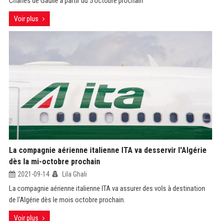
Charles de Gaulle à partir du 5 octobre prochain
Voir plus
La compagnie aérienne italienne ITA va desservir l'Algérie
dès la mi-octobre prochain
2021-09-14
Lila Ghali
La compagnie aérienne italienne ITA va assurer des vols à destination
de l'Algérie dès le mois octobre prochain.
Voir plus