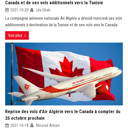
Canada et de ses vols additionnels vers la Tunisie
2021-10-20
Lila Ghali
La compagnie aérienne nationale Air Algérie a dévoilé mercredi ses vols
additionnels à destination de la Tunisie et de ses vols vers le Canada.
Voir plus
Reprise des vols d'Air Algérie vers le Canada à compter du
26 octobre prochain
2021-10-18
Mourad Arbani