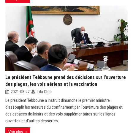
Le président Tebboune prend des décisions sur l’ouverture
des plages, les vols aériens et la vaccination
2021-08-22
Lila Ghali
Le président Tebboune a instruit dimanche le premier ministre
d'assouplir les mesures du confinement par l'ouverture des plages et
des espaces de loisirs et des vols supplémentaires sur les lignes
ouvertes et d'autres dessertes.
Voir plus