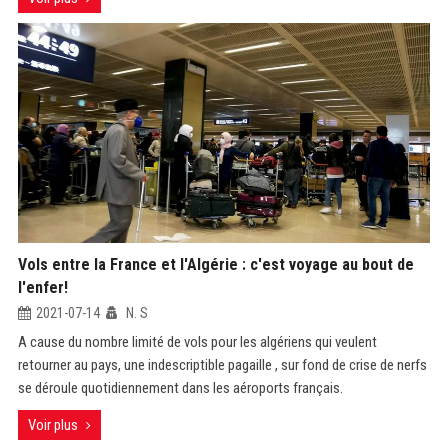
Vols entre la France et l'Algérie : c'est voyage au bout de
l'enfer!
2021-07-14
N. S
A cause du nombre limité de vols pour les algériens qui veulent
retourner au pays, une indescriptible pagaille , sur fond de crise de nerfs
se déroule quotidiennement dans les aéroports français.
Voir plus