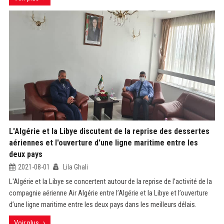
L'Algérie et la Libye discutent de la reprise des dessertes
aériennes et l'ouverture d'une ligne maritime entre les
deux pays
2021-08-01
Lila Ghali
L'Algérie et la Libye se concertent autour de la reprise de l’activité de la
compagnie aérienne Air Algérie entre l’Algérie et la Libye et l’ouverture
d’une ligne maritime entre les deux pays dans les meilleurs délais.
Voir plus