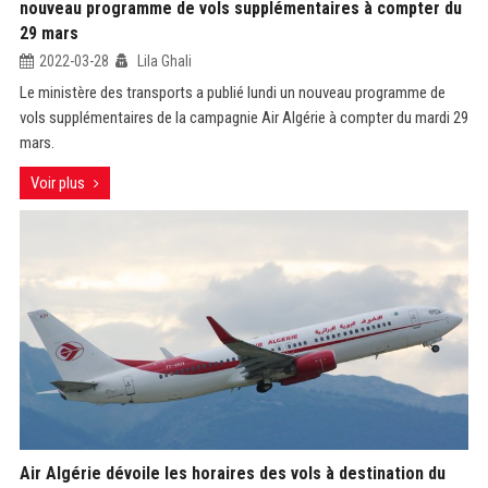
nouveau programme de vols supplémentaires à compter du
29 mars
2022-03-28
Lila Ghali
Le ministère des transports a publié lundi un nouveau programme de
vols supplémentaires de la campagnie Air Algérie à compter du mardi 29
mars.
Voir plus
Air Algérie dévoile les horaires des vols à destination du