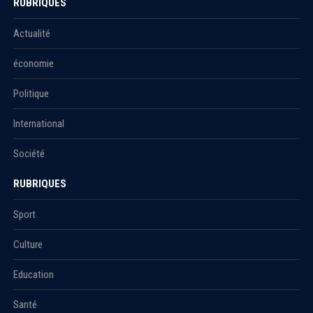
RUBRIQUES
Actualité
économie
Politique
International
Société
RUBRIQUES
Sport
Culture
Education
Santé