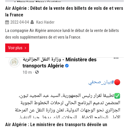
Air Algérie : Début de la vente des billets de vols de et vers
la France
2022-04-04
Kaci Haider
La compagnie Air Algérie annonce lundi le début de la vente de billets
des vols supplémentaires de et vers la France.
Voir plus
Air Algérie : Le ministère des transports dévoile un