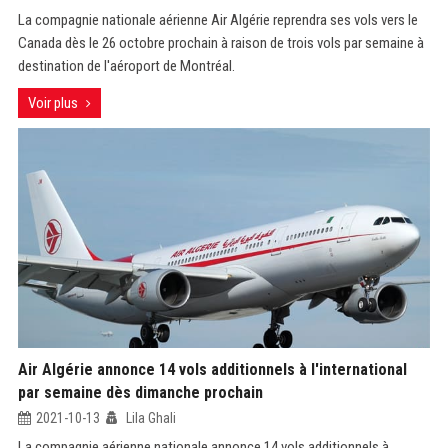
La compagnie nationale aérienne Air Algérie reprendra ses vols vers le
Canada dès le 26 octobre prochain à raison de trois vols par semaine à
destination de l'aéroport de Montréal.
Voir plus
Air Algérie annonce 14 vols additionnels à l'international
par semaine dès dimanche prochain
2021-10-13
Lila Ghali
La compagnie aérienne nationale annonce 14 vols additionnels à