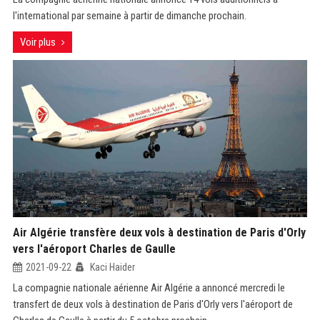
l'international par semaine à partir de dimanche prochain.
Voir plus
Air Algérie transfère deux vols à destination de Paris d'Orly
vers l'aéroport Charles de Gaulle
2021-09-22
Kaci Haider
La compagnie nationale aérienne Air Algérie a annoncé mercredi le
transfert de deux vols à destination de Paris d'Orly vers l'aéroport de