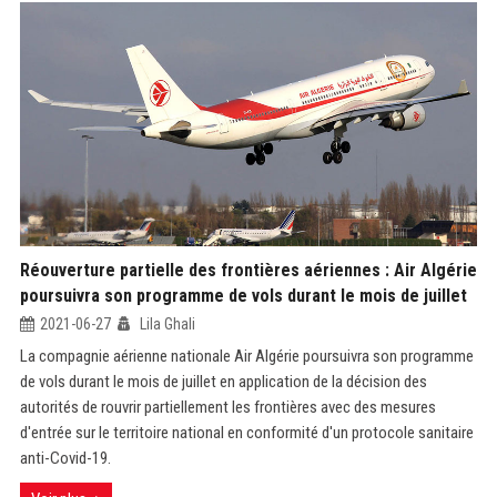
Réouverture partielle des frontières aériennes : Air Algérie
poursuivra son programme de vols durant le mois de juillet
2021-06-27
Lila Ghali
La compagnie aérienne nationale Air Algérie poursuivra son programme
de vols durant le mois de juillet en application de la décision des
autorités de rouvrir partiellement les frontières avec des mesures
d'entrée sur le territoire national en conformité d'un protocole sanitaire
anti-Covid-19.