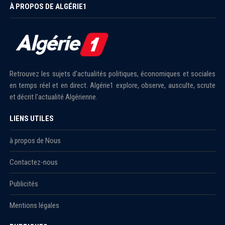
À PROPOS DE ALGÉRIE1
Retrouvez les sujets d'actualités politiques, économiques et sociales
en temps réel et en direct. Algérie1 explore, observe, ausculte, scrute
et décrit l'actualité Algérienne.
LIENS UTILES
à propos de Nous
Contactez-nous
Publicités
Mentions légales