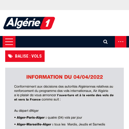
...
BALISE : VOLS