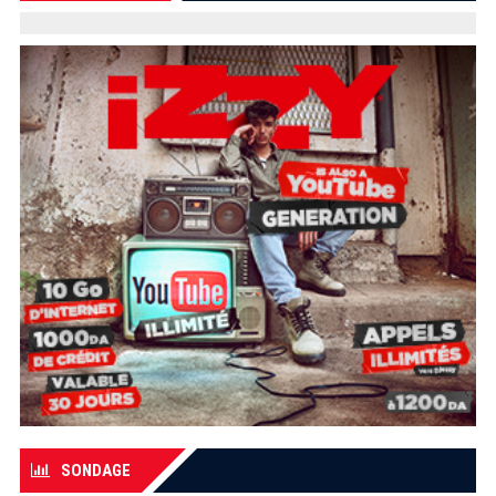
SONDAGE