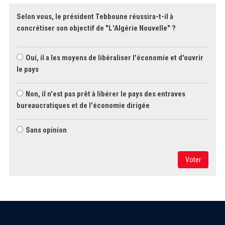
Selon vous, le président Tebboune réussira-t-il à
concrétiser son objectif de "L'Algérie Nouvelle" ?
Oui, il a les moyens de libéraliser l'économie et d'ouvrir
le pays
Non, il n'est pas prêt à libérer le pays des entraves
bureaucratiques et de l'économie dirigée
Sans opinion
Voter