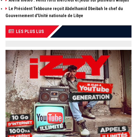
Le Président Tebboune reçoit Abdelhamid Dbeibah le chef du
Gouvernement d'Unité nationale de Libye
LES PLUS LUS