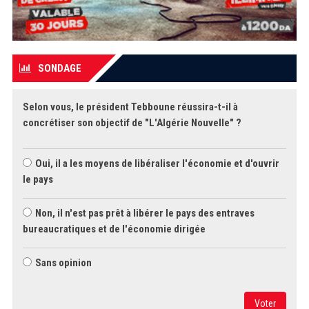
SONDAGE
Selon vous, le président Tebboune réussira-t-il à
concrétiser son objectif de "L'Algérie Nouvelle" ?
Oui, il a les moyens de libéraliser l'économie et d'ouvrir
le pays
Non, il n'est pas prêt à libérer le pays des entraves
bureaucratiques et de l'économie dirigée
Sans opinion
Voter