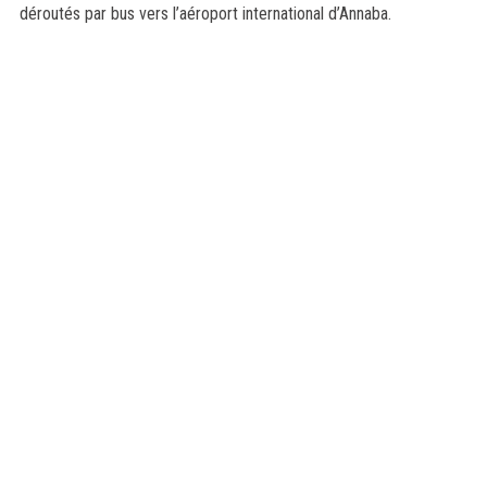
déroutés par bus vers l’aéroport international d’Annaba.