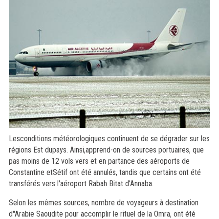
Lesconditions météorologiques continuent de se dégrader sur les
régions Est dupays. Ainsi,apprend-on de sources portuaires, que
pas moins de 12 vols vers et en partance des aéroports de
Constantine etSétif ont été annulés, tandis que certains ont été
transférés vers l'aéroport Rabah Bitat d’Annaba.
Selon les mêmes sources, nombre de voyageurs à destination
d''Arabie Saoudite pour accomplir le rituel de la Omra, ont été