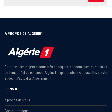
À PROPOS DE ALGÉRIE1
Retrouvez les sujets d'actualités politiques, économiques et sociales
en temps réel et en direct. Algérie1 explore, observe, ausculte, scrute
et décrit l'actualité Algérienne.
LIENS UTILES
à propos de Nous
Contactez-nous