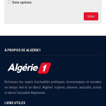
Sans opinion
Voter
À PROPOS DE ALGÉRIE1
Retrouvez les sujets d'actualités politiques, économiques et sociales
en temps réel et en direct. Algérie1 explore, observe, ausculte, scrute
et décrit l'actualité Algérienne.
LIENS UTILES