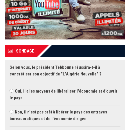
SONDAGE
Selon vous, le président Tebboune réussira-t-il à
concrétiser son objectif de "L'Algérie Nouvelle" ?
Oui, il a les moyens de libéraliser l'économie et d'ouvrir
le pays
Non, il n'est pas prêt à libérer le pays des entraves
bureaucratiques et de l'économie dirigée