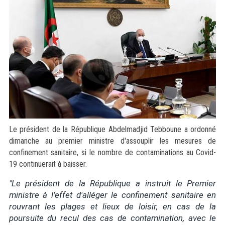
Le président de la République Abdelmadjid Tebboune a ordonné
dimanche au premier ministre d'assouplir les mesures de
confinement sanitaire, si le nombre de contaminations au Covid-
19 continuerait à baisser.
"Le président de la République a instruit le Premier
ministre à l'effet d'alléger le confinement sanitaire en
rouvrant les plages et lieux de loisir, en cas de la
poursuite du recul des cas de contamination, avec le