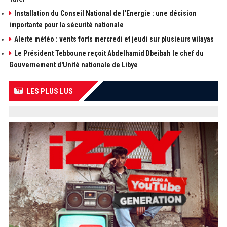
Installation du Conseil National de l'Energie : une décision
importante pour la sécurité nationale
Alerte météo : vents forts mercredi et jeudi sur plusieurs wilayas
Le Président Tebboune reçoit Abdelhamid Dbeibah le chef du
Gouvernement d'Unité nationale de Libye
LES PLUS LUS