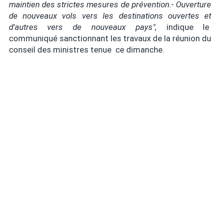
maintien des strictes mesures de prévention.
- Ouverture
de nouveaux vols vers les destinations ouvertes et
d'autres vers de nouveaux pays
",
indique le
communiqué sanctionnant les travaux de la réunion du
conseil des ministres tenue ce dimanche.