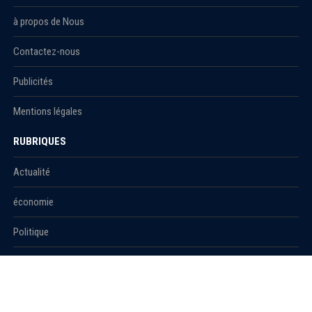
à propos de Nous
Contactez-nous
Publicités
Mentions légales
RUBRIQUES
Actualité
économie
Politique
International
Société