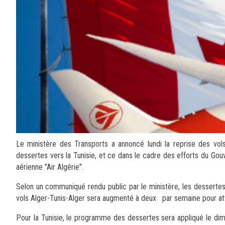
Le ministère des Transports a annoncé lundi la reprise des vo
dessertes vers la Tunisie, et ce dans le cadre des efforts du Go
aérienne "Air Algérie".
Selon un communiqué rendu public par le ministère, les dessertes
vols Alger-Tunis-Alger sera augmenté à deux par semaine pour at
Pour la Tunisie, le programme des dessertes sera appliqué le dim