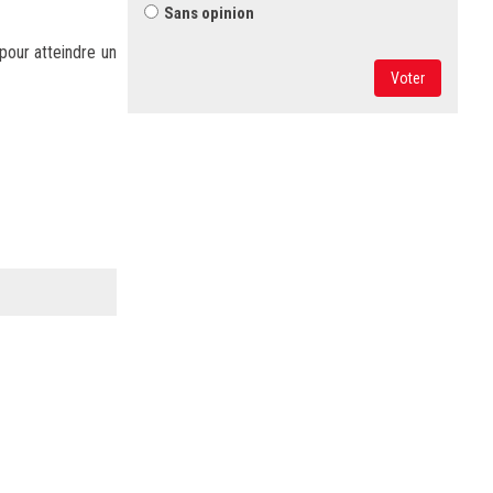
Sans opinion
pour atteindre un
Voter