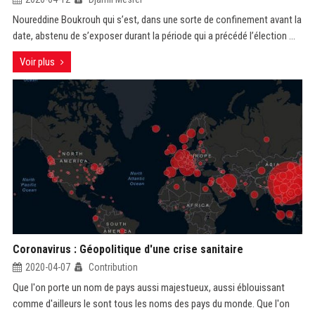
Noureddine Boukrouh qui s’est, dans une sorte de confinement avant la
date, abstenu de s’exposer durant la période qui a précédé l’élection ...
Voir plus
Coronavirus : Géopolitique d'une crise sanitaire
2020-04-07
Contribution
Que l'on porte un nom de pays aussi majestueux, aussi éblouissant
comme d'ailleurs le sont tous les noms des pays du monde. Que l'on