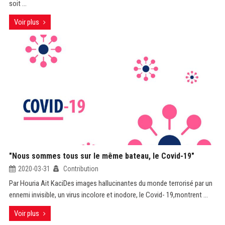
soit ...
Voir plus
"Nous sommes tous sur le même bateau, le Covid-19"
2020-03-31
Contribution
Par Houria Ait KaciDes images hallucinantes du monde terrorisé par un
ennemi invisible, un virus incolore et inodore, le Covid- 19,montrent ...
Voir plus