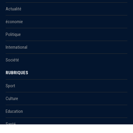
Actualité
économie
Politique
International
Société
RUBRIQUES
Sport
Culture
Education
Santé