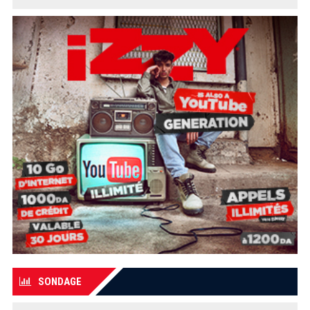
SONDAGE