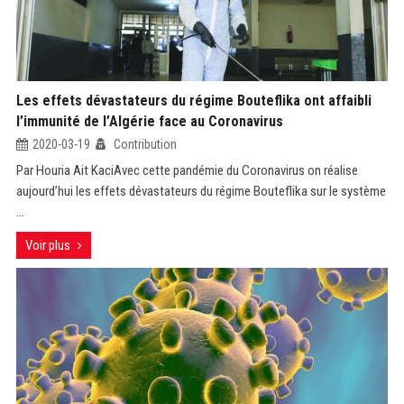
Les effets dévastateurs du régime Bouteflika ont affaibli
l’immunité de l’Algérie face au Coronavirus
2020-03-19
Contribution
Par Houria Ait KaciAvec cette pandémie du Coronavirus on réalise
aujourd’hui les effets dévastateurs du régime Bouteflika sur le système
...
Voir plus