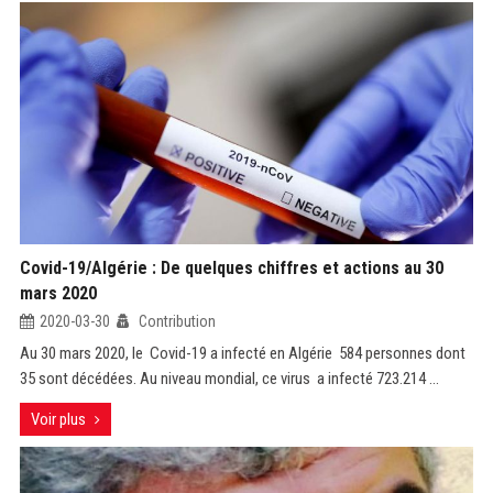
Covid-19/Algérie : De quelques chiffres et actions au 30
mars 2020
2020-03-30
Contribution
Au 30 mars 2020, le Covid-19 a infecté en Algérie 584 personnes dont
35 sont décédées. Au niveau mondial, ce virus a infecté 723.214 ...
Voir plus