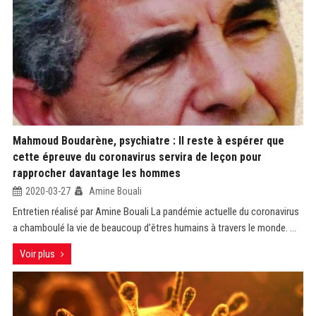
Mahmoud Boudarène, psychiatre : Il reste à espérer que
cette épreuve du coronavirus servira de leçon pour
rapprocher davantage les hommes
2020-03-27
Amine Bouali
Entretien réalisé par Amine Bouali La pandémie actuelle du coronavirus
a chamboulé la vie de beaucoup d’êtres humains à travers le monde. ...
Voir plus