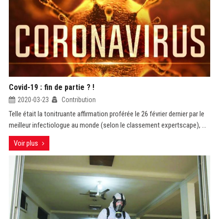
Covid-19 : fin de partie ? !
2020-03-23
Contribution
Telle était la tonitruante affirmation proférée le 26 février dernier par le
meilleur infectiologue au monde (selon le classement expertscape), ...
Voir plus