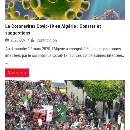
Le Coronavirus Covid-19 en Algérie : Constat et
suggestions
2020-03-17
Contribution
Au dimanche 17 mars 2020, l’Algérie a enregistré 60 cas de personnes
infectées par le coronavirus Covid-19. Sur ces 60 personnes infectées,
...
Voir plus