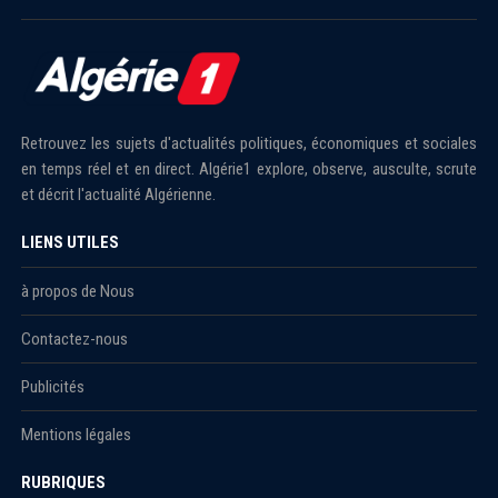
Retrouvez les sujets d'actualités politiques, économiques et sociales
en temps réel et en direct. Algérie1 explore, observe, ausculte, scrute
et décrit l'actualité Algérienne.
LIENS UTILES
à propos de Nous
Contactez-nous
Publicités
Mentions légales
RUBRIQUES