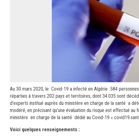
Au 30 mars 2020, le Covid-19 a infecté en Algérie 584 personnes
réparties à travers 202 pays et territoires, dont 34.035 sont décéd
d’experts institué auprès du ministère en charge de la santé a dét
modéré, en précisant qu’une évaluation du risque est effectué au f
ministère en charge de la santé dédié au Covid-19 « covid19.sante
Voici quelques renseignements :