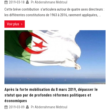
2019-03-18
Pr Abderrahmane Mebtoul
Cette brève contribution s’articulera autour de quatre axes directeurs :
les différentes constitutions de 1963 à 2016, rarement appliquées, ...
Voir plus
Après la forte mobilisation du 8 mars 2019, dépasser le
statut quo par de profondes réformes politiques et
économiques
2019-03-09
Pr Abderrahmane Mebtoul