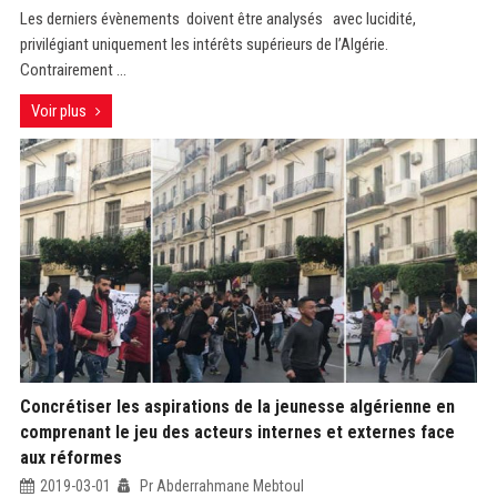
Les derniers évènements doivent être analysés avec lucidité,
privilégiant uniquement les intérêts supérieurs de l’Algérie.
Contrairement ...
Voir plus
Concrétiser les aspirations de la jeunesse algérienne en
comprenant le jeu des acteurs internes et externes face
aux réformes
2019-03-01
Pr Abderrahmane Mebtoul