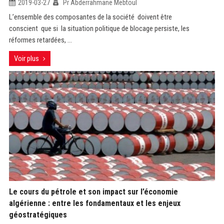
2019-03-27
Pr Abderrahmane Mebtoul
L’ensemble des composantes de la société doivent être
conscient que si la situation politique de blocage persiste, les
réformes retardées, ...
Voir plus
Le cours du pétrole et son impact sur l’économie
algérienne : entre les fondamentaux et les enjeux
géostratégiques