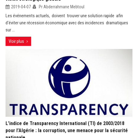
2019-04-07
Pr Abderrahmane Mebtoul
Les événements actuels, doivent trouver une solution rapide afin
d'éviter une récession économique avec des incidences dramatiques
sur ...
Voir plus
L’indice de Transparency International (TI) de 2003/2018
pour l’Algérie : la corruption, une menace pour la sécurité
nationale