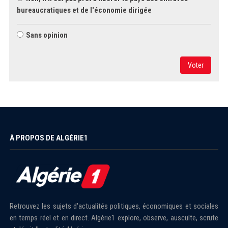
bureaucratiques et de l'économie dirigée
Sans opinion
Voter
À PROPOS DE ALGÉRIE1
Retrouvez les sujets d'actualités politiques, économiques et sociales
en temps réel et en direct. Algérie1 explore, observe, ausculte, scrute