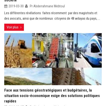
société
2019-03-30
Pr Abderrahmane Mebtoul
Les différentes révélations faites récemment par des magistrats et
des avocats, ainsi que de nombreux citoyens de 48 wilayas du pays, ...
Voir plus
Face aux tensions géostratégiques et budgétaires, la
situation socio-économique exige des solutions politiques
rapides