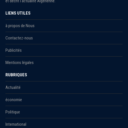
et décrit l'actualité Algérienne.
LIENS UTILES
à propos de Nous
Contactez-nous
Publicités
Mentions légales
RUBRIQUES
Actualité
économie
Politique
International