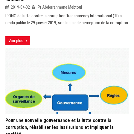
2019-04-02
Pr Abderrahmane Mebtoul
L’ONG de lutte contre la corruption Transparency International (TI) a
rendu public le 29 janvier 2019, son Indice de perception de la corruption
...
Voir plus
Pour une nouvelle gouvernance et la lutte contre la
corruption, réhabiliter les institutions et impliquer la