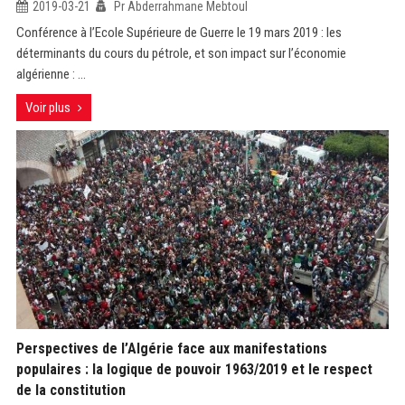
2019-03-21
Pr Abderrahmane Mebtoul
Conférence à l’Ecole Supérieure de Guerre le 19 mars 2019 : les
déterminants du cours du pétrole, et son impact sur l’économie
algérienne : ...
Voir plus
Perspectives de l’Algérie face aux manifestations
populaires : la logique de pouvoir 1963/2019 et le respect
de la constitution