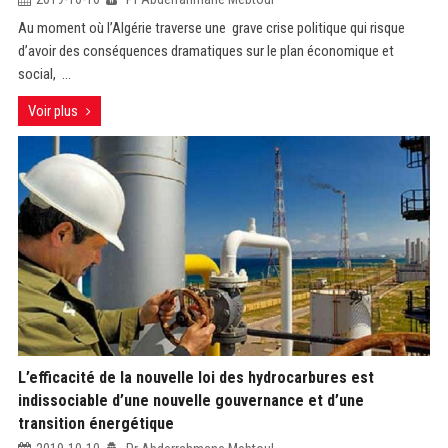
Au moment où l’Algérie traverse une grave crise politique qui risque
d’avoir des conséquences dramatiques sur le plan économique et
social, ...
Voir plus
L’efficacité de la nouvelle loi des hydrocarbures est
indissociable d’une nouvelle gouvernance et d’une
transition énergétique