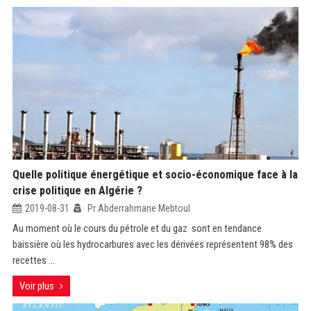
Quelle politique énergétique et socio-économique face à la
crise politique en Algérie ?
2019-08-31
Pr Abderrahmane Mebtoul
Au moment où le cours du pétrole et du gaz sont en tendance
baissière où les hydrocarbures avec les dérivées représentent 98% des
recettes ...
Voir plus