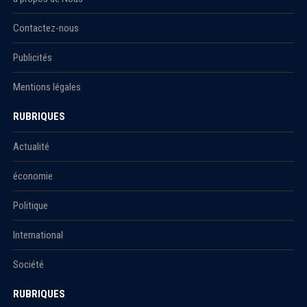
Contactez-nous
Publicités
Mentions légales
RUBRIQUES
Actualité
économie
Politique
International
Société
RUBRIQUES