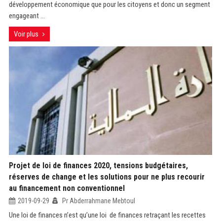
développement économique que pour les citoyens et donc un segment
engageant ...
Voir plus
Projet de loi de finances 2020, tensions budgétaires,
réserves de change et les solutions pour ne plus recourir
au financement non conventionnel
2019-09-29
Pr Abderrahmane Mebtoul
Une loi de finances n’est qu’une loi de finances retraçant les recettes