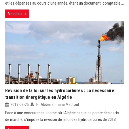
et les dépenses au cours d’une année, étant un document comptable ...
Voir plus
Révision de la loi sur les hydrocarbures : La nécessaire
transition énergétique en Algérie
2019-09-25
Pr Abderrahmane Mebtoul
Face à une concurrence acerbe où l’Algérie risque de perdre des parts
de marché, s’impose la révision de la loi des hydrocarbures de 2013 ...