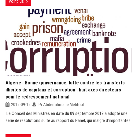
Voir plus
Algérie : Bonne gouvernance, lutte contre les transferts
illicites de capitaux et corruption : huit axes directeurs
pour le redressement national
2019-09-12
Pr Abderrahmane Mebtoul
Le Conseil des Ministres en date du 09 septembre 2019 a adopté une
série de résolutions suite au rapport du Panel, qui malgré d’importantes
...