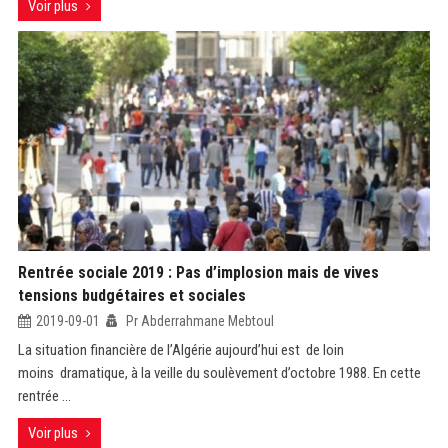
Voir plus
Rentrée sociale 2019 : Pas d’implosion mais de vives
tensions budgétaires et sociales
2019-09-01
Pr Abderrahmane Mebtoul
La situation financière de l’Algérie aujourd’hui est de loin
moins dramatique, à la veille du soulèvement d’octobre 1988. En cette
rentrée ...
Voir plus