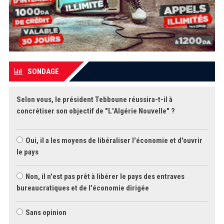
SONDAGE
Selon vous, le président Tebboune réussira-t-il à
concrétiser son objectif de "L'Algérie Nouvelle" ?
Oui, il a les moyens de libéraliser l'économie et d'ouvrir
le pays
Non, il n'est pas prêt à libérer le pays des entraves
bureaucratiques et de l'économie dirigée
Sans opinion