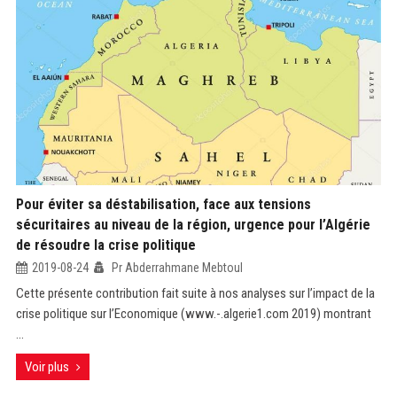
Pour éviter sa déstabilisation, face aux tensions
sécuritaires au niveau de la région, urgence pour l’Algérie
de résoudre la crise politique
2019-08-24
Pr Abderrahmane Mebtoul
Cette présente contribution fait suite à nos analyses sur l’impact de la
crise politique sur l’Economique (www.-.algerie1.com 2019) montrant
...
Voir plus