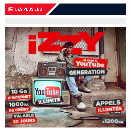
LES PLUS LUS