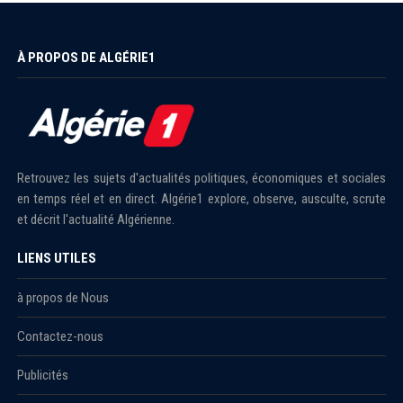
À PROPOS DE ALGÉRIE1
Retrouvez les sujets d'actualités politiques, économiques et sociales
en temps réel et en direct. Algérie1 explore, observe, ausculte, scrute
et décrit l'actualité Algérienne.
LIENS UTILES
à propos de Nous
Contactez-nous
Publicités