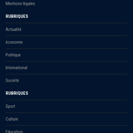
Mentions légales
RUBRIQUES
Actualité
économie
Politique
International
Société
RUBRIQUES
Sport
Culture
Education