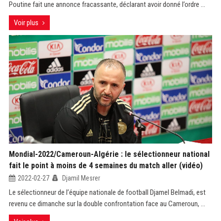
Poutine fait une annonce fracassante, déclarant avoir donné l’ordre ...
Voir plus
Mondial-2022/Cameroun-Algérie : le sélectionneur national
fait le point à moins de 4 semaines du match aller (vidéo)
2022-02-27
Djamil Mesrer
Le sélectionneur de l’équipe nationale de football Djamel Belmadi, est
revenu ce dimanche sur la double confrontation face au Cameroun, ...