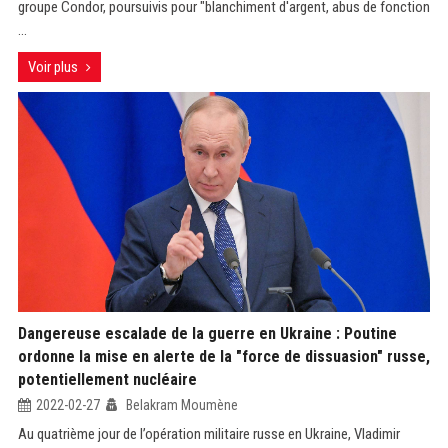
groupe Condor, poursuivis pour "blanchiment d'argent, abus de fonction
...
Voir plus
Dangereuse escalade de la guerre en Ukraine : Poutine
ordonne la mise en alerte de la "force de dissuasion" russe,
potentiellement nucléaire
2022-02-27
Belakram Moumène
Au quatrième jour de l’opération militaire russe en Ukraine, Vladimir