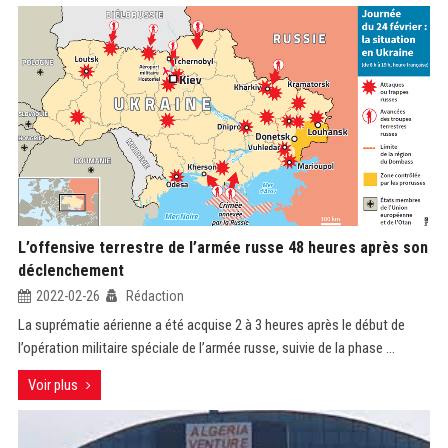
L’offensive terrestre de l’armée russe 48 heures après son
déclenchement
2022-02-26
Rédaction
La suprématie aérienne a été acquise 2 à 3 heures après le début de
l’opération militaire spéciale de l’armée russe, suivie de la phase ...
Voir plus