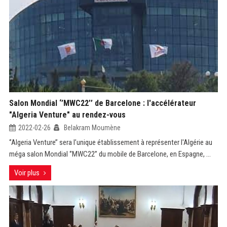
Salon Mondial ‘’MWC22’’ de Barcelone : l'accélérateur
"Algeria Venture" au rendez-vous
2022-02-26
Belakram Moumène
‘’Algeria Venture’’ sera l’unique établissement à représenter l'Algérie au
méga salon Mondial ‘’MWC22’’ du mobile de Barcelone, en Espagne, ...
Voir plus