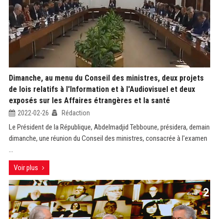
Dimanche, au menu du Conseil des ministres, deux projets
de lois relatifs à l'Information et à l'Audiovisuel et deux
exposés sur les Affaires étrangères et la santé
2022-02-26
Rédaction
Le Président de la République, Abdelmadjid Tebboune, présidera, demain
dimanche, une réunion du Conseil des ministres, consacrée à l'examen
...
Voir plus