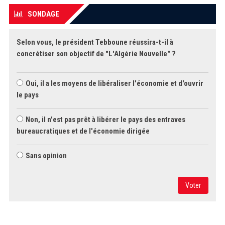
SONDAGE
Selon vous, le président Tebboune réussira-t-il à
concrétiser son objectif de "L'Algérie Nouvelle" ?
Oui, il a les moyens de libéraliser l'économie et d'ouvrir
le pays
Non, il n'est pas prêt à libérer le pays des entraves
bureaucratiques et de l'économie dirigée
Sans opinion
Voter