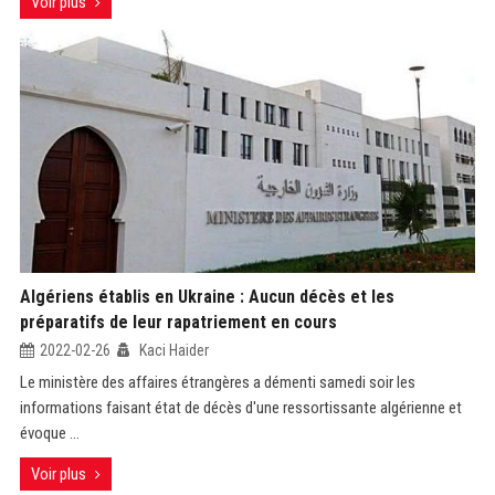
Voir plus
Algériens établis en Ukraine : Aucun décès et les
préparatifs de leur rapatriement en cours
2022-02-26
Kaci Haider
Le ministère des affaires étrangères a démenti samedi soir les
informations faisant état de décès d'une ressortissante algérienne et
évoque ...
Voir plus