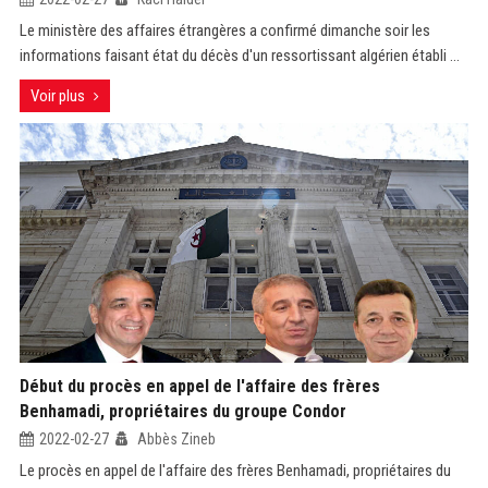
Le ministère des affaires étrangères a confirmé dimanche soir les
informations faisant état du décès d'un ressortissant algérien établi ...
Voir plus
Début du procès en appel de l'affaire des frères
Benhamadi, propriétaires du groupe Condor
2022-02-27
Abbès Zineb
Le procès en appel de l'affaire des frères Benhamadi, propriétaires du