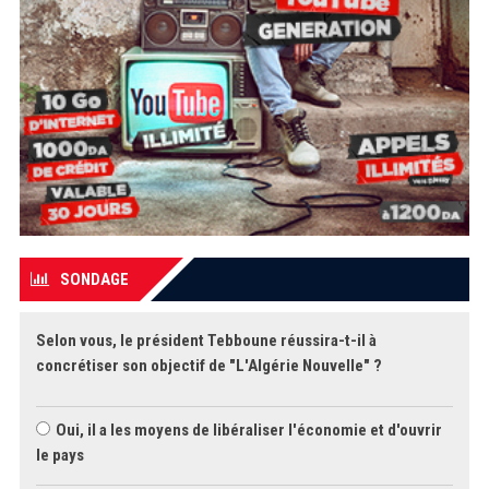
SONDAGE
Selon vous, le président Tebboune réussira-t-il à
concrétiser son objectif de "L'Algérie Nouvelle" ?
Oui, il a les moyens de libéraliser l'économie et d'ouvrir
le pays