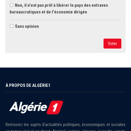
Non, il n'est pas prêt à libérer le pays des entraves
bureaucratiques et de l'économie dirigée
Sans opinion
Voter
À PROPOS DE ALGÉRIE1
Retrouvez les sujets d'actualités politiques, économiques et sociales