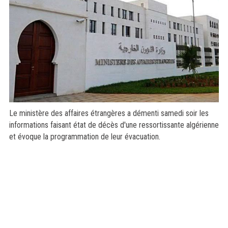
Le ministère des affaires étrangères a démenti samedi soir les
informations faisant état de décès d'une ressortissante algérienne
et évoque la programmation de leur évacuation.