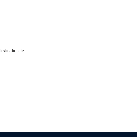
destination de