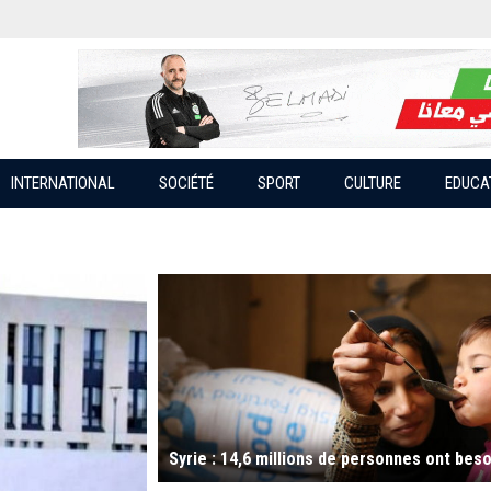
INTERNATIONAL
SOCIÉTÉ
SPORT
CULTURE
EDUCA