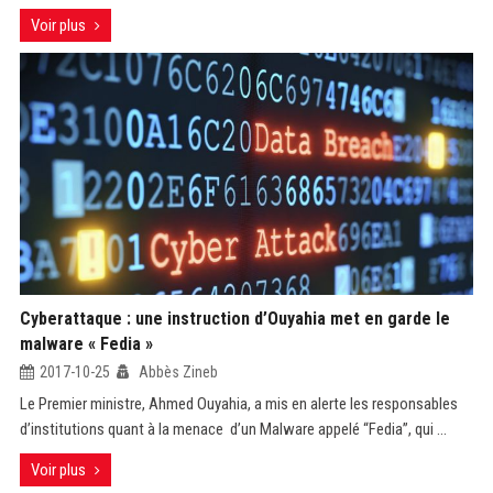
Voir plus
Cyberattaque : une instruction d’Ouyahia met en garde le
malware « Fedia »
2017-10-25
Abbès Zineb
Le Premier ministre, Ahmed Ouyahia, a mis en alerte les responsables
d’institutions quant à la menace d’un Malware appelé “Fedia”, qui ...
Voir plus