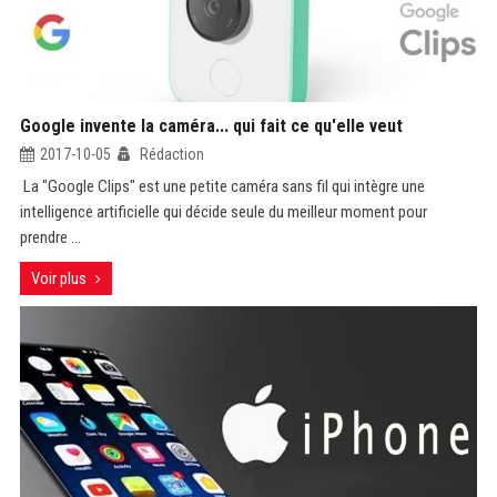
Google invente la caméra... qui fait ce qu'elle veut
2017-10-05
Rédaction
La "Google Clips" est une petite caméra sans fil qui intègre une
intelligence artificielle qui décide seule du meilleur moment pour
prendre ...
Voir plus