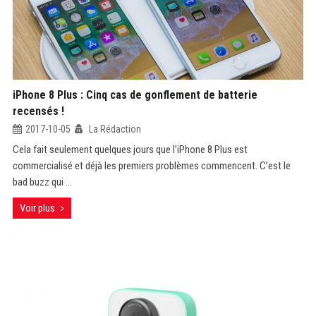
iPhone 8 Plus : Cinq cas de gonflement de batterie
recensés !
2017-10-05
La Rédaction
Cela fait seulement quelques jours que l’iPhone 8 Plus est
commercialisé et déjà les premiers problèmes commencent. C’est le
bad buzz qui ...
Voir plus