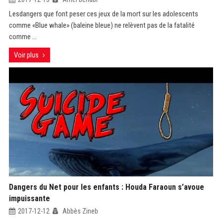
Lesdangers que font peser ces jeux de la mort sur les adolescents
comme «Blue whale» (baleine bleue) ne relèvent pas de la fatalité
comme ...
Voir plus
Dangers du Net pour les enfants : Houda Faraoun s’avoue
impuissante
2017-12-12
Abbès Zineb