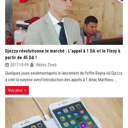
Djezzy révolutionne le marché : L’appel à 1 DA et le Flexy à
partir de 45 DA !
2017-10-09
Abbès Zineb
Quelques jours seulementaprès le lancement de l’offre Bayna où Djezzy
a créé la surprise avecl’introduction des appels à 1 dinar, Matthieu ...
Voir plus