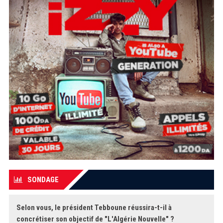
SONDAGE
Selon vous, le président Tebboune réussira-t-il à
concrétiser son objectif de "L'Algérie Nouvelle" ?