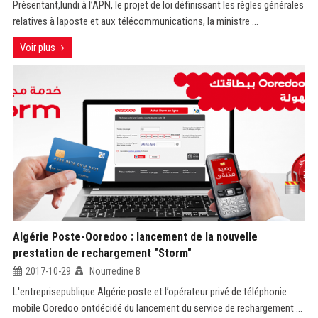
Présentant,lundi à l’APN, le projet de loi définissant les règles générales
relatives à laposte et aux télécommunications, la ministre ...
Voir plus
Algérie Poste-Ooredoo : lancement de la nouvelle
prestation de rechargement "Storm"
2017-10-29
Nourredine B
L'entreprisepublique Algérie poste et l’opérateur privé de téléphonie
mobile Ooredoo ontdécidé du lancement du service de rechargement ...