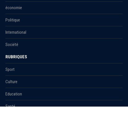
économie
Politique
International
Société
RUBRIQUES
Sport
Culture
Education
Santé
Carnet