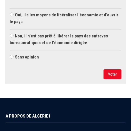
Oui, il a les moyens de libéraliser l'économie et d'ouvrir
le pays
Non, il n'est pas prêt à libérer le pays des entraves
bureaucratiques et de l'économie dirigée
Sans opinion
Voter
À PROPOS DE ALGÉRIE1