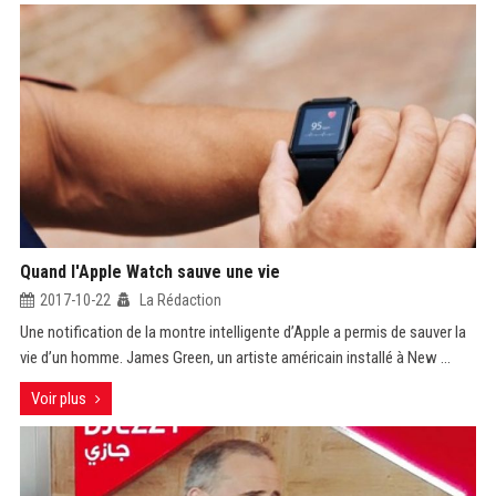
Quand l'Apple Watch sauve une vie
2017-10-22
La Rédaction
Une notification de la montre intelligente d’Apple a permis de sauver la
vie d’un homme. James Green, un artiste américain installé à New ...
Voir plus