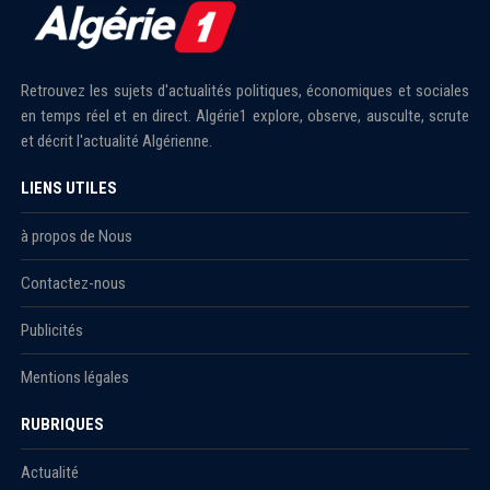
Retrouvez les sujets d'actualités politiques, économiques et sociales
en temps réel et en direct. Algérie1 explore, observe, ausculte, scrute
et décrit l'actualité Algérienne.
LIENS UTILES
à propos de Nous
Contactez-nous
Publicités
Mentions légales
RUBRIQUES
Actualité