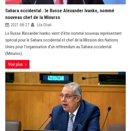
Sahara occidental : le Russe Alexander Ivanko, nommé
nouveau chef de la Minurso
2021-08-27
Lila Ghali
Le Russe Alexander Ivanko vient d'être nommé nouveau représentant
spécial pour le Sahara occidental et chef de la Mission des Nations
Unies pour l'organisation d'un référendum au Sahara occidental
(Minurso).
Voir plus