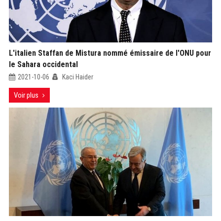
L'italien Staffan de Mistura nommé émissaire de l'ONU pour
le Sahara occidental
2021-10-06
Kaci Haider
Voir plus