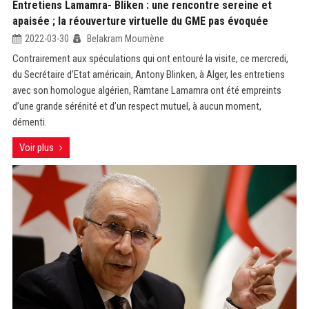
Entretiens Lamamra- Bliken : une rencontre sereine et
apaisée ; la réouverture virtuelle du GME pas évoquée
2022-03-30
Belakram Moumène
Contrairement aux spéculations qui ont entouré la visite, ce mercredi,
du Secrétaire d’Etat américain, Antony Blinken, à Alger, les entretiens
avec son homologue algérien, Ramtane Lamamra ont été empreints
d’une grande sérénité et d’un respect mutuel, à aucun moment,
démenti.
Voir plus