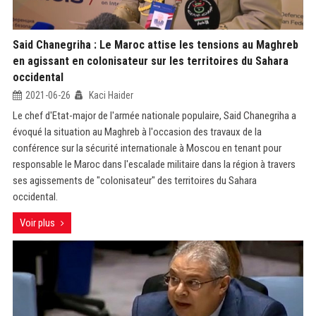
Said Chanegriha : Le Maroc attise les tensions au Maghreb
en agissant en colonisateur sur les territoires du Sahara
occidental
2021-06-26
Kaci Haider
Le chef d'Etat-major de l'armée nationale populaire, Said Chanegriha a
évoqué la situation au Maghreb à l'occasion des travaux de la
conférence sur la sécurité internationale à Moscou en tenant pour
responsable le Maroc dans l'escalade militaire dans la région à travers
ses agissements de "colonisateur" des territoires du Sahara
occidental.
Voir plus