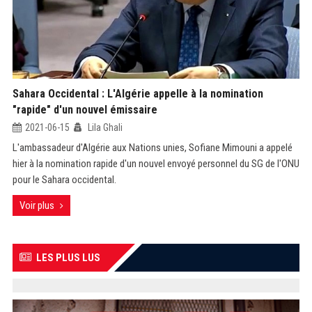
Sahara Occidental : L'Algérie appelle à la nomination
"rapide" d'un nouvel émissaire
2021-06-15
Lila Ghali
L'ambassadeur d'Algérie aux Nations unies, Sofiane Mimouni a appelé
hier à la nomination rapide d'un nouvel envoyé personnel du SG de l'ONU
pour le Sahara occidental.
Voir plus
LES PLUS LUS