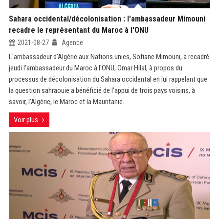
Sahara occidental/décolonisation : l'ambassadeur Mimouni
recadre le représentant du Maroc à l'ONU
2021-08-27
Agence
L'ambassadeur d'Algérie aux Nations unies, Sofiane Mimouni, a recadré
jeudi l'ambassadeur du Maroc à l'ONU, Omar Hilal, à propos du
processus de décolonisation du Sahara occidental en lui rappelant que
la question sahraouie a bénéficié de l’appui de trois pays voisins, à
savoir, l’Algérie, le Maroc et la Mauritanie.
Voir plus