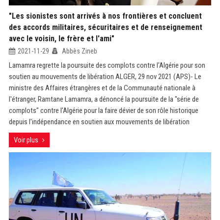
"Les sionistes sont arrivés à nos frontières et concluent
des accords militaires, sécuritaires et de renseignement
avec le voisin, le frère et l'ami"
2021-11-29
Abbès Zineb
Lamamra regrette la poursuite des complots contre l'Algérie pour son
soutien au mouvements de libération ALGER, 29 nov 2021 (APS)- Le
ministre des Affaires étrangères et de la Communauté nationale à
l'étranger, Ramtane Lamamra, a dénoncé la poursuite de la "série de
complots" contre l'Algérie pour la faire dévier de son rôle historique
depuis l'indépendance en soutien aux mouvements de libération
Voir plus