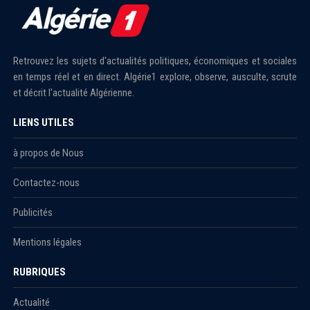
Retrouvez les sujets d'actualités politiques, économiques et sociales
en temps réel et en direct. Algérie1 explore, observe, ausculte, scrute
et décrit l'actualité Algérienne.
LIENS UTILES
à propos de Nous
Contactez-nous
Publicités
Mentions légales
RUBRIQUES
Actualité