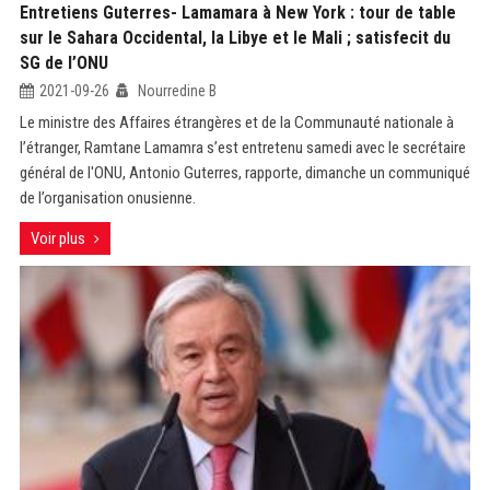
Entretiens Guterres- Lamamara à New York : tour de table
sur le Sahara Occidental, la Libye et le Mali ; satisfecit du
SG de l’ONU
2021-09-26
Nourredine B
Le ministre des Affaires étrangères et de la Communauté nationale à
l’étranger, Ramtane Lamamra s’est entretenu samedi avec le secrétaire
général de l'ONU, Antonio Guterres, rapporte, dimanche un communiqué
de l’organisation onusienne.
Voir plus