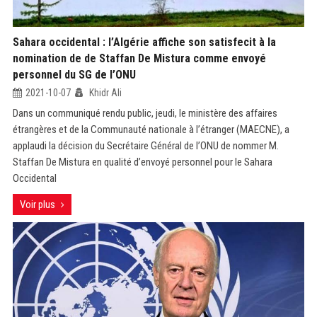
Sahara occidental : l’Algérie affiche son satisfecit à la
nomination de de Staffan De Mistura comme envoyé
personnel du SG de l’ONU
2021-10-07
Khidr Ali
Dans un communiqué rendu public, jeudi, le ministère des affaires
étrangères et de la Communauté nationale à l’étranger (MAECNE), a
applaudi la décision du Secrétaire Général de l’ONU de nommer M.
Staffan De Mistura en qualité d’envoyé personnel pour le Sahara
Occidental
Voir plus