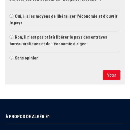
Oui, il a les moyens de libéraliser l'économie et d'ouvrir
le pays
Non, il n'est pas prêt à libérer le pays des entraves
bureaucratiques et de l'économie dirigée
Sans opinion
Voter
À PROPOS DE ALGÉRIE1