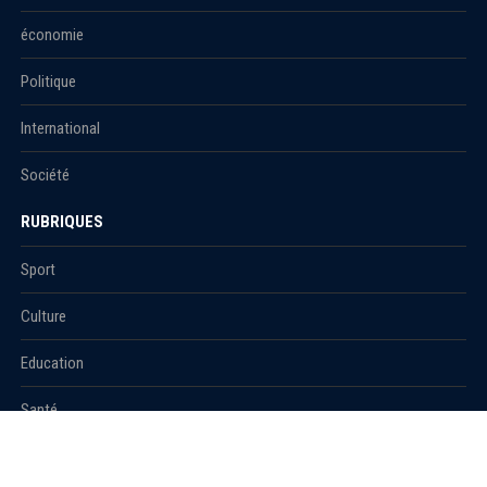
économie
Politique
International
Société
RUBRIQUES
Sport
Culture
Education
Santé
Carnet