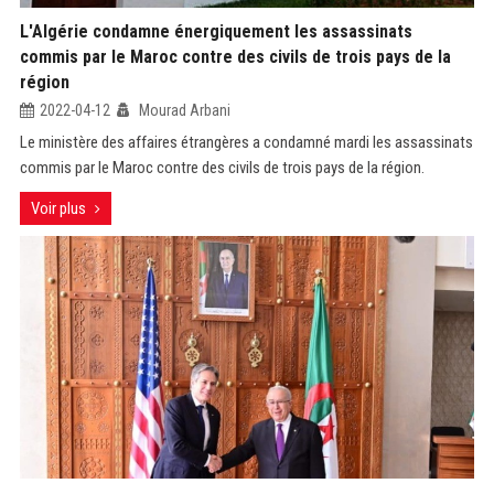
L'Algérie condamne énergiquement les assassinats
commis par le Maroc contre des civils de trois pays de la
région
2022-04-12
Mourad Arbani
Le ministère des affaires étrangères a condamné mardi les assassinats
commis par le Maroc contre des civils de trois pays de la région.
Voir plus