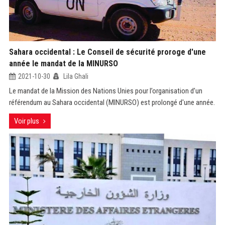
Sahara occidental : Le Conseil de sécurité proroge d'une
année le mandat de la MINURSO
2021-10-30
Lila Ghali
Le mandat de la Mission des Nations Unies pour l’organisation d’un
référendum au Sahara occidental (MINURSO) est prolongé d'une année.
Voir plus