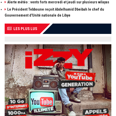
Alerte météo : vents forts mercredi et jeudi sur plusieurs wilayas
Le Président Tebboune reçoit Abdelhamid Dbeibah le chef du
Gouvernement d'Unité nationale de Libye
LES PLUS LUS