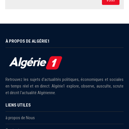
À PROPOS DE ALGÉRIE1
Retrouvez les sujets d'actualités politiques, économiques et sociales
en temps réel et en direct. Algérie1 explore, observe, ausculte, scrute
et décrit l'actualité Algérienne.
LIENS UTILES
à propos de Nous