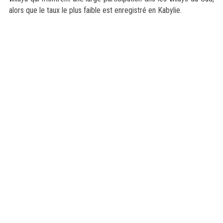
alors que le taux le plus faible est enregistré en Kabylie.