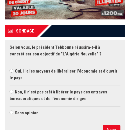
SONDAGE
Selon vous, le président Tebboune réussira-t-il à
concrétiser son objectif de "L'Algérie Nouvelle" ?
Oui, il a les moyens de libéraliser l'économie et d'ouvrir
le pays
Non, il n'est pas prêt à libérer le pays des entraves
bureaucratiques et de l'économie dirigée
Sans opinion
Voter