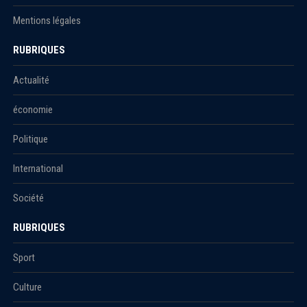
Mentions légales
RUBRIQUES
Actualité
économie
Politique
International
Société
RUBRIQUES
Sport
Culture