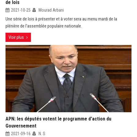
de lois
2021-10-25
Mourad Arbani
Une série de lois à présenter et à voter sera au menu mardi de la
plénière de l'assemblée populaire nationale.
Voir plus
APN: les députés votent le programme d'action du
Gouvernement
2021-09-16
N. S