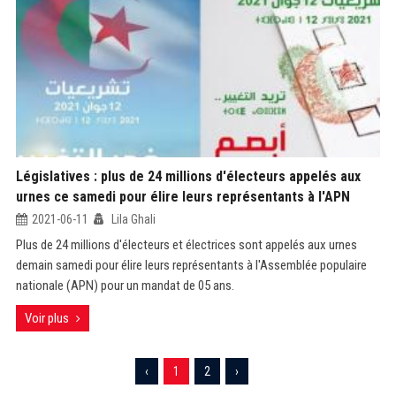
Législatives : plus de 24 millions d'électeurs appelés aux
urnes ce samedi pour élire leurs représentants à l'APN
2021-06-11
Lila Ghali
Plus de 24 millions d'électeurs et électrices sont appelés aux urnes
demain samedi pour élire leurs représentants à l'Assemblée populaire
nationale (APN) pour un mandat de 05 ans.
Voir plus
‹
1
2
›