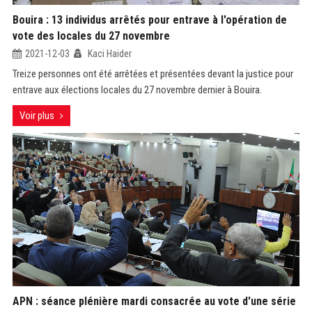
Bouira : 13 individus arrêtés pour entrave à l'opération de
vote des locales du 27 novembre
2021-12-03
Kaci Haider
Treize personnes ont été arrêtées et présentées devant la justice pour
entrave aux élections locales du 27 novembre dernier à Bouira.
Voir plus
APN : séance plénière mardi consacrée au vote d'une série