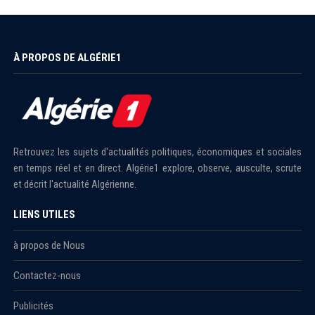
À PROPOS DE ALGÉRIE1
Retrouvez les sujets d'actualités politiques, économiques et sociales
en temps réel et en direct. Algérie1 explore, observe, ausculte, scrute
et décrit l'actualité Algérienne.
LIENS UTILES
à propos de Nous
Contactez-nous
Publicités