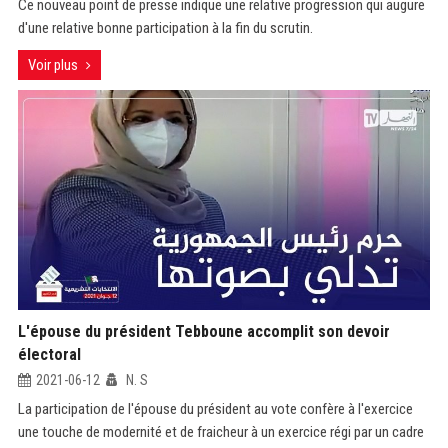
Ce nouveau point de presse indique une relative progression qui augure
d'une relative bonne participation à la fin du scrutin.
Voir plus
L'épouse du président Tebboune accomplit son devoir
électoral
2021-06-12
N. S
La participation de l'épouse du président au vote confère à l'exercice
une touche de modernité et de fraicheur à un exercice régi par un cadre