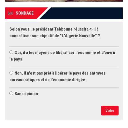
SONDAGE
Selon vous, le président Tebboune réussira-t-il à
concrétiser son objectif de "L'Algérie Nouvelle" ?
Oui, il a les moyens de libéraliser l'économie et d'ouvrir
le pays
Non, il n'est pas prêt à libérer le pays des entraves
bureaucratiques et de l'économie dirigée
Sans opinion
Voter