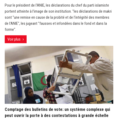
Pour le président de l'ANIE, les déclarations du chef du parti islamiste
portent atteinte à l'image de son institution. "les déclarations de makri
sont "une remise en cause de la probité et de l'intégrité des membres
de l'ANIE", les jugeant "fausses et infondées dans le fond et dans la
forme".
Voir plus
Comptage des bulletins de vote: un système complexe qui
peut ouvrir la porte à des contestations à grande échelle