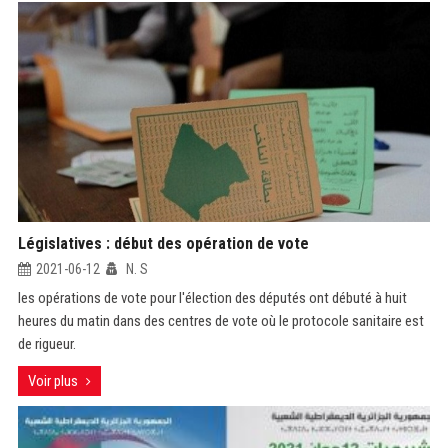
Législatives : début des opération de vote
2021-06-12
N. S
les opérations de vote pour l'élection des députés ont débuté à huit
heures du matin dans des centres de vote où le protocole sanitaire est
de rigueur.
Voir plus