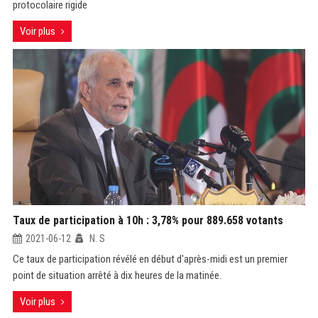
protocolaire rigide
Voir plus
Taux de participation à 10h : 3,78% pour 889.658 votants
2021-06-12
N. S
Ce taux de participation révélé en début d'après-midi est un premier
point de situation arrêté à dix heures de la matinée.
Voir plus