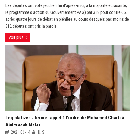
Les députés ont voté jeudi en fin d'après-midi, à la majorité écrasante,
le programme d'action du Gouvernement PAG) par 318 pour contre 65,
après quatre jours de débat en plénière au cours desquels pas moins de
312 députés ont pris la parole.
Voir plus
Législatives : ferme rappel à l'ordre de Mohamed Charfi à
Abderazak Makri
2021-06-14
N. S