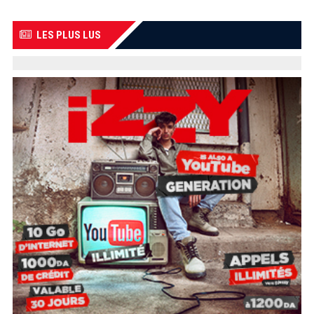
LES PLUS LUS