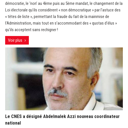
démocratie, le ‘non’ au 4ème puis au 5ème mandat, le changement de la
Loi électorale qu’ils considèrent « non démocratique » par l'astuce des
« têtes de liste », permettant la fraude du fait de la mainmise de
l’Administration, mais tout en s’accommodant des « quotas d’élus »
qu’ils acceptent sans rechigner !
Voir plus
Le CNES a désigné Abdelmalek Azzi nouveau coordinateur
national