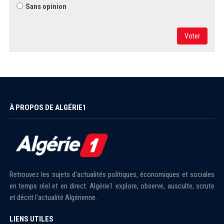
Sans opinion
Voter
À PROPOS DE ALGÉRIE1
Retrouvez les sujets d'actualités politiques, économiques et sociales
en temps réel et en direct. Algérie1 explore, observe, ausculte, scrute
et décrit l'actualité Algérienne.
LIENS UTILES