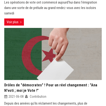
Les opérations de vote ont commencé aujourd'hui dans l'émigration
dans une sorte de de prélude au grand rendez-vous avec les isoloirs
samedi
Voir plus
Drôles de "démocrates" ! Pour un réel changement : "Ana
N’voti ; moi je Vote !"
2021-06-08
Contribution
Depuis des années qu’ils réclament les changements, plus de