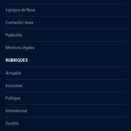
à propos de Nous
Contactez-nous
Publicités
Mentions légales
RUBRIQUES
Actualité
économie
Politique
International
Société