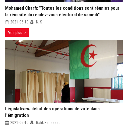
Mohamed Charfi: "Toutes les conditions sont réunies pour
la réussite du rendez-vous électoral de samedi"
2021-06-10
N. S
Voir plus
Législatives: début des opérations de vote dans
l'émigration
2021-06-10
Rafik Benasseur