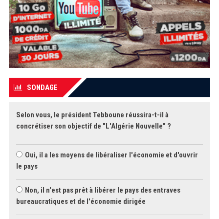
SONDAGE
Selon vous, le président Tebboune réussira-t-il à
concrétiser son objectif de "L'Algérie Nouvelle" ?
Oui, il a les moyens de libéraliser l'économie et d'ouvrir
le pays
Non, il n'est pas prêt à libérer le pays des entraves
bureaucratiques et de l'économie dirigée