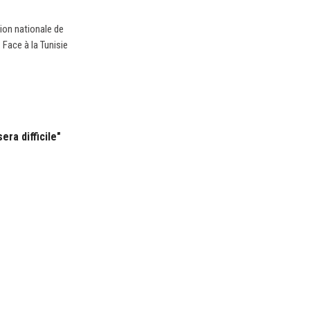
tion nationale de
 Face à la Tunisie
era difficile"