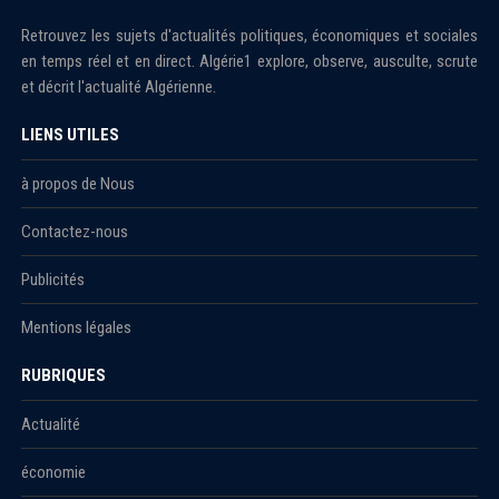
Retrouvez les sujets d'actualités politiques, économiques et sociales
en temps réel et en direct. Algérie1 explore, observe, ausculte, scrute
et décrit l'actualité Algérienne.
LIENS UTILES
à propos de Nous
Contactez-nous
Publicités
Mentions légales
RUBRIQUES
Actualité
économie