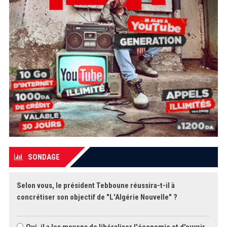
SONDAGE
Selon vous, le président Tebboune réussira-t-il à
concrétiser son objectif de "L'Algérie Nouvelle" ?