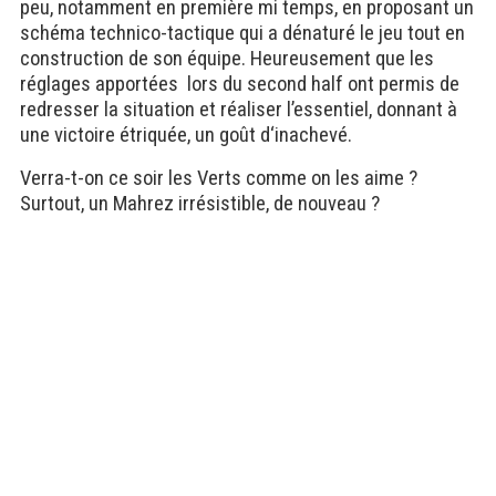
peu, notamment en première mi temps, en proposant un
schéma technico-tactique qui a dénaturé le jeu tout en
construction de son équipe. Heureusement que les
réglages apportées
lors du second half ont permis de
redresser la situation et réaliser l’essentiel, donnant à
une victoire étriquée, un goût d‘inachevé.
Verra-t-on ce soir les Verts comme on les aime ?
Surtout, un Mahrez irrésistible, de nouveau ?