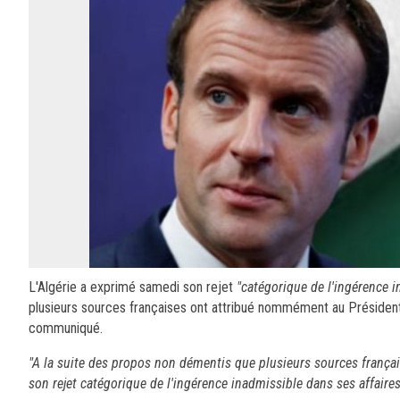
L'Algérie a exprimé samedi son rejet
"catégorique de l'ingérence i
plusieurs sources françaises ont attribué nommément au Président 
communiqué.
"A la suite des propos non démentis que plusieurs sources frança
son rejet catégorique de l'ingérence inadmissible dans ses affaire