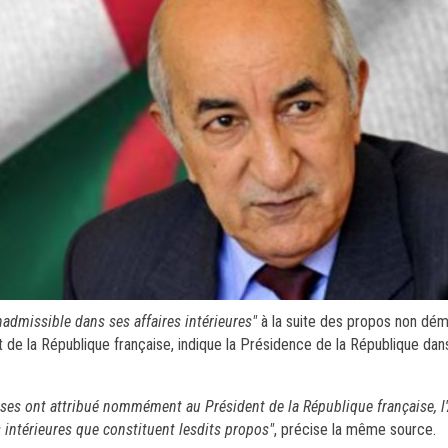
nadmissible dans ses affaires intérieures"
à la suite des propos non dém
de la République française, indique la Présidence de la République dan
ises ont attribué nommément au Président de la République française, l
s intérieures que constituent lesdits propos"
, précise la même source.