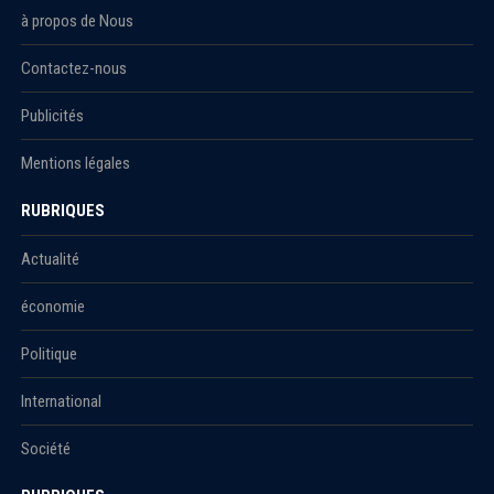
à propos de Nous
Contactez-nous
Publicités
Mentions légales
RUBRIQUES
Actualité
économie
Politique
International
Société