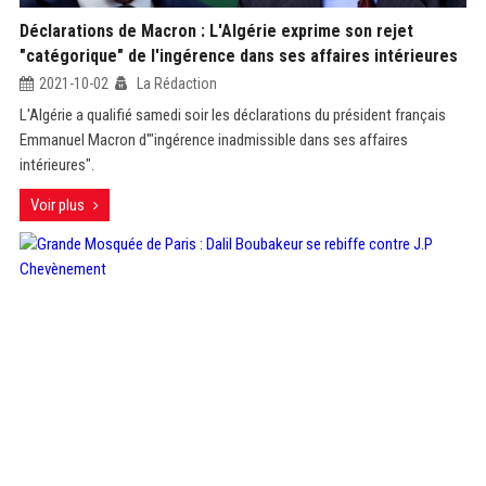
Déclarations de Macron : L'Algérie exprime son rejet
"catégorique" de l'ingérence dans ses affaires intérieures
2021-10-02
La Rédaction
L'Algérie a qualifié samedi soir les déclarations du président français
Emmanuel Macron d'"ingérence inadmissible dans ses affaires
intérieures".
Voir plus