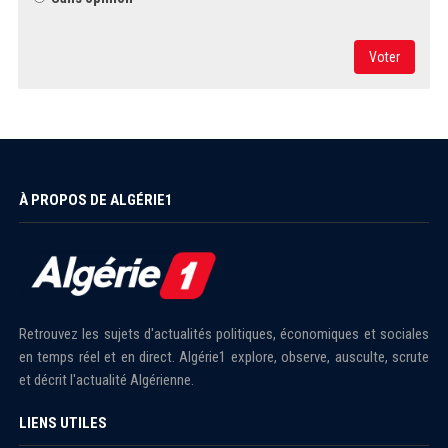
Voter
À PROPOS DE ALGÉRIE1
Retrouvez les sujets d'actualités politiques, économiques et sociales
en temps réel et en direct. Algérie1 explore, observe, ausculte, scrute
et décrit l'actualité Algérienne.
LIENS UTILES