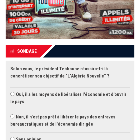
SONDAGE
Selon vous, le président Tebboune réussira-t-il à
concrétiser son objectif de "L'Algérie Nouvelle" ?
Oui, il a les moyens de libéraliser l'économie et d'ouvrir
le pays
Non, il n'est pas prêt à libérer le pays des entraves
bureaucratiques et de l'économie dirigée
Sans opinion