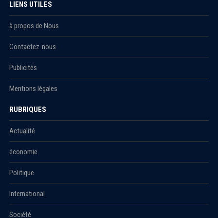
LIENS UTILES
à propos de Nous
Contactez-nous
Publicités
Mentions légales
RUBRIQUES
Actualité
économie
Politique
International
Société