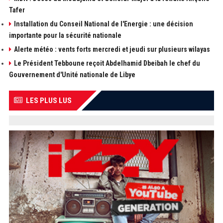
Tafer
Installation du Conseil National de l'Energie : une décision
importante pour la sécurité nationale
Alerte météo : vents forts mercredi et jeudi sur plusieurs wilayas
Le Président Tebboune reçoit Abdelhamid Dbeibah le chef du
Gouvernement d'Unité nationale de Libye
LES PLUS LUS