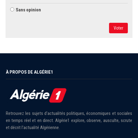
Sans opinion
Voter
À PROPOS DE ALGÉRIE1
Retrouvez les sujets d'actualités politiques, économiques et sociales
en temps réel et en direct. Algérie1 explore, observe, ausculte, scrute
et décrit l'actualité Algérienne.