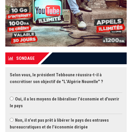
SONDAGE
Selon vous, le président Tebboune réussira-t-il à
concrétiser son objectif de "L'Algérie Nouvelle" ?
Oui, il a les moyens de libéraliser l'économie et d'ouvrir
le pays
Non, il n'est pas prêt à libérer le pays des entraves
bureaucratiques et de l'économie dirigée