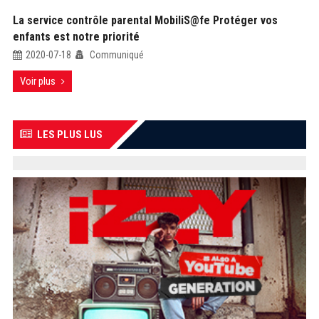
La service contrôle parental MobiliS@fe Protéger vos
enfants est notre priorité
2020-07-18
Communiqué
Voir plus
LES PLUS LUS