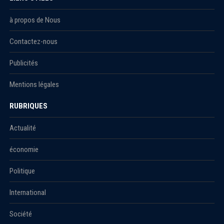
à propos de Nous
Contactez-nous
Publicités
Mentions légales
RUBRIQUES
Actualité
économie
Politique
International
Société