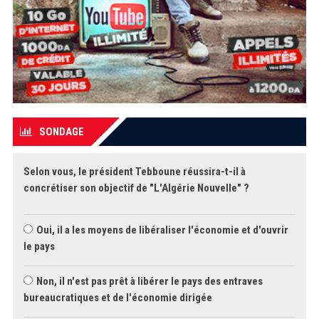
SONDAGE
Selon vous, le président Tebboune réussira-t-il à
concrétiser son objectif de "L'Algérie Nouvelle" ?
Oui, il a les moyens de libéraliser l'économie et d'ouvrir
le pays
Non, il n'est pas prêt à libérer le pays des entraves
bureaucratiques et de l'économie dirigée