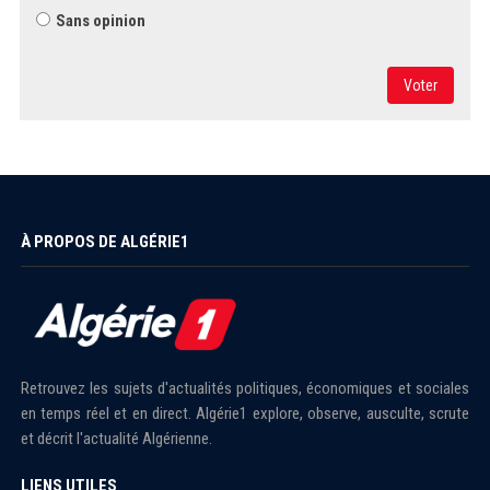
Sans opinion
Voter
À PROPOS DE ALGÉRIE1
Retrouvez les sujets d'actualités politiques, économiques et sociales
en temps réel et en direct. Algérie1 explore, observe, ausculte, scrute
et décrit l'actualité Algérienne.
LIENS UTILES