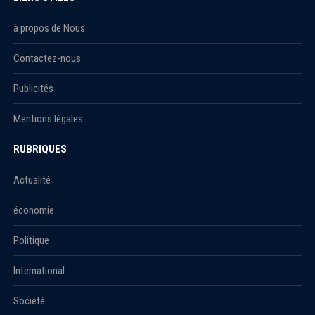
à propos de Nous
Contactez-nous
Publicités
Mentions légales
RUBRIQUES
Actualité
économie
Politique
International
Société