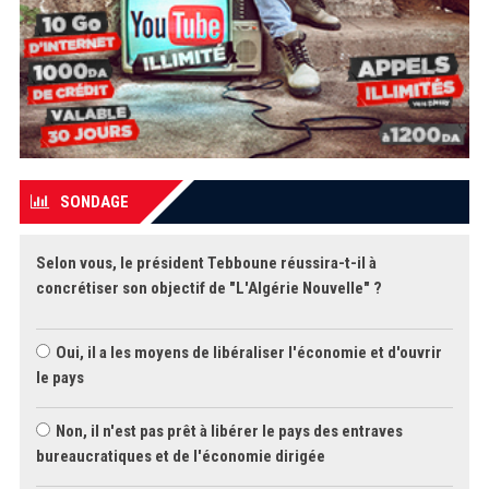
SONDAGE
Selon vous, le président Tebboune réussira-t-il à
concrétiser son objectif de "L'Algérie Nouvelle" ?
Oui, il a les moyens de libéraliser l'économie et d'ouvrir
le pays
Non, il n'est pas prêt à libérer le pays des entraves
bureaucratiques et de l'économie dirigée