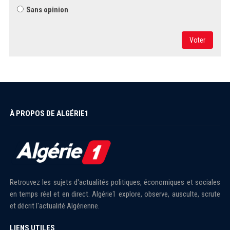
Sans opinion
Voter
À PROPOS DE ALGÉRIE1
Retrouvez les sujets d'actualités politiques, économiques et sociales
en temps réel et en direct. Algérie1 explore, observe, ausculte, scrute
et décrit l'actualité Algérienne.
LIENS UTILES