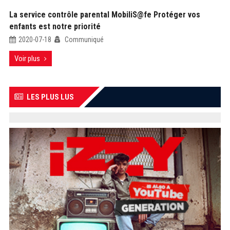
La service contrôle parental MobiliS@fe Protéger vos
enfants est notre priorité
2020-07-18
Communiqué
Voir plus
LES PLUS LUS