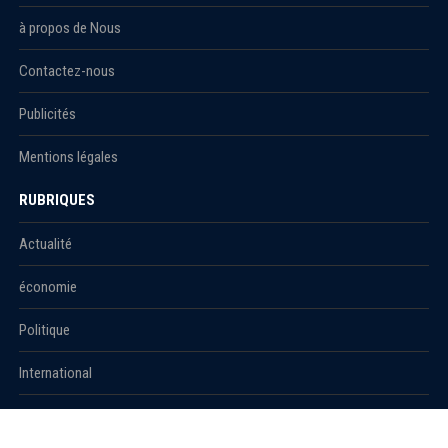
à propos de Nous
Contactez-nous
Publicités
Mentions légales
RUBRIQUES
Actualité
économie
Politique
International
Société