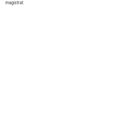
magistrat.