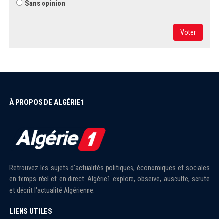
Sans opinion
Voter
À PROPOS DE ALGÉRIE1
Retrouvez les sujets d'actualités politiques, économiques et sociales
en temps réel et en direct. Algérie1 explore, observe, ausculte, scrute
et décrit l'actualité Algérienne.
LIENS UTILES