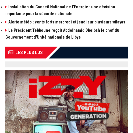
Installation du Conseil National de l'Energie : une décision
importante pour la sécurité nationale
Alerte météo : vents forts mercredi et jeudi sur plusieurs wilayas
Le Président Tebboune reçoit Abdelhamid Dbeibah le chef du
Gouvernement d'Unité nationale de Libye
LES PLUS LUS