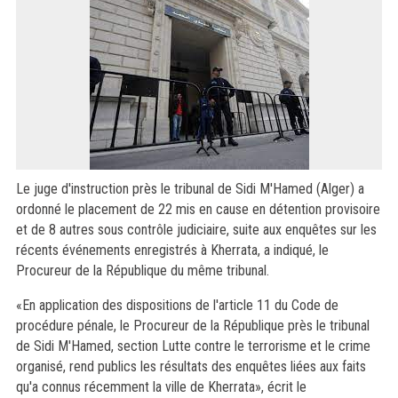
Le juge d'instruction près le tribunal de Sidi M'Hamed (Alger) a
ordonné le placement de 22 mis en cause en détention provisoire
et de 8 autres sous contrôle judiciaire, suite aux enquêtes sur les
récents événements enregistrés à Kherrata, a indiqué, le
Procureur de la République du même tribunal.
«En application des dispositions de l'article 11 du Code de
procédure pénale, le Procureur de la République près le tribunal
de Sidi M'Hamed, section Lutte contre le terrorisme et le crime
organisé, rend publics les résultats des enquêtes liées aux faits
qu'a connus récemment la ville de Kherrata», écrit le