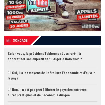
SONDAGE
Selon vous, le président Tebboune réussira-t-il à
concrétiser son objectif de "L'Algérie Nouvelle" ?
Oui, il a les moyens de libéraliser l'économie et d'ouvrir
le pays
Non, il n'est pas prêt à libérer le pays des entraves
bureaucratiques et de l'économie dirigée