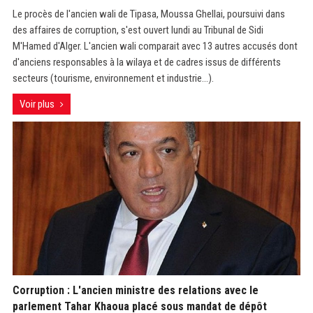
Le procès de l'ancien wali de Tipasa, Moussa Ghellai, poursuivi dans
des affaires de corruption, s'est ouvert lundi au Tribunal de Sidi
M'Hamed d'Alger. L'ancien wali comparait avec 13 autres accusés dont
d'anciens responsables à la wilaya et de cadres issus de différents
secteurs (tourisme, environnement et industrie...).
Voir plus
Corruption : L'ancien ministre des relations avec le
parlement Tahar Khaoua placé sous mandat de dépôt