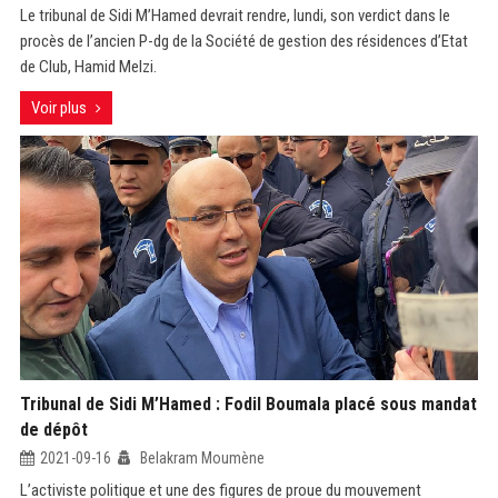
Le tribunal de Sidi M’Hamed devrait rendre, lundi, son verdict dans le
procès de l’ancien P-dg de la Société de gestion des résidences d’Etat
de Club, Hamid Melzi.
Voir plus
Tribunal de Sidi M’Hamed : Fodil Boumala placé sous mandat
de dépôt
2021-09-16
Belakram Moumène
L’activiste politique et une des figures de proue du mouvement