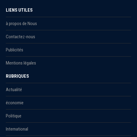
LIENS UTILES
à propos de Nous
Contactez-nous
Publicités
Mentions légales
RUBRIQUES
Actualité
économie
Politique
International