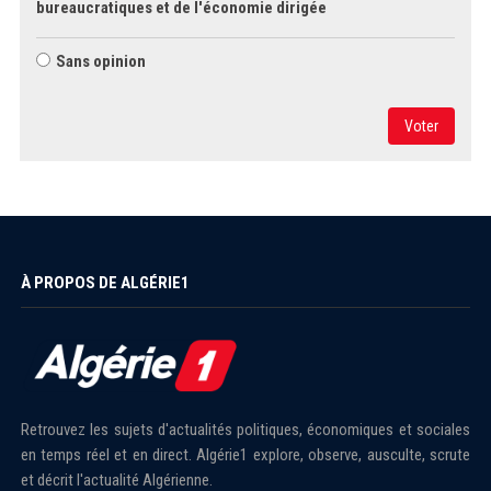
bureaucratiques et de l'économie dirigée
Sans opinion
Voter
À PROPOS DE ALGÉRIE1
Retrouvez les sujets d'actualités politiques, économiques et sociales
en temps réel et en direct. Algérie1 explore, observe, ausculte, scrute
et décrit l'actualité Algérienne.