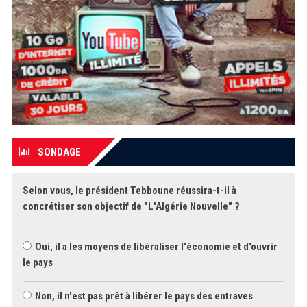
SONDAGE
Selon vous, le président Tebboune réussira-t-il à
concrétiser son objectif de "L'Algérie Nouvelle" ?
Oui, il a les moyens de libéraliser l'économie et d'ouvrir
le pays
Non, il n'est pas prêt à libérer le pays des entraves