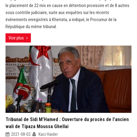
le placement de 22 mis en cause en détention provisoire et de 8 autres
sous contrôle judiciaire, suite aux enquêtes sur les récents
événements enregistrés à Kherrata, a indiqué, le Procureur de la
République du même tribunal.
Voir plus
Tribunal de Sidi M'Hamed : Ouverture du procès de l'ancien
wali de Tipaza Moussa Ghellai
2021-08-02
Kaci Haider