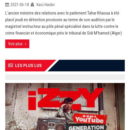
2021-06-18
Kaci Haider
L'ancien ministre des relations avec le parlement Tahar Khaoua à été
placé jeudi en détention provisoire au terme de son audition par le
magistrat instructeur au pôle pénal spécialisé dans la lutte contre le
crime financier et économique près le tribunal de Sidi M'hamed (Alger)
Voir plus
LES PLUS LUS