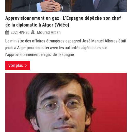
Approvisionnement en gaz : L'Espagne dépêche son chef
de la diplomatie à Alger (Vidéo)
2021-09-30
Mourad Arbani
Le ministre des affaires étrangères espagnol José Manuel Albares était
jeudi à Alger pour discuter avec les autorités algériennes sur
l'approvisionnement en gaz de l'Espagne.
Voir plus