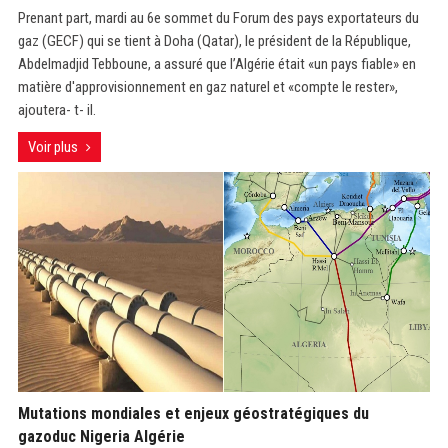
Prenant part, mardi au 6e sommet du Forum des pays exportateurs du
gaz (GECF) qui se tient à Doha (Qatar), le président de la République,
Abdelmadjid Tebboune, a assuré que l’Algérie était «un pays fiable» en
matière d'approvisionnement en gaz naturel et «compte le rester»,
ajoutera- t- il.
Voir plus
Mutations mondiales et enjeux géostratégiques du
gazoduc Nigeria Algérie