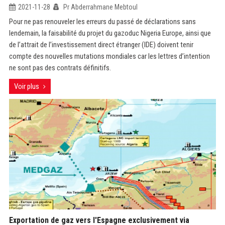
2021-11-28
Pr Abderrahmane Mebtoul
Pour ne pas renouveler les erreurs du passé de déclarations sans
lendemain, la faisabilité du projet du gazoduc Nigeria Europe, ainsi que
de l’attrait de l’investissement direct étranger (IDE) doivent tenir
compte des nouvelles mutations mondiales car les lettres d’intention
ne sont pas des contrats définitifs.
Voir plus
Exportation de gaz vers l'Espagne exclusivement via