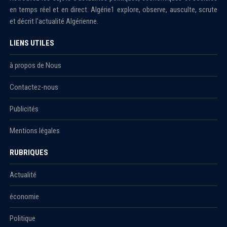
en temps réel et en direct. Algérie1 explore, observe, ausculte, scrute
et décrit l'actualité Algérienne.
LIENS UTILES
à propos de Nous
Contactez-nous
Publicités
Mentions légales
RUBRIQUES
Actualité
économie
Politique