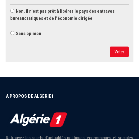
Non, il n'est pas prêt à libérer le pays des entraves
bureaucratiques et de l'économie dirigée
Sans opinion
Voter
À PROPOS DE ALGÉRIE1
Retrouvez les sujets d'actualités politiques, économiques et sociales