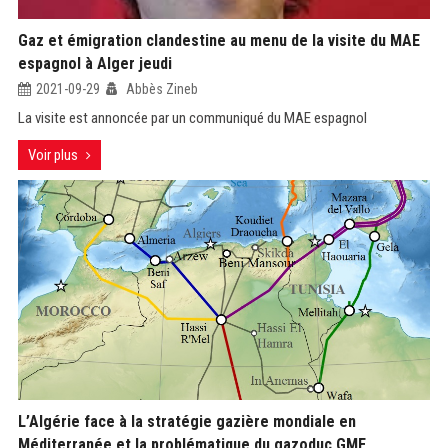
Gaz et émigration clandestine au menu de la visite du MAE
espagnol à Alger jeudi
2021-09-29
Abbès Zineb
La visite est annoncée par un communiqué du MAE espagnol
Voir plus
L’Algérie face à la stratégie gazière mondiale en
Méditerranée et la problématique du gazoduc GME