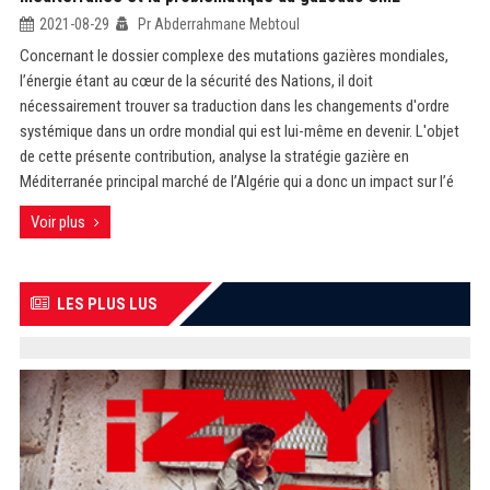
2021-08-29
Pr Abderrahmane Mebtoul
Concernant le dossier complexe des mutations gazières mondiales,
l’énergie étant au cœur de la sécurité des Nations, il doit
nécessairement trouver sa traduction dans les changements d'ordre
systémique dans un ordre mondial qui est lui-même en devenir. L'objet
de cette présente contribution, analyse la stratégie gazière en
Méditerranée principal marché de l’Algérie qui a donc un impact sur l’é
Voir plus
LES PLUS LUS