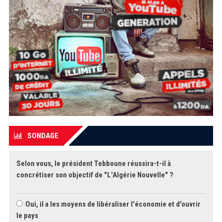
SONDAGE
Selon vous, le président Tebboune réussira-t-il à
concrétiser son objectif de "L'Algérie Nouvelle" ?
Oui, il a les moyens de libéraliser l'économie et d'ouvrir
le pays