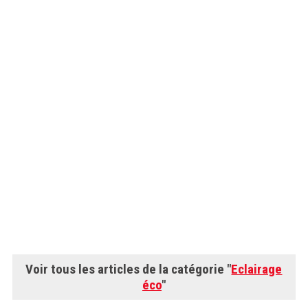
Voir tous les articles de la catégorie "
Eclairage
éco
"