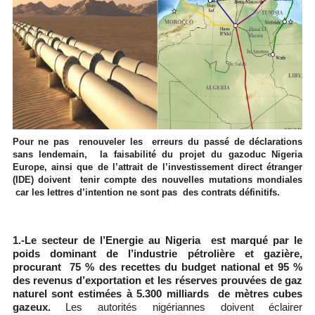
Pour ne pas renouveler les erreurs du passé de déclarations
sans lendemain, la faisabilité du projet du gazoduc Nigeria
Europe, ainsi que de l’attrait de l’investissement direct étranger
(IDE) doivent tenir compte des nouvelles mutations mondiales
car les lettres d’intention ne sont pas des contrats définitifs.
1.-Le
secteur de l’Energie au Nigeria est marqué par le
poids dominant de l’industrie pétrolière et gazière,
procurant 75 % des recettes du budget national et 95 %
des revenus d’exportation et les réserves prouvées de gaz
naturel sont estimées à 5.300 milliards de mètres cubes
gazeux.
Les autorités nigériannes doivent éclairer