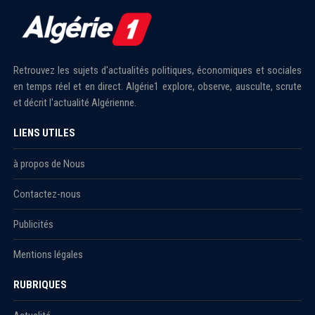
Retrouvez les sujets d'actualités politiques, économiques et sociales
en temps réel et en direct. Algérie1 explore, observe, ausculte, scrute
et décrit l'actualité Algérienne.
LIENS UTILES
à propos de Nous
Contactez-nous
Publicités
Mentions légales
RUBRIQUES