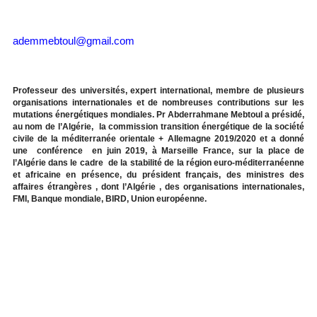
ademmebtoul@gmail.
com
Professeur des universités, expert international, membre de plusieurs
organisations internationales et de nombreuses contributions sur les
mutations énergétiques mondiales. Pr Abderrahmane Mebtoul a présidé,
au nom de l’Algérie, la commission transition énergétique de la société
civile de la méditerranée orientale + Allemagne 2019/2020 et a donné
une conférence en juin 2019, à Marseille France, sur la place de
l’Algérie dans le cadre de la stabilité de la région euro-méditerranéenne
et africaine en présence, du président français, des ministres des
affaires étrangères , dont l’Algérie , des organisations internationales,
FMI, Banque mondiale, BIRD, Union européenne.