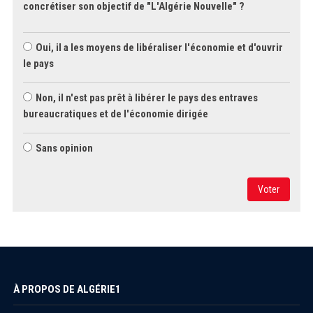
concrétiser son objectif de "L'Algérie Nouvelle" ?
Oui, il a les moyens de libéraliser l'économie et d'ouvrir
le pays
Non, il n'est pas prêt à libérer le pays des entraves
bureaucratiques et de l'économie dirigée
Sans opinion
Voter
À PROPOS DE ALGÉRIE1