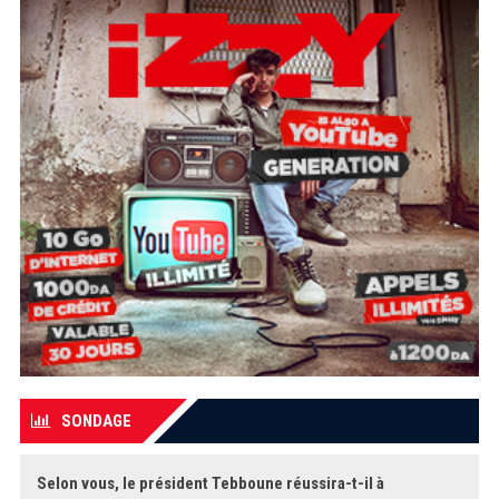
SONDAGE
Selon vous, le président Tebboune réussira-t-il à