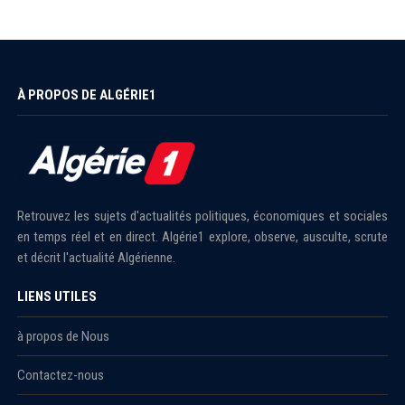
À PROPOS DE ALGÉRIE1
Retrouvez les sujets d'actualités politiques, économiques et sociales
en temps réel et en direct. Algérie1 explore, observe, ausculte, scrute
et décrit l'actualité Algérienne.
LIENS UTILES
à propos de Nous
Contactez-nous