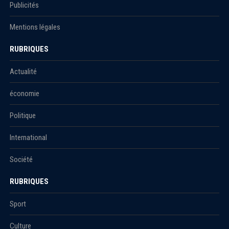
Publicités
Mentions légales
RUBRIQUES
Actualité
économie
Politique
International
Société
RUBRIQUES
Sport
Culture