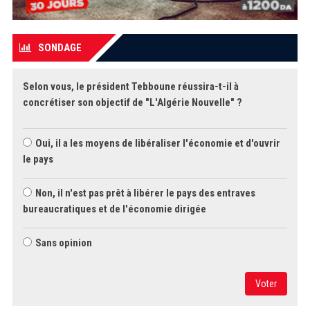
SONDAGE
Selon vous, le président Tebboune réussira-t-il à
concrétiser son objectif de "L'Algérie Nouvelle" ?
Oui, il a les moyens de libéraliser l'économie et d'ouvrir
le pays
Non, il n'est pas prêt à libérer le pays des entraves
bureaucratiques et de l'économie dirigée
Sans opinion
Voter