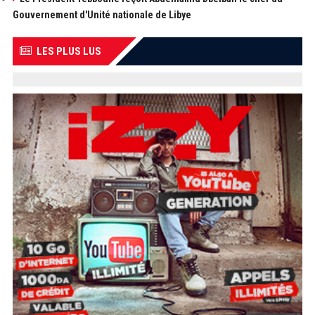
Gouvernement d'Unité nationale de Libye
LES PLUS LUS