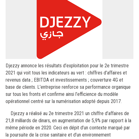
Djezzy annonce les résultats d’exploitation pour le 2e trimestre
2021 qui voit tous les indicateurs au vert : chiffres d’affaires et
revenus data ; EBITDA et investissements ; couverture 4G et
base de clients. L’entreprise renforce sa performance organique
sur tous les fronts et confirme ainsi l’efficience du modèle
opérationnel centré sur la numérisation adopté depuis 2017.
Djezzy a réalisé au 2e trimestre 2021 un chiffre d’affaires de
21,8 milliards de dinars, en augmentation de 5,9% par rapport à la
même période en 2020. Ceci en dépit d’un contexte marqué par
la poursuite de la crise sanitaire et d’un environnement