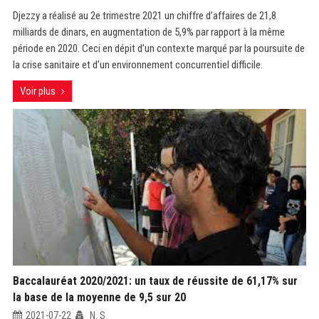
Djezzy a réalisé au 2e trimestre 2021 un chiffre d’affaires de 21,8
milliards de dinars, en augmentation de 5,9% par rapport à la même
période en 2020. Ceci en dépit d’un contexte marqué par la poursuite de
la crise sanitaire et d’un environnement concurrentiel difficile.
Voir plus
Baccalauréat 2020/2021: un taux de réussite de 61,17% sur
la base de la moyenne de 9,5 sur 20
2021-07-22
N. S