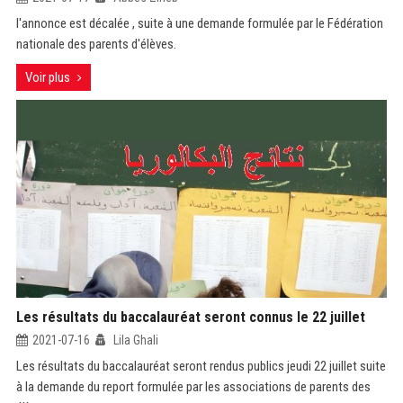
l'annonce est décalée , suite à une demande formulée par le Fédération
nationale des parents d'élèves.
Voir plus
Les résultats du baccalauréat seront connus le 22 juillet
2021-07-16
Lila Ghali
Les résultats du baccalauréat seront rendus publics jeudi 22 juillet suite
à la demande du report formulée par les associations de parents des