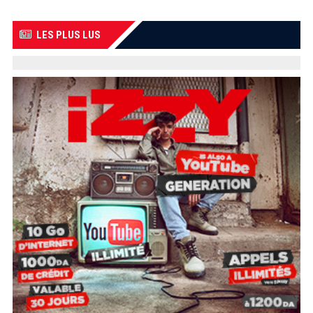
LES PLUS LUS