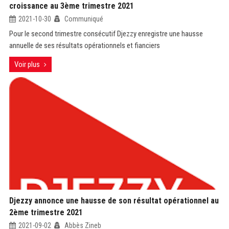
croissance au 3ème trimestre 2021
2021-10-30
Communiqué
Pour le second trimestre consécutif Djezzy enregistre une hausse
annuelle de ses résultats opérationnels et fianciers
Voir plus
Djezzy annonce une hausse de son résultat opérationnel au
2ème trimestre 2021
2021-09-02
Abbès Zineb