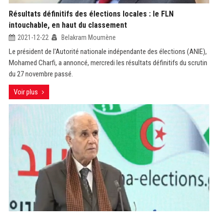
Résultats définitifs des élections locales : le FLN
intouchable, en haut du classement
2021-12-22
Belakram Moumène
Le président de l'Autorité nationale indépendante des élections (ANIE),
Mohamed Charfi, a annoncé, mercredi les résultats définitifs du scrutin
du 27 novembre passé.
Voir plus