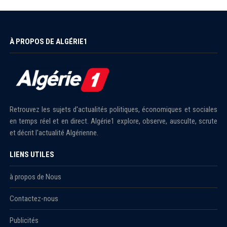
À PROPOS DE ALGÉRIE1
Retrouvez les sujets d'actualités politiques, économiques et sociales
en temps réel et en direct. Algérie1 explore, observe, ausculte, scrute
et décrit l'actualité Algérienne.
LIENS UTILES
à propos de Nous
Contactez-nous
Publicités