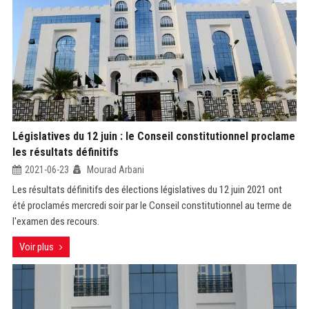
Législatives du 12 juin : le Conseil constitutionnel proclame
les résultats définitifs
2021-06-23
Mourad Arbani
Les résultats définitifs des élections législatives du 12 juin 2021 ont
été proclamés mercredi soir par le Conseil constitutionnel au terme de
l'examen des recours.
Voir plus