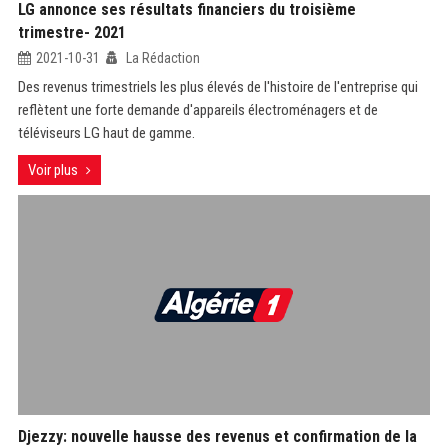
LG annonce ses résultats financiers du troisième
trimestre- 2021
2021-10-31
La Rédaction
Des revenus trimestriels les plus élevés de l'histoire de l'entreprise qui
reflètent une forte demande d'appareils électroménagers et de
téléviseurs LG haut de gamme.
Voir plus
Djezzy: nouvelle hausse des revenus et confirmation de la