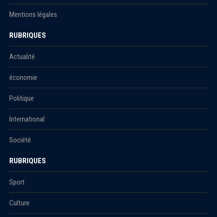
Mentions légales
RUBRIQUES
Actualité
économie
Politique
International
Société
RUBRIQUES
Sport
Culture