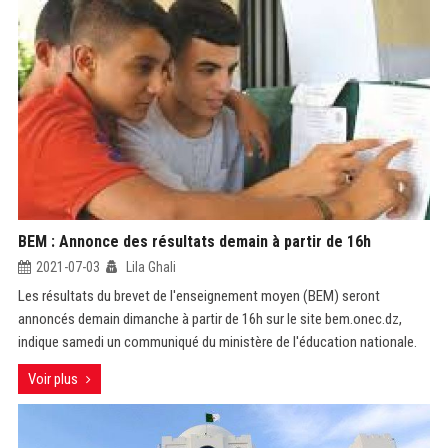
BEM : Annonce des résultats demain à partir de 16h
2021-07-03
Lila Ghali
Les résultats du brevet de l'enseignement moyen (BEM) seront
annoncés demain dimanche à partir de 16h sur le site bem.onec.dz,
indique samedi un communiqué du ministère de l'éducation nationale.
Voir plus