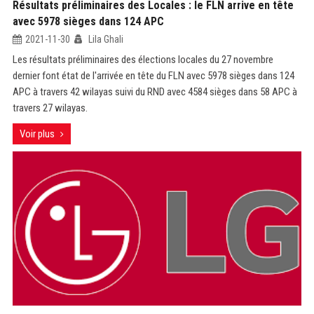
Résultats préliminaires des Locales : le FLN arrive en tête
avec 5978 sièges dans 124 APC
2021-11-30
Lila Ghali
Les résultats préliminaires des élections locales du 27 novembre
dernier font état de l'arrivée en tête du FLN avec 5978 sièges dans 124
APC à travers 42 wilayas suivi du RND avec 4584 sièges dans 58 APC à
travers 27 wilayas.
Voir plus