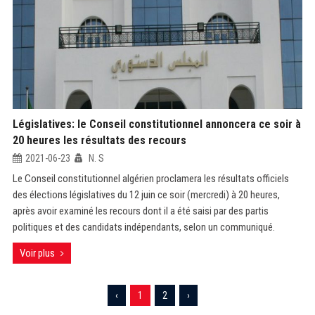
Législatives: le Conseil constitutionnel annoncera ce soir à
20 heures les résultats des recours
2021-06-23
N. S
Le Conseil constitutionnel algérien proclamera les résultats officiels
des élections législatives du 12 juin ce soir (mercredi) à 20 heures,
après avoir examiné les recours dont il a été saisi par des partis
politiques et des candidats indépendants, selon un communiqué.
Voir plus
‹
1
2
›