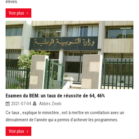
élèves.
Voir plus
Examen du BEM: un taux de réussite de 64, 46%
2021-07-04
Abbès Zineb
Ce taux , explique le ministère , est à mettre en corrélation avec un
déroulement de l'année qui a permis d'achever les programmes.
Voir plus