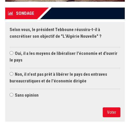
SONDAGE
Selon vous, le président Tebboune réussira-t-il à
concrétiser son objectif de "L'Algérie Nouvelle" ?
Oui, il a les moyens de libéraliser l'économie et d'ouvrir
le pays
Non, il n'est pas prêt à libérer le pays des entraves
bureaucratiques et de l'économie dirigée
Sans opinion
Voter