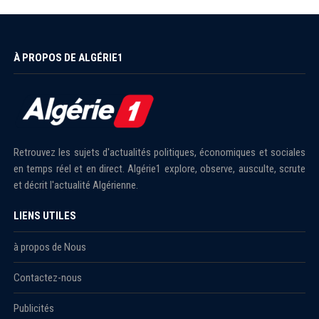
À PROPOS DE ALGÉRIE1
Retrouvez les sujets d'actualités politiques, économiques et sociales
en temps réel et en direct. Algérie1 explore, observe, ausculte, scrute
et décrit l'actualité Algérienne.
LIENS UTILES
à propos de Nous
Contactez-nous
Publicités