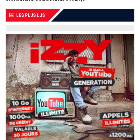
LES PLUS LUS