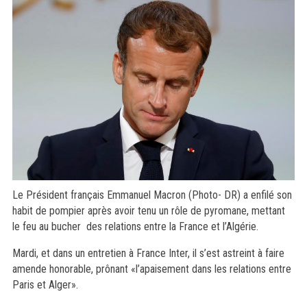
Le Président français Emmanuel Macron (Photo- DR) a enfilé son
habit de pompier après avoir tenu un rôle de pyromane, mettant
le feu au bucher des relations entre la France et l’Algérie.
Mardi, et dans un entretien à France Inter, il s’est astreint à faire
amende honorable, prônant «l’apaisement dans les relations entre
Paris et Alger».