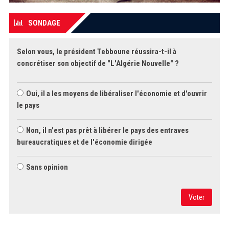
SONDAGE
Selon vous, le président Tebboune réussira-t-il à
concrétiser son objectif de "L'Algérie Nouvelle" ?
Oui, il a les moyens de libéraliser l'économie et d'ouvrir
le pays
Non, il n'est pas prêt à libérer le pays des entraves
bureaucratiques et de l'économie dirigée
Sans opinion
Voter