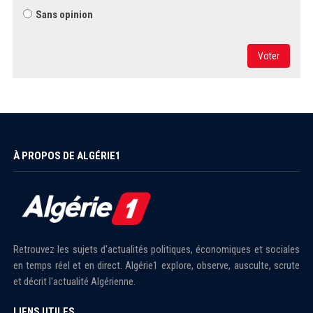
Sans opinion
Voter
À PROPOS DE ALGÉRIE1
Retrouvez les sujets d'actualités politiques, économiques et sociales
en temps réel et en direct. Algérie1 explore, observe, ausculte, scrute
et décrit l'actualité Algérienne.
LIENS UTILES