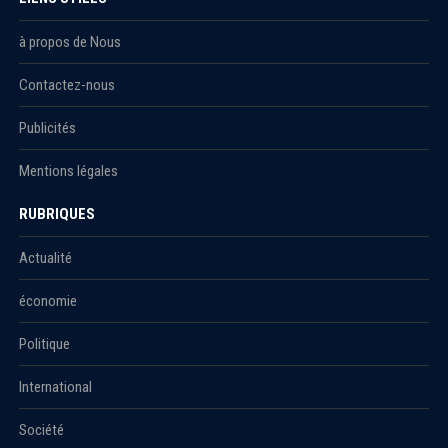
à propos de Nous
Contactez-nous
Publicités
Mentions légales
RUBRIQUES
Actualité
économie
Politique
International
Société