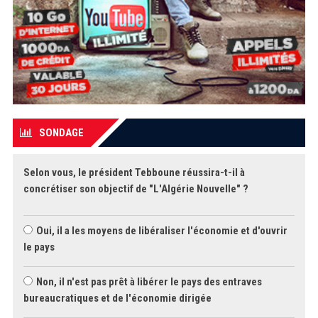
SONDAGE
Selon vous, le président Tebboune réussira-t-il à
concrétiser son objectif de "L'Algérie Nouvelle" ?
Oui, il a les moyens de libéraliser l'économie et d'ouvrir
le pays
Non, il n'est pas prêt à libérer le pays des entraves
bureaucratiques et de l'économie dirigée