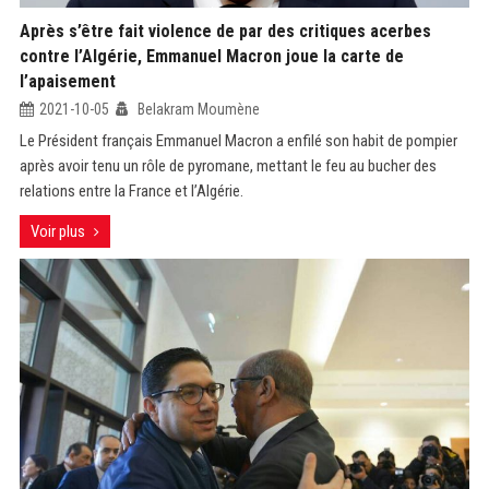
Après s’être fait violence de par des critiques acerbes
contre l’Algérie, Emmanuel Macron joue la carte de
l’apaisement
2021-10-05
Belakram Moumène
Le Président français Emmanuel Macron a enfilé son habit de pompier
après avoir tenu un rôle de pyromane, mettant le feu au bucher des
relations entre la France et l’Algérie.
Voir plus